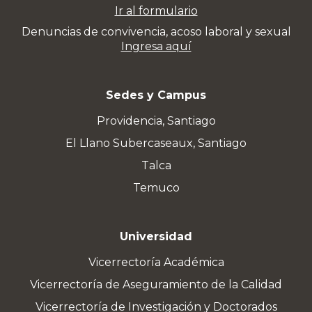
Ir al formulario
Denuncias de convivencia, acoso laboral y sexual
Ingresa aquí
Sedes y Campus
Providencia, Santiago
El Llano Subercaseaux, Santiago
Talca
Temuco
Universidad
Vicerrectoría Académica
Vicerrectoría de Aseguramiento de la Calidad
Vicerrectoría de Investigación y Doctorados