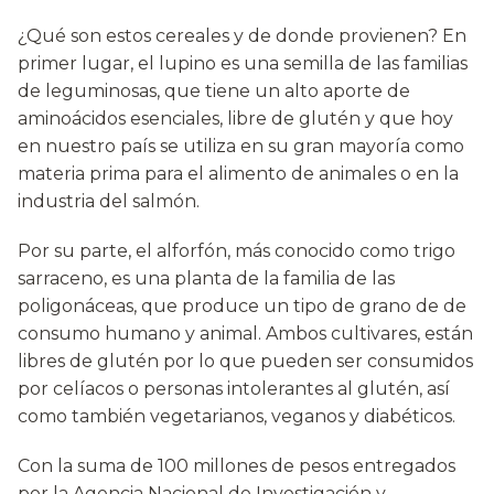
¿Qué son estos cereales y de donde provienen? En
primer lugar, el lupino es una semilla de las familias
de leguminosas, que tiene un alto aporte de
aminoácidos esenciales, libre de glutén y que hoy
en nuestro país se utiliza en su gran mayoría como
materia prima para el alimento de animales o en la
industria del salmón.
Por su parte, el alforfón, más conocido como trigo
sarraceno, es una planta de la familia de las
poligonáceas, que produce un tipo de grano de de
consumo humano y animal. Ambos cultivares, están
libres de glutén por lo que pueden ser consumidos
por celíacos o personas intolerantes al glutén, así
como también vegetarianos, veganos y diabéticos.
Con la suma de 100 millones de pesos entregados
por la Agencia Nacional de Investigación y