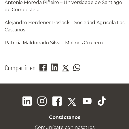
Antonio Moreda Piñeiro – Universidade de Santiago
de Compostela
Alejandro Herdener Paslack – Sociedad Agrícola Los
Castaños
Patricia Maldonado Silva – Molinos Crucero
Compartir en
Contáctanos
Comunícate con nosotros