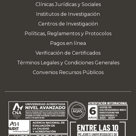
Clínicas Jurídicas y Sociales
Institutos de Investigación
Centros de Investigación
Políticas, Reglamentos y Protocolos
Pagos en línea
Verificación de Certificados
Términos Legales y Condiciones Generales
Convenios Recursos Públicos