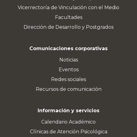
Vicerrectoría de Vinculación con el Medio
Facultades
Dirección de Desarrollo y Postgrados
Comunicaciones corporativas
Noticias
Eventos
Redes sociales
Recursos de comunicación
Información y servicios
Calendario Académico
Clínicas de Atención Psicológica