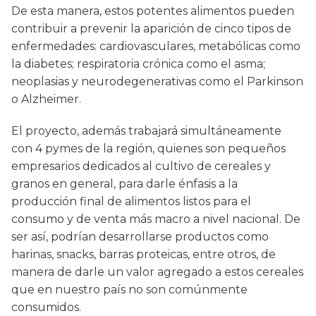
De esta manera, estos potentes alimentos pueden
contribuir a prevenir la aparición de cinco tipos de
enfermedades: cardiovasculares, metabólicas como
la diabetes; respiratoria crónica como el asma;
neoplasias y neurodegenerativas como el Parkinson
o Alzheimer.
El proyecto, además trabajará simultáneamente
con 4 pymes de la región, quienes son pequeños
empresarios dedicados al cultivo de cereales y
granos en general, para darle énfasis a la
producción final de alimentos listos para el
consumo y de venta más macro a nivel nacional. De
ser así, podrían desarrollarse productos como
harinas, snacks, barras proteicas, entre otros, de
manera de darle un valor agregado a estos cereales
que en nuestro país no son comúnmente
consumidos.