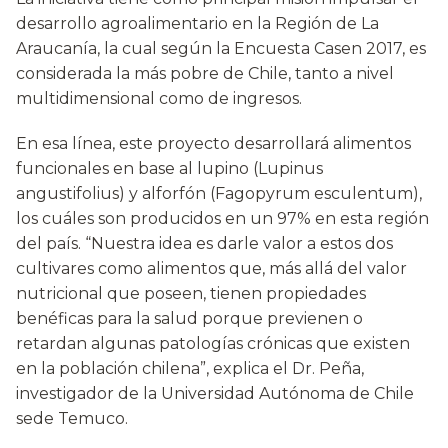
desarrollo agroalimentario en la Región de La
Araucanía, la cual según la Encuesta Casen 2017, es
considerada la más pobre de Chile, tanto a nivel
multidimensional como de ingresos.
En esa línea, este proyecto desarrollará alimentos
funcionales en base al lupino (Lupinus
angustifolius) y alforfón (Fagopyrum esculentum),
los cuáles son producidos en un 97% en esta región
del país. “Nuestra idea es darle valor a estos dos
cultivares como alimentos que, más allá del valor
nutricional que poseen, tienen propiedades
benéficas para la salud porque previenen o
retardan algunas patologías crónicas que existen
en la población chilena”, explica el Dr. Peña,
investigador de la Universidad Autónoma de Chile
sede Temuco.