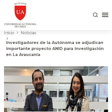
Inicio
Noticias
Investigadores de la Autónoma se adjudican
importante proyecto ANID para investigación
en La Araucanía