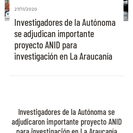
27/11/2020
Investigadores de la Autónoma
se adjudican importante
proyecto ANID para
investigación en La Araucanía
Investigadores de la Autónoma se
adjudicaron importante proyecto ANID
para investigación en La Araucanía