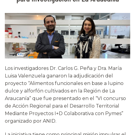
Los investigadores Dr. Carlos G. Peña y Dra. María
Luisa Valenzuela ganaron la adjudicación del
proyecto “Alimentos funcionales en base a lupino
dulce y alforfón cultivados en la Región de La
Araucanía” que fue presentado en el “VI concurso
de Acción Regional para el Desarrollo Territorial
Mediante Proyectos I+D Colaborativa con Pymes”
organizado por ANID.
La iniciativa tiene como principal misión impulsar el