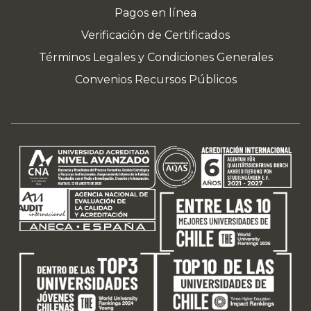
Pagos en línea
Verificación de Certificados
Términos Legales y Condiciones Generales
Convenios Recursos Públicos