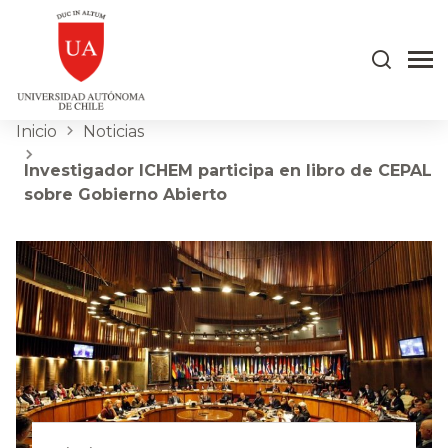
Inicio
Noticias
Investigador ICHEM participa en libro de CEPAL
sobre Gobierno Abierto