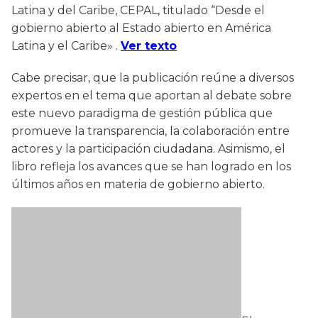
Latina y del Caribe, CEPAL, titulado “Desde el
gobierno abierto al Estado abierto en América
Latina y el Caribe» .
Ver texto
Cabe precisar, que la publicación reúne a diversos
expertos en el tema que aportan al debate sobre
este nuevo paradigma de gestión pública que
promueve la transparencia, la colaboración entre
actores y la participación ciudadana. Asimismo, el
libro refleja los avances que se han logrado en los
últimos años en materia de gobierno abierto.