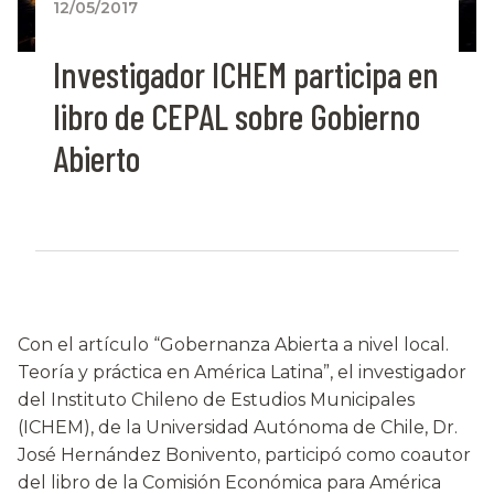
12/05/2017
Investigador ICHEM participa en
libro de CEPAL sobre Gobierno
Abierto
Con el artículo “Gobernanza Abierta a nivel local.
Teoría y práctica en América Latina”, el investigador
del Instituto Chileno de Estudios Municipales
(ICHEM), de la Universidad Autónoma de Chile, Dr.
José Hernández Bonivento, participó como coautor
del libro de la Comisión Económica para América