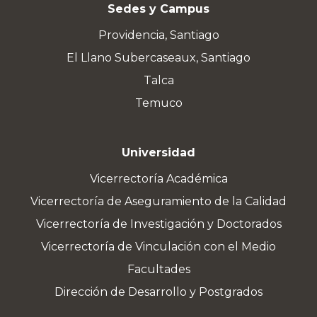
Sedes y Campus
Providencia, Santiago
El Llano Subercaseaux, Santiago
Talca
Temuco
Universidad
Vicerrectoría Académica
Vicerrectoría de Aseguramiento de la Calidad
Vicerrectoría de Investigación y Doctorados
Vicerrectoría de Vinculación con el Medio
Facultades
Dirección de Desarrollo y Postgrados