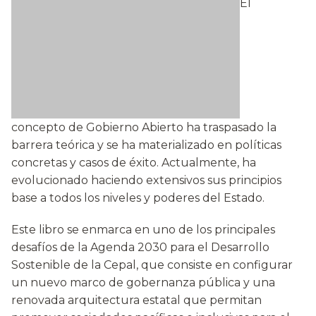
El
concepto de Gobierno Abierto ha traspasado la
barrera teórica y se ha materializado en políticas
concretas y casos de éxito. Actualmente, ha
evolucionado haciendo extensivos sus principios
base a todos los niveles y poderes del Estado.
Este libro se enmarca en uno de los principales
desafíos de la Agenda 2030 para el Desarrollo
Sostenible de la Cepal, que consiste en configurar
un nuevo marco de gobernanza pública y una
renovada arquitectura estatal que permitan