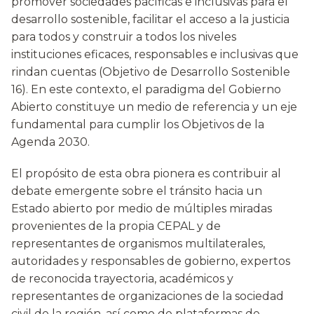
promover sociedades pacíficas e inclusivas para el
desarrollo sostenible, facilitar el acceso a la justicia
para todos y construir a todos los niveles
instituciones eficaces, responsables e inclusivas que
rindan cuentas (Objetivo de Desarrollo Sostenible
16). En este contexto, el paradigma del Gobierno
Abierto constituye un medio de referencia y un eje
fundamental para cumplir los Objetivos de la
Agenda 2030.
El propósito de esta obra pionera es contribuir al
debate emergente sobre el tránsito hacia un
Estado abierto por medio de múltiples miradas
provenientes de la propia CEPAL y de
representantes de organismos multilaterales,
autoridades y responsables de gobierno, expertos
de reconocida trayectoria, académicos y
representantes de organizaciones de la sociedad
civil de la región, así como de plataformas de