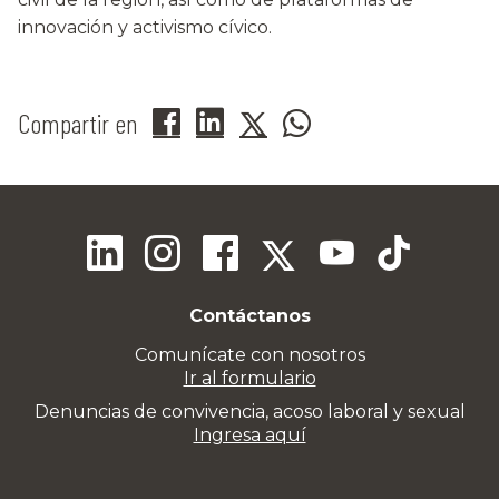
innovación y activismo cívico.
Compartir en
Contáctanos
Comunícate con nosotros
Ir al formulario
Denuncias de convivencia, acoso laboral y sexual
Ingresa aquí