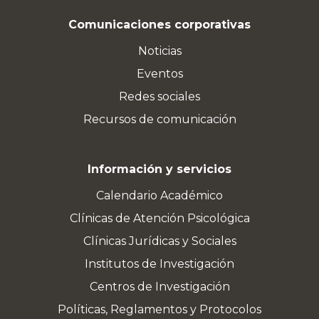
Comunicaciones corporativas
Noticias
Eventos
Redes sociales
Recursos de comunicación
Información y servicios
Calendario Académico
Clínicas de Atención Psicológica
Clínicas Jurídicas y Sociales
Institutos de Investigación
Centros de Investigación
Políticas, Reglamentos y Protocolos