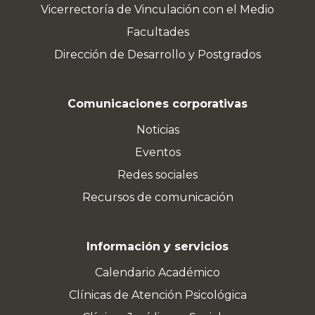
Vicerrectoría de Vinculación con el Medio
Facultades
Dirección de Desarrollo y Postgrados
Comunicaciones corporativas
Noticias
Eventos
Redes sociales
Recursos de comunicación
Información y servicios
Calendario Académico
Clínicas de Atención Psicológica