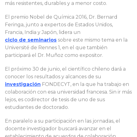
más resistentes, durables y a menor costo.
El premio Nobel de Química 2016, Dr. Bernard
Feringa, junto a expertos de Estados Unidos,
Francia, India y Japón, lidera un
ciclo de seminarios
sobre este mismo tema en la
Université de Rennes 1, en el que también
participará el Dr. Muñoz como expositor.
El próximo 30 de junio, el científico chileno dará a
conocer los resultados y alcances de su
investigación
FONDECYT, en la que ha trabajo en
colaboración con esa universidad francesa. Sin ir más
lejos, es codirector de tesis de uno de sus
estudiantes de doctorado.
En paralelo a su participación en las jornadas, el
docente investigador buscará avanzar en el
establecimiento de acuerdos de colaboración