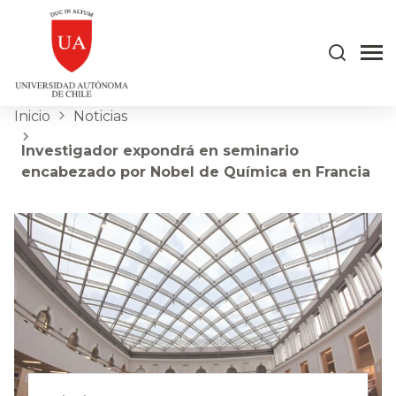
Inicio
Noticias
Investigador expondrá en seminario
encabezado por Nobel de Química en Francia