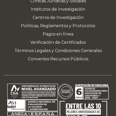
Clínicas Jurídicas y Sociales
Institutos de Investigación
Centros de Investigación
Políticas, Reglamentos y Protocolos
Pagos en línea
Verificación de Certificados
Términos Legales y Condiciones Generales
Convenios Recursos Públicos