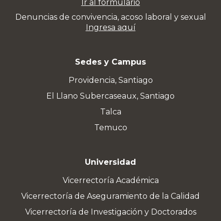
Ir al formulario
Denuncias de convivencia, acoso laboral y sexual
Ingresa aquí
Sedes y Campus
Providencia, Santiago
El Llano Subercaseaux, Santiago
Talca
Temuco
Universidad
Vicerrectoría Académica
Vicerrectoría de Aseguramiento de la Calidad
Vicerrectoría de Investigación y Doctorados