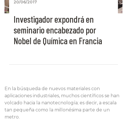
20/06/2017
Investigador expondrá en
seminario encabezado por
Nobel de Química en Francia
En la búsqueda de nuevos materiales con
aplicaciones industriales, muchos científicos se han
volcado hacia la nanotecnología; es decir, a escala
tan pequeña como la millonésima parte de un
metro.