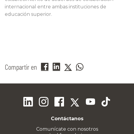
internacional entre ambas instituciones de
educación superior.
Compartir en
Contáctanos
Comunícate con nosotros