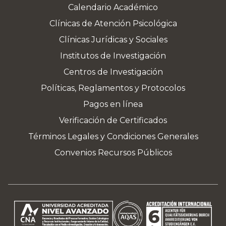
Calendario Académico
Clínicas de Atención Psicológica
Clínicas Jurídicas y Sociales
Institutos de Investigación
Centros de Investigación
Políticas, Reglamentos y Protocolos
Pagos en línea
Verificación de Certificados
Términos Legales y Condiciones Generales
Convenios Recursos Públicos