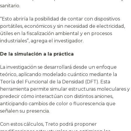
sanitario.
“Esto abriría la posibilidad de contar con dispositivos
portátiles, económicos y sin necesidad de electricidad,
útiles en la fiscalización ambiental y en procesos
industriales”, agrega el investigador.
De la simulación a la práctica
La investigación se desarrollará desde un enfoque
teórico, aplicando modelado cuántico mediante la
Teoría del Funcional de la Densidad (DFT). Esta
herramienta permite simular estructuras moleculares y
predecir cómo interactúan con distintos aniones,
anticipando cambios de color o fluorescencia que
señalen su presencia.
Con estos cálculos, Treto podrá proponer