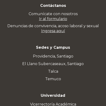
Contáctanos
Comunícate con nosotros
Ir al formulario
Denuncias de convivencia, acoso laboral y sexual
Ingresa aquí
Sedes y Campus
Providencia, Santiago
El Llano Subercaseaux, Santiago
Talca
Temuco
Universidad
Vicerrectoría Académica