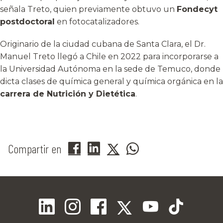
señala Treto, quien previamente obtuvo un
Fondecyt
postdoctoral
en fotocatalizadores.
Originario de la ciudad cubana de Santa Clara, el Dr.
Manuel Treto llegó a Chile en 2022 para incorporarse a
la Universidad Autónoma en la sede de Temuco, donde
dicta clases de química general y química orgánica en la
carrera de Nutrición y Dietética
.
Compartir en