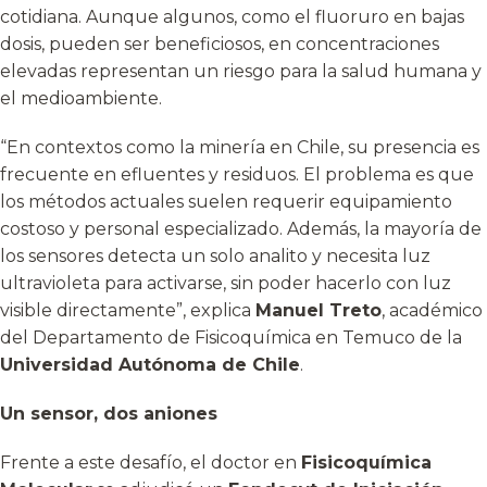
cotidiana. Aunque algunos, como el fluoruro en bajas
dosis, pueden ser beneficiosos, en concentraciones
elevadas representan un riesgo para la salud humana y
el medioambiente.
“En contextos como la minería en Chile, su presencia es
frecuente en efluentes y residuos. El problema es que
los métodos actuales suelen requerir equipamiento
costoso y personal especializado. Además, la mayoría de
los sensores detecta un solo analito y necesita luz
ultravioleta para activarse, sin poder hacerlo con luz
visible directamente”, explica
Manuel Treto
, académico
del Departamento de Fisicoquímica en Temuco de la
Universidad Autónoma de Chile
.
Un sensor, dos aniones
Frente a este desafío, el doctor en
Fisicoquímica