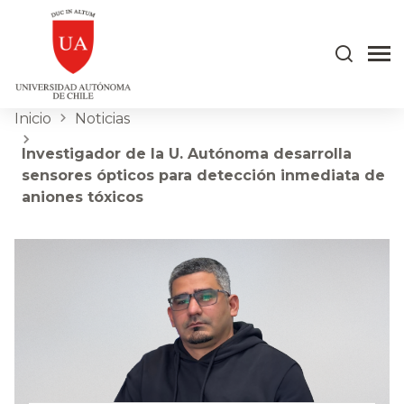
Inicio
Noticias
Investigador de la U. Autónoma desarrolla
sensores ópticos para detección inmediata de
aniones tóxicos