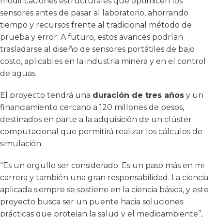
modificaciones estructurales que optimicen los
sensores antes de pasar al laboratorio, ahorrando
tiempo y recursos frente al tradicional método de
prueba y error. A futuro, estos avances podrían
trasladarse al diseño de sensores portátiles de bajo
costo, aplicables en la industria minera y en el control
de aguas.
El proyecto tendrá una
duración de tres años
y un
financiamiento cercano a 120 millones de pesos,
destinados en parte a la adquisición de un clúster
computacional que permitirá realizar los cálculos de
simulación.
“Es un orgullo ser considerado. Es un paso más en mi
carrera y también una gran responsabilidad. La ciencia
aplicada siempre se sostiene en la ciencia básica, y este
proyecto busca ser un puente hacia soluciones
prácticas que protejan la salud y el medioambiente”,