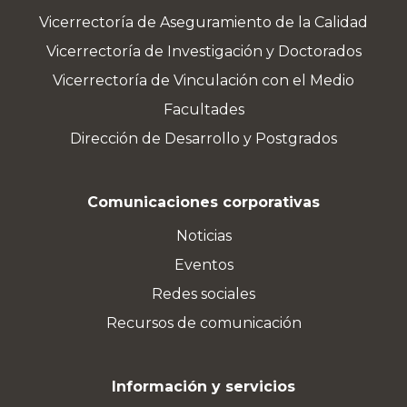
Vicerrectoría de Aseguramiento de la Calidad
Vicerrectoría de Investigación y Doctorados
Vicerrectoría de Vinculación con el Medio
Facultades
Dirección de Desarrollo y Postgrados
Comunicaciones corporativas
Noticias
Eventos
Redes sociales
Recursos de comunicación
Información y servicios