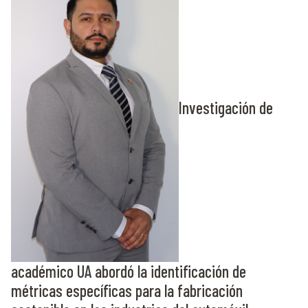
Investigación de
académico UA abordó la identificación de
métricas específicas para la fabricación