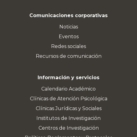
Comunicaciones corporativas
Noticias
Eventos
Redes sociales
Recursos de comunicación
Información y servicios
Calendario Académico
Clínicas de Atención Psicológica
Clínicas Jurídicas y Sociales
Institutos de Investigación
Centros de Investigación