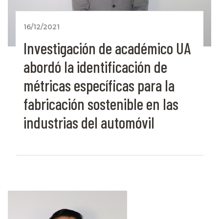
16/12/2021
Investigación de académico UA
abordó la identificación de
métricas específicas para la
fabricación sostenible en las
industrias del automóvil