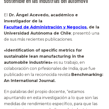
sostenible en las industrias del automóvil
El
Dr. Ángel Acevedo, académico e
investigador de la
Facultad de Administración y Negocios
, de la
Universidad Autónoma de Chile
; presentó una
de sus más recientes publicaciones.
«Identification of specific metrics for
sustainable lean manufacturing in the
automobile industries»
es su trabajo, en
colaboración con prfesionales de India, que fue
publicado en la reconocida revista
Benchmarking:
An International Journal.
En palabras del propio docente, “estamos
apuntando en esta investigación a lo que son las
medidas de rendimiento específico, para que las