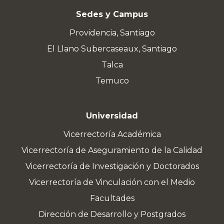
Sedes y Campus
Providencia, Santiago
El Llano Subercaseaux, Santiago
Talca
Temuco
Universidad
Vicerrectoría Académica
Vicerrectoría de Aseguramiento de la Calidad
Vicerrectoría de Investigación y Doctorados
Vicerrectoría de Vinculación con el Medio
Facultades
Dirección de Desarrollo y Postgrados