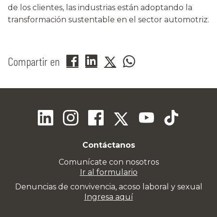
de los clientes, las industrias están adoptando la
transformación sustentable en el sector automotriz.
Compartir en
Contáctanos
Comunícate con nosotros
Ir al formulario
Denuncias de convivencia, acoso laboral y sexual
Ingresa aquí