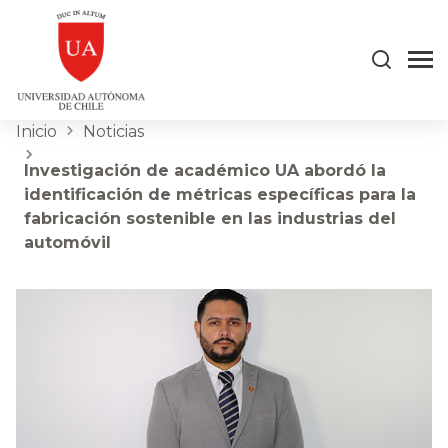
Inicio
Noticias
Investigación de académico UA abordó la
identificación de métricas específicas para la
fabricación sostenible en las industrias del
automóvil