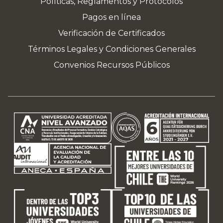
Políticas, Reglamentos y Protocolos
Pagos en línea
Verificación de Certificados
Términos Legales y Condiciones Generales
Convenios Recursos Públicos