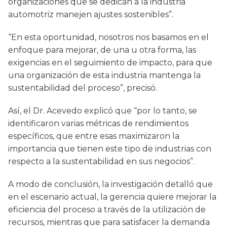
organizaciones que se dedican a la industria
automotriz manejen ajustes sostenibles”.
“En esta oportunidad, nosotros nos basamos en el
enfoque para mejorar, de una u otra forma, las
exigencias en el seguimiento de impacto, para que
una organización de esta industria mantenga la
sustentabilidad del proceso”, precisó.
Así, el Dr. Acevedo explicó que “por lo tanto, se
identificaron varias métricas de rendimientos
específicos, que entre esas maximizaron la
importancia que tienen este tipo de industrias con
respecto a la sustentabilidad en sus negocios”.
A modo de conclusión, la investigación detalló que
en el escenario actual, la gerencia quiere mejorar la
eficiencia del proceso a través de la utilización de
recursos, mientras que para satisfacer la demanda