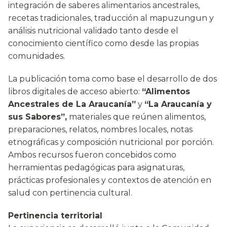
integración de saberes alimentarios ancestrales,
recetas tradicionales, traducción al mapuzungun y
análisis nutricional validado tanto desde el
conocimiento científico como desde las propias
comunidades.
La publicación toma como base el desarrollo de dos
libros digitales de acceso abierto:
“Alimentos
Ancestrales de La Araucanía”
y
“La Araucanía y
sus Sabores”,
materiales que reúnen alimentos,
preparaciones, relatos, nombres locales, notas
etnográficas y composición nutricional por porción.
Ambos recursos fueron concebidos como
herramientas pedagógicas para asignaturas,
prácticas profesionales y contextos de atención en
salud con pertinencia cultural.
Pertinencia territorial