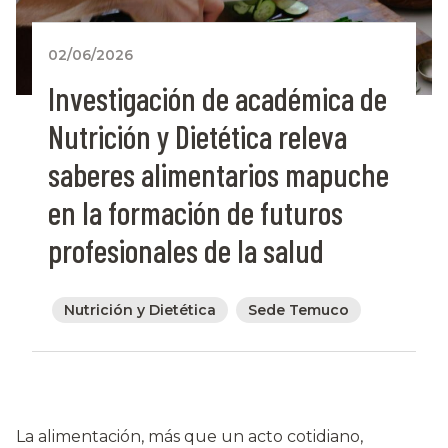
02/06/2026
Investigación de académica de
Nutrición y Dietética releva
saberes alimentarios mapuche
en la formación de futuros
profesionales de la salud
Nutrición y Dietética
Sede Temuco
La alimentación, más que un acto cotidiano,