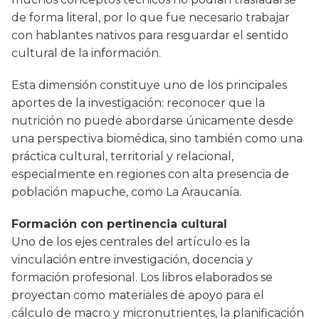
de forma literal, por lo que fue necesario trabajar
con hablantes nativos para resguardar el sentido
cultural de la información.
Esta dimensión constituye uno de los principales
aportes de la investigación: reconocer que la
nutrición no puede abordarse únicamente desde
una perspectiva biomédica, sino también como una
práctica cultural, territorial y relacional,
especialmente en regiones con alta presencia de
población mapuche, como La Araucanía.
Formación con pertinencia cultural
Uno de los ejes centrales del artículo es la
vinculación entre investigación, docencia y
formación profesional. Los libros elaborados se
proyectan como materiales de apoyo para el
cálculo de macro y micronutrientes, la planificación