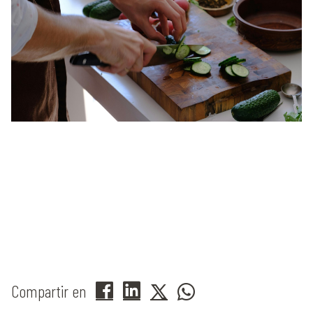
Compartir en