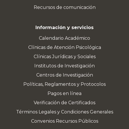
Recursos de comunicación
Información y servicios
Calendario Académico
Clínicas de Atención Psicológica
Clínicas Jurídicas y Sociales
Institutos de Investigación
Centros de Investigación
Políticas, Reglamentos y Protocolos
Pagos en línea
Verificación de Certificados
Términos Legales y Condiciones Generales
Convenios Recursos Públicos