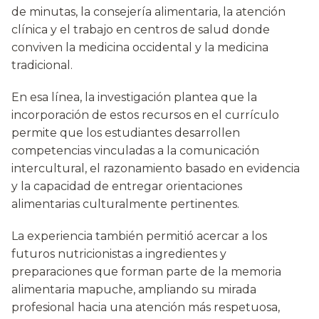
de minutas, la consejería alimentaria, la atención
clínica y el trabajo en centros de salud donde
conviven la medicina occidental y la medicina
tradicional.
En esa línea, la investigación plantea que la
incorporación de estos recursos en el currículo
permite que los estudiantes desarrollen
competencias vinculadas a la comunicación
intercultural, el razonamiento basado en evidencia
y la capacidad de entregar orientaciones
alimentarias culturalmente pertinentes.
La experiencia también permitió acercar a los
futuros nutricionistas a ingredientes y
preparaciones que forman parte de la memoria
alimentaria mapuche, ampliando su mirada
profesional hacia una atención más respetuosa,