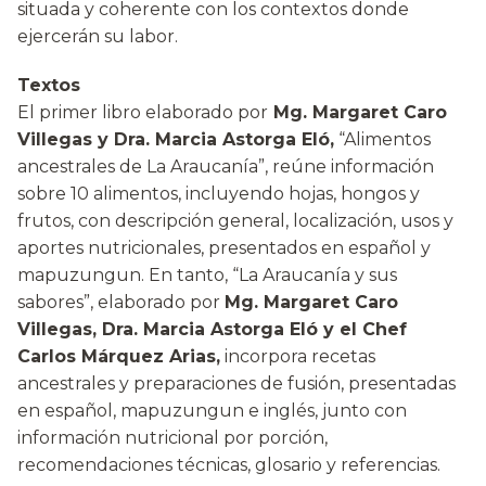
situada y coherente con los contextos donde
ejercerán su labor.
Textos
El primer libro elaborado por
Mg. Margaret Caro
Villegas y Dra. Marcia Astorga Eló,
“Alimentos
ancestrales de La Araucanía”, reúne información
sobre 10 alimentos, incluyendo hojas, hongos y
frutos, con descripción general, localización, usos y
aportes nutricionales, presentados en español y
mapuzungun. En tanto, “La Araucanía y sus
sabores”, elaborado por
Mg. Margaret Caro
Villegas, Dra. Marcia Astorga Eló y el Chef
Carlos Márquez Arias,
incorpora recetas
ancestrales y preparaciones de fusión, presentadas
en español, mapuzungun e inglés, junto con
información nutricional por porción,
recomendaciones técnicas, glosario y referencias.