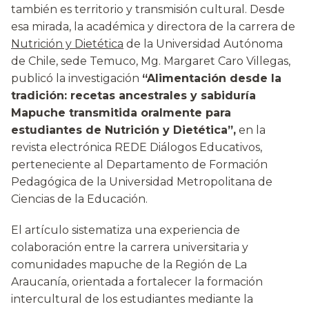
también es territorio y transmisión cultural. Desde
esa mirada, la académica y directora de la carrera de
Nutrición y Dietética
de la Universidad Autónoma
de Chile, sede Temuco, Mg. Margaret Caro Villegas,
publicó la investigación
“Alimentación desde la
tradición: recetas ancestrales y sabiduría
Mapuche transmitida oralmente para
estudiantes de Nutrición y Dietética”,
en la
revista electrónica REDE Diálogos Educativos,
perteneciente al Departamento de Formación
Pedagógica de la Universidad Metropolitana de
Ciencias de la Educación.
El artículo sistematiza una experiencia de
colaboración entre la carrera universitaria y
comunidades mapuche de la Región de La
Araucanía, orientada a fortalecer la formación
intercultural de los estudiantes mediante la