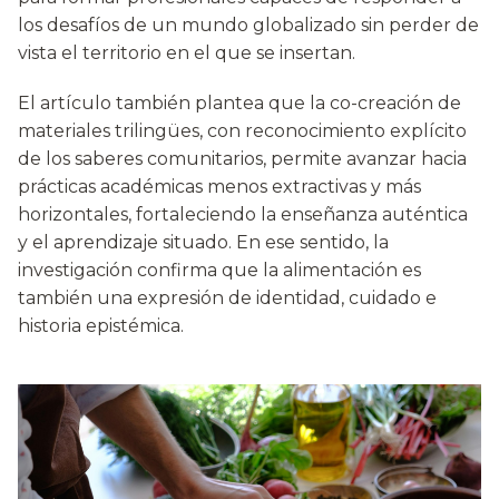
los desafíos de un mundo globalizado sin perder de
vista el territorio en el que se insertan.
El artículo también plantea que la co-creación de
materiales trilingües, con reconocimiento explícito
de los saberes comunitarios, permite avanzar hacia
prácticas académicas menos extractivas y más
horizontales, fortaleciendo la enseñanza auténtica
y el aprendizaje situado. En ese sentido, la
investigación confirma que la alimentación es
también una expresión de identidad, cuidado e
historia epistémica.