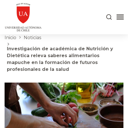
Inicio
Noticias
Investigación de académica de Nutrición y
Dietética releva saberes alimentarios
mapuche en la formación de futuros
profesionales de la salud