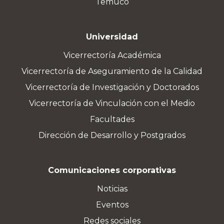
Temuco
Universidad
Vicerrectoría Académica
Vicerrectoría de Aseguramiento de la Calidad
Vicerrectoría de Investigación y Doctorados
Vicerrectoría de Vinculación con el Medio
Facultades
Dirección de Desarrollo y Postgrados
Comunicaciones corporativas
Noticias
Eventos
Redes sociales