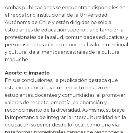
Ambas publicaciones se encuentran disponibles en
el repositorio institucional de la Universidad
Autónoma de Chile y están dirigidas no sólo a
estudiantes de educación superior, sino también a
profesionales de la salud, comunidades educativas y
personas interesadas en conocer el valor nutricional
y cultural de alimentos ancestrales de la cultura
mapuche.
Aporte e impacto
En sus conclusiones, la publicación destaca que
esta experiencia tuvo un impacto positivo en
estudiantes, docentes y comunidades, al promover
valores de respeto, empatía, colaboración y
reconocimiento de la diversidad. Asimismo, subraya
la importancia de integrar la interculturalidad en la
educación superior desde lo local, como una vía
para formar profesionales capaces de responder a