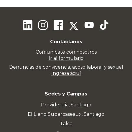
Contáctanos
Comunícate con nosotros
Ir al formulario
Denuncias de convivencia, acoso laboral y sexual
Ingresa aquí
Sedes y Campus
Providencia, Santiago
El Llano Subercaseaux, Santiago
Talca