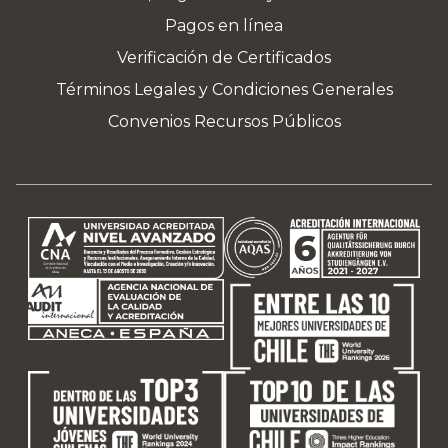
Pagos en línea
Verificación de Certificados
Términos Legales y Condiciones Generales
Convenios Recursos Públicos