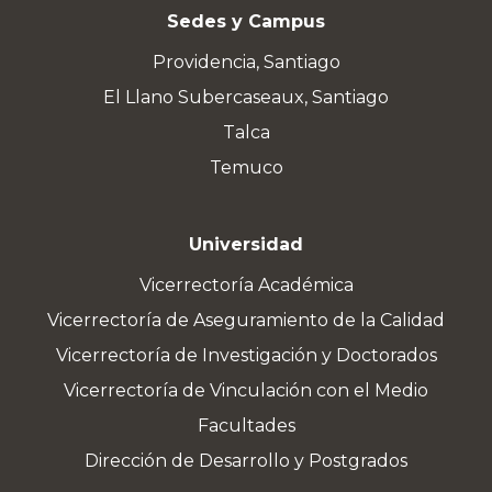
Sedes y Campus
Providencia, Santiago
El Llano Subercaseaux, Santiago
Talca
Temuco
Universidad
Vicerrectoría Académica
Vicerrectoría de Aseguramiento de la Calidad
Vicerrectoría de Investigación y Doctorados
Vicerrectoría de Vinculación con el Medio
Facultades
Dirección de Desarrollo y Postgrados