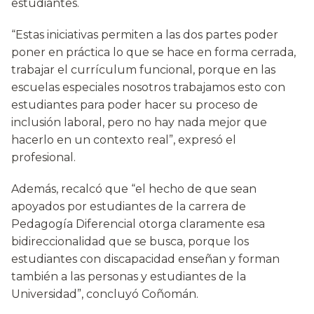
estudiantes.
“Estas iniciativas permiten a las dos partes poder
poner en práctica lo que se hace en forma cerrada,
trabajar el currículum funcional, porque en las
escuelas especiales nosotros trabajamos esto con
estudiantes para poder hacer su proceso de
inclusión laboral, pero no hay nada mejor que
hacerlo en un contexto real”, expresó el
profesional.
Además, recalcó que “el hecho de que sean
apoyados por estudiantes de la carrera de
Pedagogía Diferencial otorga claramente esa
bidireccionalidad que se busca, porque los
estudiantes con discapacidad enseñan y forman
también a las personas y estudiantes de la
Universidad”, concluyó Coñomán.