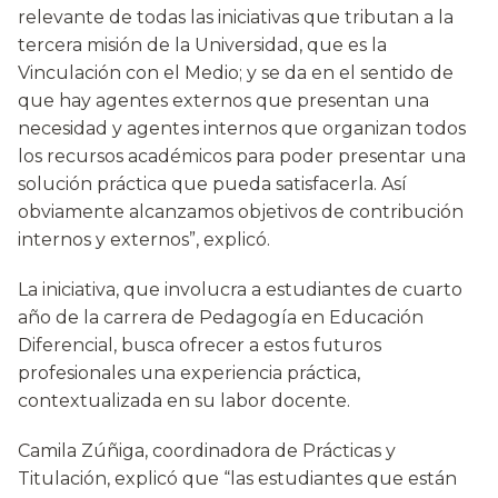
relevante de todas las iniciativas que tributan a la
tercera misión de la Universidad, que es la
Vinculación con el Medio; y se da en el sentido de
que hay agentes externos que presentan una
necesidad y agentes internos que organizan todos
los recursos académicos para poder presentar una
solución práctica que pueda satisfacerla. Así
obviamente alcanzamos objetivos de contribución
internos y externos”, explicó.
La iniciativa, que involucra a estudiantes de cuarto
año de la carrera de Pedagogía en Educación
Diferencial, busca ofrecer a estos futuros
profesionales una experiencia práctica,
contextualizada en su labor docente.
Camila Zúñiga, coordinadora de Prácticas y
Titulación, explicó que “las estudiantes que están