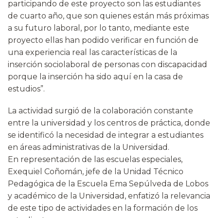
participando de este proyecto son las estudiantes
de cuarto año, que son quienes están más próximas
a su futuro laboral, por lo tanto, mediante este
proyecto ellas han podido verificar en función de
una experiencia real las características de la
inserción sociolaboral de personas con discapacidad
porque la inserción ha sido aquí en la casa de
estudios”.
La actividad surgió de la colaboración constante
entre la universidad y los centros de práctica, donde
se identificó la necesidad de integrar a estudiantes
en áreas administrativas de la Universidad.
En representación de las escuelas especiales,
Exequiel Coñomán, jefe de la Unidad Técnico
Pedagógica de la Escuela Ema Sepúlveda de Lobos
y académico de la Universidad, enfatizó la relevancia
de este tipo de actividades en la formación de los