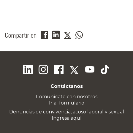
Compartir en
Contáctanos
Comunícate con nosotros
Ir al formulario
Denuncias de convivencia, acoso laboral y sexual
Ingresa aquí