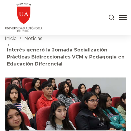
Inicio
Noticias
Interés generó la Jornada Socialización
Prácticas Bidireccionales VCM y Pedagogía en
Educación Diferencial