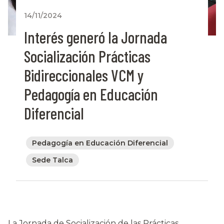
14/11/2024
Interés generó la Jornada
Socialización Prácticas
Bidireccionales VCM y
Pedagogía en Educación
Diferencial
Pedagogía en Educación Diferencial
Sede Talca
La Jornada de Socialización de las Prácticas