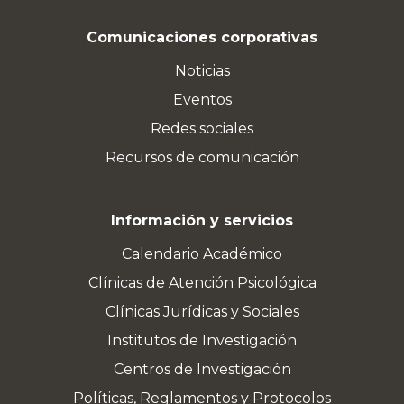
Comunicaciones corporativas
Noticias
Eventos
Redes sociales
Recursos de comunicación
Información y servicios
Calendario Académico
Clínicas de Atención Psicológica
Clínicas Jurídicas y Sociales
Institutos de Investigación
Centros de Investigación
Políticas, Reglamentos y Protocolos