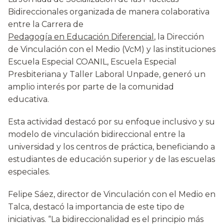
Bidireccionales organizada de manera colaborativa
entre la Carrera de
Pedagogía en Educación Diferencial
, la Dirección
de Vinculación con el Medio (VcM) y las instituciones
Escuela Especial COANIL, Escuela Especial
Presbiteriana y Taller Laboral Unpade, generó un
amplio interés por parte de la comunidad
educativa.
Esta actividad destacó por su enfoque inclusivo y su
modelo de vinculación bidireccional entre la
universidad y los centros de práctica, beneficiando a
estudiantes de educación superior y de las escuelas
especiales.
Felipe Sáez, director de Vinculación con el Medio en
Talca, destacó la importancia de este tipo de
iniciativas. “La bidireccionalidad es el principio más