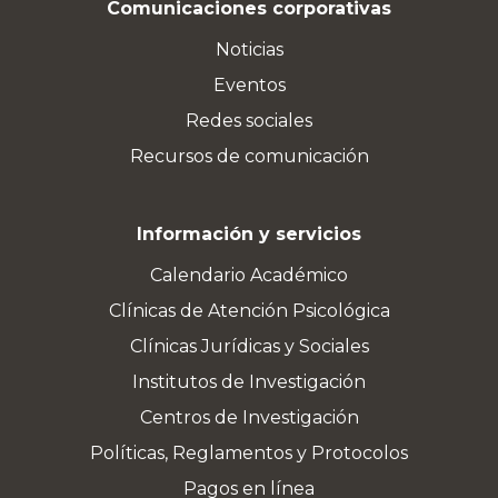
Comunicaciones corporativas
Noticias
Eventos
Redes sociales
Recursos de comunicación
Información y servicios
Calendario Académico
Clínicas de Atención Psicológica
Clínicas Jurídicas y Sociales
Institutos de Investigación
Centros de Investigación
Políticas, Reglamentos y Protocolos
Pagos en línea