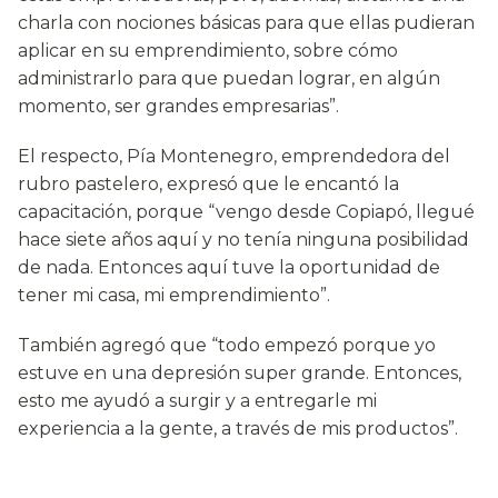
charla con nociones básicas para que ellas pudieran
aplicar en su emprendimiento, sobre cómo
administrarlo para que puedan lograr, en algún
momento, ser grandes empresarias”.
El respecto, Pía Montenegro, emprendedora del
rubro pastelero, expresó que le encantó la
capacitación, porque “vengo desde Copiapó, llegué
hace siete años aquí y no tenía ninguna posibilidad
de nada. Entonces aquí tuve la oportunidad de
tener mi casa, mi emprendimiento”.
También agregó que “todo empezó porque yo
estuve en una depresión super grande. Entonces,
esto me ayudó a surgir y a entregarle mi
experiencia a la gente, a través de mis productos”.