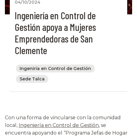
04/10/2024
Ingeniería en Control de
Gestión apoya a Mujeres
Emprendedoras de San
Clemente
Ingeniría en Control de Gestión
Sede Talca
Con una forma de vincularse con la comunidad
local,
Ingeniería en Control de Gestión
, se
encuentra apoyando el “Programa Jefas de Hogar