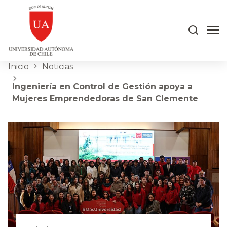
Inicio
Noticias
Ingeniería en Control de Gestión apoya a
Mujeres Emprendedoras de San Clemente