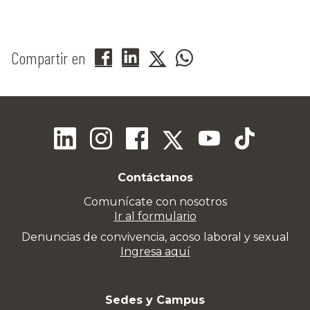
Compartir en
Contáctanos
Comunícate con nosotros
Ir al formulario
Denuncias de convivencia, acoso laboral y sexual
Ingresa aquí
Sedes y Campus