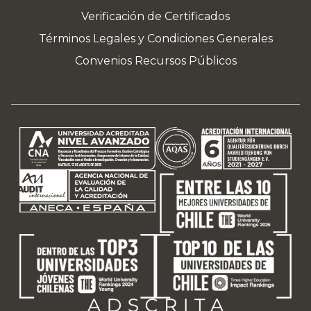
Verificación de Certificados
Términos Legales y Condiciones Generales
Convenios Recursos Públicos