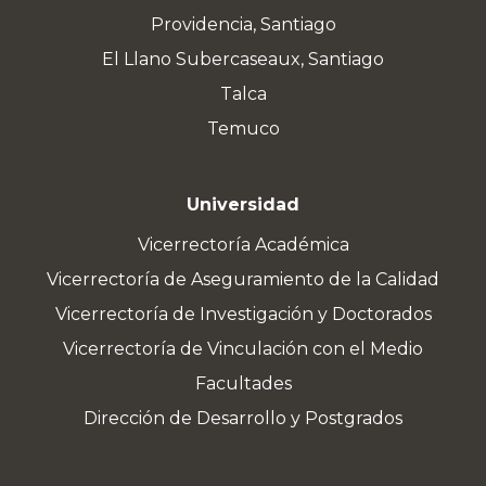
Providencia, Santiago
El Llano Subercaseaux, Santiago
Talca
Temuco
Universidad
Vicerrectoría Académica
Vicerrectoría de Aseguramiento de la Calidad
Vicerrectoría de Investigación y Doctorados
Vicerrectoría de Vinculación con el Medio
Facultades
Dirección de Desarrollo y Postgrados