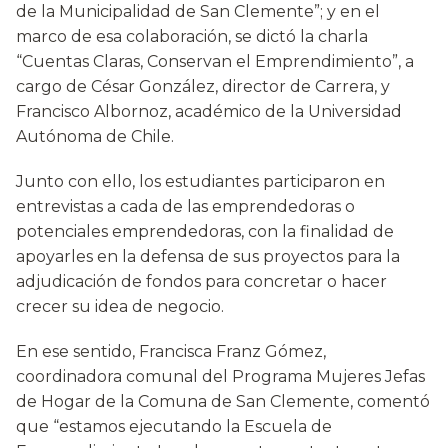
de la Municipalidad de San Clemente”; y en el
marco de esa colaboración, se dictó la charla
“Cuentas Claras, Conservan el Emprendimiento”, a
cargo de César González, director de Carrera, y
Francisco Albornoz, académico de la Universidad
Autónoma de Chile.
Junto con ello, los estudiantes participaron en
entrevistas a cada de las emprendedoras o
potenciales emprendedoras, con la finalidad de
apoyarles en la defensa de sus proyectos para la
adjudicación de fondos para concretar o hacer
crecer su idea de negocio.
En ese sentido, Francisca Franz Gómez,
coordinadora comunal del Programa Mujeres Jefas
de Hogar de la Comuna de San Clemente, comentó
que “estamos ejecutando la Escuela de