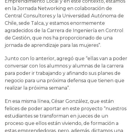
Emprendimiento Local y en este contexto, estamos
en la Jornada Networking en colaboración de
Central Consultores y la Universidad Autónoma de
Chile, sede Talca, y estamos enormemente
agradecidos de la Carrera de Ingeniería en Control
de Gestión, que nos ha proporcionado de una
jornada de aprendizaje para las mujeres”.
Junto con lo anterior, agregó que “ellas van a poder
conversar con los alumnos y alumnas de la carrera
para poder ir trabajando y afinando sus planes de
negocio para una próxima defensa que tienen que
realizar la próxima semana”.
En esa misma línea, César González, que están
felices de poder aportar en este proyecto “nuestros
estudiantes se transforman en jueces de un
proceso que ellos están viviendo, de formación a
estas emprendedoras, pero, además, dictamos una