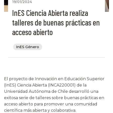
19/01/2024
InES Ciencia Abierta realiza
talleres de buenas prácticas en
acceso abierto
InES Género
El proyecto de Innovación en Educación Superior
(InES) Ciencia Abierta (INCA220001) de la
Universidad Autónoma de Chile desarrolló una
exitosa serie de talleres sobre buenas prácticas en
acceso abierto para promover una comunidad
científica más abierta y colaborativa.