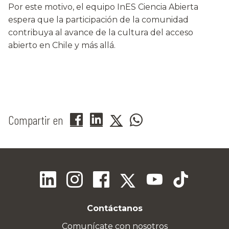
Por este motivo, el equipo InES Ciencia Abierta
espera que la participación de la comunidad
contribuya al avance de la cultura del acceso
abierto en Chile y más allá.
Compartir en
Contáctanos
Comunícate con nosotros