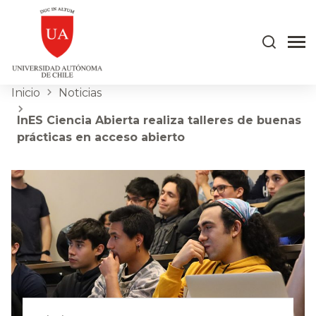
Inicio
Noticias
InES Ciencia Abierta realiza talleres de buenas
prácticas en acceso abierto