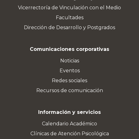
Vicerrectoría de Vinculación con el Medio
Facultades
Dirección de Desarrollo y Postgrados
Comunicaciones corporativas
Noticias
Eventos
Redes sociales
Recursos de comunicación
Información y servicios
Calendario Académico
Clínicas de Atención Psicológica