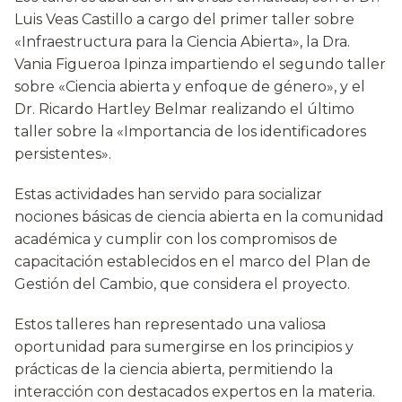
Luis Veas Castillo a cargo del primer taller sobre
«Infraestructura para la Ciencia Abierta», la Dra.
Vania Figueroa Ipinza impartiendo el segundo taller
sobre «Ciencia abierta y enfoque de género», y el
Dr. Ricardo Hartley Belmar realizando el último
taller sobre la «Importancia de los identificadores
persistentes».
Estas actividades han servido para socializar
nociones básicas de ciencia abierta en la comunidad
académica y cumplir con los compromisos de
capacitación establecidos en el marco del Plan de
Gestión del Cambio, que considera el proyecto.
Estos talleres han representado una valiosa
oportunidad para sumergirse en los principios y
prácticas de la ciencia abierta, permitiendo la
interacción con destacados expertos en la materia.