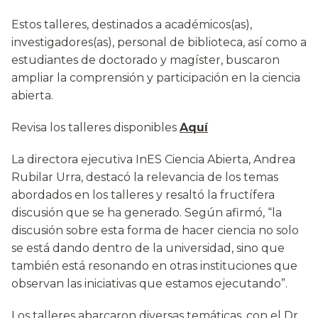
Estos talleres, destinados a académicos(as),
investigadores(as), personal de biblioteca, así como a
estudiantes de doctorado y magíster, buscaron
ampliar la comprensión y participación en la ciencia
abierta.
Revisa los talleres disponibles
Aquí
La directora ejecutiva InES Ciencia Abierta, Andrea
Rubilar Urra, destacó la relevancia de los temas
abordados en los talleres y resaltó la fructífera
discusión que se ha generado. Según afirmó, “la
discusión sobre esta forma de hacer ciencia no solo
se está dando dentro de la universidad, sino que
también está resonando en otras instituciones que
observan las iniciativas que estamos ejecutando”.
Los talleres abarcaron diversas temáticas, con el Dr.