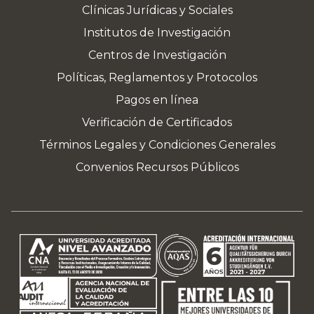
Clínicas Jurídicas y Sociales
Institutos de Investigación
Centros de Investigación
Políticas, Reglamentos y Protocolos
Pagos en línea
Verificación de Certificados
Términos Legales y Condiciones Generales
Convenios Recursos Públicos