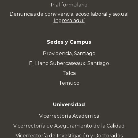
Ir al formulario
Denuncias de convivencia, acoso laboral y sexual
Ingresa aquí
Sedes y Campus
Providencia, Santiago
El Llano Subercaseaux, Santiago
Talca
Temuco
Universidad
Vicerrectoría Académica
Vicerrectoría de Aseguramiento de la Calidad
Vicerrectoría de Investigación y Doctorados