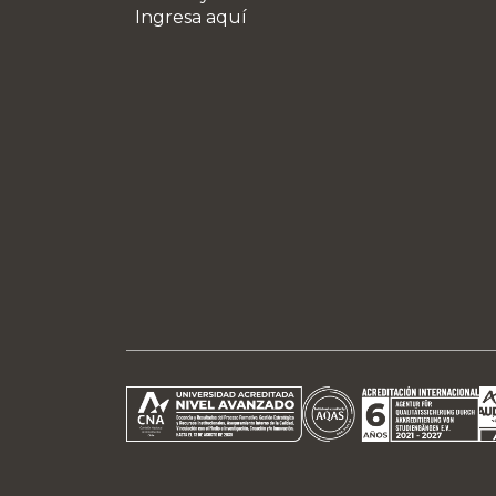
Ingresa aquí