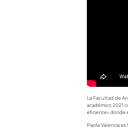
La Facultad de Ar
académico 2021 con
eficiente» donde 
Paola Valencia es 