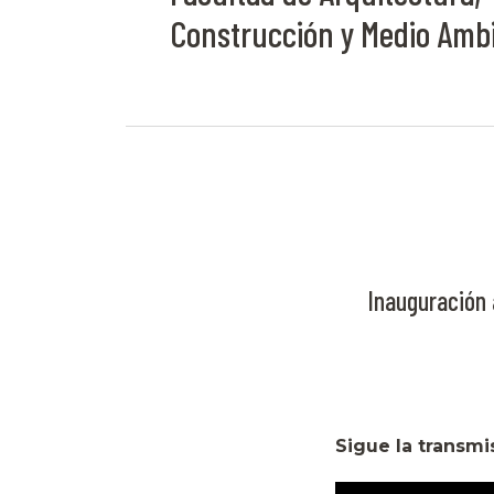
Construcción y Medio Amb
Inauguración 
Sigue la transmi