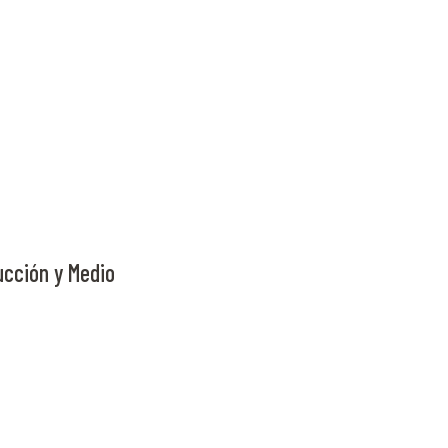
ucción y Medio