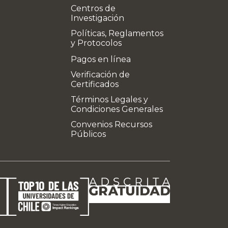
Centros de
Investigación
Políticas, Reglamentos
y Protocolos
Pagos en línea
Verificación de
Certificados
Términos Legales y
Condiciones Generales
Convenios Recursos
Públicos