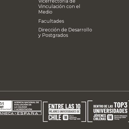
Vicerrectoría de
Vinculación con el
Medio
Facultades
Dirección de Desarrollo
y Postgrados