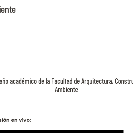
iente
año académico de la Facultad de Arquitectura, Constr
Ambiente
sión en vivo: