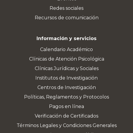
Redes sociales
Recursos de comunicación
Información y servicios
Calendario Académico
Clínicas de Atención Psicológica
Clínicas Jurídicas y Sociales
Institutos de Investigación
Centros de Investigación
Políticas, Reglamentos y Protocolos
Pagos en línea
Verificación de Certificados
Términos Legales y Condiciones Generales