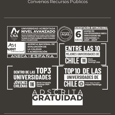
Convenios Recursos Públicos