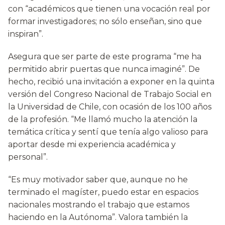
con “académicos que tienen una vocación real por
formar investigadores; no sólo enseñan, sino que
inspiran”.
Asegura que ser parte de este programa “me ha
permitido abrir puertas que nunca imaginé”. De
hecho, recibió una invitación a exponer en la quinta
versión del Congreso Nacional de Trabajo Social en
la Universidad de Chile, con ocasión de los 100 años
de la profesión. “Me llamó mucho la atención la
temática crítica y sentí que tenía algo valioso para
aportar desde mi experiencia académica y
personal”.
“Es muy motivador saber que, aunque no he
terminado el magíster, puedo estar en espacios
nacionales mostrando el trabajo que estamos
haciendo en la Autónoma”. Valora también la