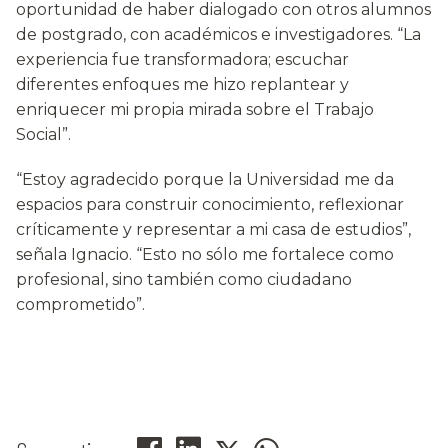
oportunidad de haber dialogado con otros alumnos
de postgrado, con académicos e investigadores. “La
experiencia fue transformadora; escuchar
diferentes enfoques me hizo replantear y
enriquecer mi propia mirada sobre el Trabajo
Social”.
“Estoy agradecido porque la Universidad me da
espacios para construir conocimiento, reflexionar
críticamente y representar a mi casa de estudios”,
señala Ignacio. “Esto no sólo me fortalece como
profesional, sino también como ciudadano
comprometido”.