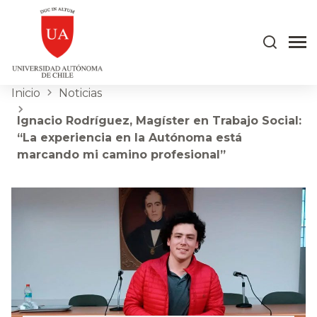
Inicio
Noticias
Ignacio Rodríguez, Magíster en Trabajo Social:
“La experiencia en la Autónoma está
marcando mi camino profesional”