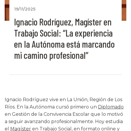
19/11/2025
Ignacio Rodríguez, Magíster en
Trabajo Social: “La experiencia
en la Autónoma está marcando
mi camino profesional”
Ignacio Rodríguez vive en La Unión, Región de Los
Ríos. En la Autónoma cursó primero un
Diplomado
en Gestión de la Convivencia Escolar que lo motivó
a seguir avanzando profesionalmente. Hoy estudia
el
Magíster
en Trabajo Social, en formato online y