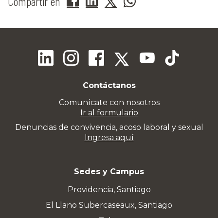
Compartir en
Contáctanos
Comunícate con nosotros
Ir al formulario
Denuncias de convivencia, acoso laboral y sexual
Ingresa aquí
Sedes y Campus
Providencia, Santiago
El Llano Subercaseaux, Santiago