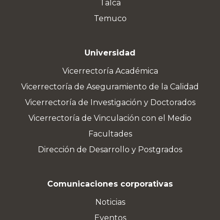
Talca
Temuco
Universidad
Vicerrectoría Académica
Vicerrectoría de Aseguramiento de la Calidad
Vicerrectoría de Investigación y Doctorados
Vicerrectoría de Vinculación con el Medio
Facultades
Dirección de Desarrollo y Postgrados
Comunicaciones corporativas
Noticias
Eventos