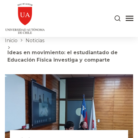
Inicio
Noticias
Ideas en movimiento: el estudiantado de
Educación Física investiga y comparte