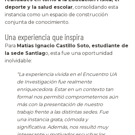
deporte y la salud escolar
, consolidando esta
instancia como un espacio de construcción
conjunta de conocimiento.
Una experiencia que inspira
Para
Matías Ignacio Castillo Soto, estudiante de
la sede Santiag
o, esta fue una oportunidad
inolvidable:
“La experiencia vivida en el Encuentro UA
de Investigación fue realmente
enriquecedora. Estar en un contexto tan
formal nos permitió comprometernos aún
más con la presentación de nuestro
trabajo frente a las distintas sedes. Fue
una instancia grata, cómoda y
significativa. Además, nos resultó muy
interesante y motivador escuchar los