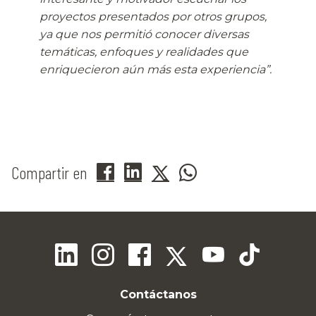
proyectos presentados por otros grupos,
ya que nos permitió conocer diversas
temáticas, enfoques y realidades que
enriquecieron aún más esta experiencia”
.
Compartir en
Contáctanos