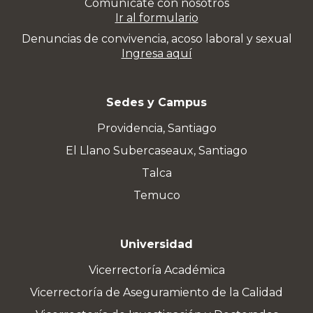
Comunícate con nosotros
Ir al formulario
Denuncias de convivencia, acoso laboral y sexual
Ingresa aquí
Sedes y Campus
Providencia, Santiago
El Llano Subercaseaux, Santiago
Talca
Temuco
Universidad
Vicerrectoría Académica
Vicerrectoría de Aseguramiento de la Calidad