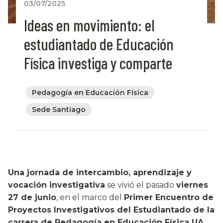
03/07/2025
Ideas en movimiento: el
estudiantado de Educación
Física investiga y comparte
Pedagogía en Educación Física
Sede Santiago
Una jornada de intercambio, aprendizaje y
vocación investigativa
se vivió el pasado
viernes
27 de junio
, en el marco del
Primer Encuentro de
Proyectos Investigativos del Estudiantado de la
carrera de Pedagogía en Educación Física UA