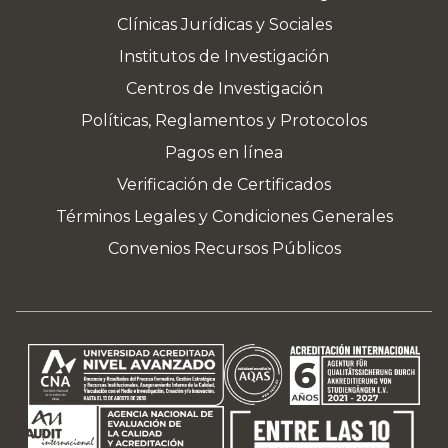
Clínicas Jurídicas y Sociales
Institutos de Investigación
Centros de Investigación
Políticas, Reglamentos y Protocolos
Pagos en línea
Verificación de Certificados
Términos Legales y Condiciones Generales
Convenios Recursos Públicos