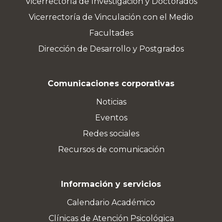
Vicerrectoría de Investigación y Doctorados
Vicerrectoría de Vinculación con el Medio
Facultades
Dirección de Desarrollo y Postgrados
Comunicaciones corporativas
Noticias
Eventos
Redes sociales
Recursos de comunicación
Información y servicios
Calendario Académico
Clínicas de Atención Psicológica