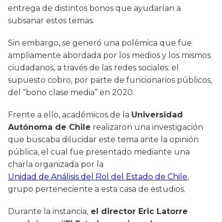
entrega de distintos bonos que ayudarían a
subsanar estos temas.
Sin embargo, se generó una polémica que fue
ampliamente abordada por los medios y los mismos
ciudadanos, a través de las redes sociales: el
supuesto cobro, por parte de funcionarios públicos,
del “bono clase media” en 2020.
Frente a ello, académicos de la
Universidad
Autónoma de Chile
realizaron una investigación
que buscaba dilucidar este tema ante la opinión
pública, el cual fue presentado mediante una
charla organizada por la
Unidad de Análisis del Rol del Estado de Chile
,
grupo perteneciente a esta casa de estudios.
Durante la instancia,
el director Eric Latorre