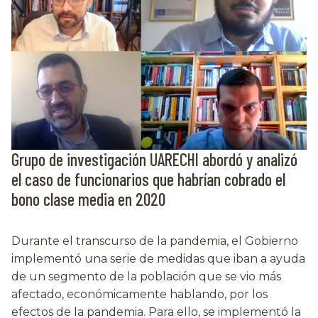
Grupo de investigación UARECHI abordó y analizó
el caso de funcionarios que habrían cobrado el
bono clase media en 2020
Durante el transcurso de la pandemia, el Gobierno
implementó una serie de medidas que iban a ayuda
de un segmento de la población que se vio más
afectado, económicamente hablando, por los
efectos de la pandemia. Para ello, se implementó la