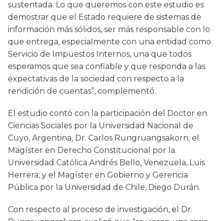
sustentada. Lo que queremos con este estudio es
demostrar que el Estado requiere de sistemas de
información más sólidos, ser más responsable con lo
que entrega, especialmente con una entidad como
Servicio de Impuestos Internos, una que todos
esperamos que sea confiable y que responda a las
expectativas de la sociedad con respecto a la
rendición de cuentas”, complementó.
El estudio contó con la participación del Doctor en
Ciencias Sociales por la Universidad Nacional de
Cuyo, Argentina, Dr. Carlos Rungruangsakorn; el
Magíster en Derecho Constitucional por la
Universidad Católica Andrés Bello, Venezuela, Luis
Herrera; y el Magíster en Gobierno y Gerencia
Pública por la Universidad de Chile, Diego Durán.
Con respecto al proceso de investigación, el Dr.