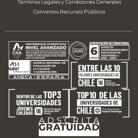
Términos Legales y Condiciones Generales
Convenios Recursos Públicos