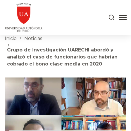
Inicio
Noticias
Grupo de investigación UARECHI abordó y
analizó el caso de funcionarios que habrían
cobrado el bono clase media en 2020