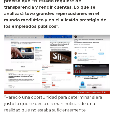
precisó que “El Estado requiere de
transparencia y rendir cuentas. Lo que se
analizará tuvo grandes repercusiones en el
mundo mediático y en el alicaído prestigio de
los empleados públicos”
.
“Pareció una oportunidad para determinar si era
justo lo que se decía o si eran noticias de una
realidad que no estaba suficientemente