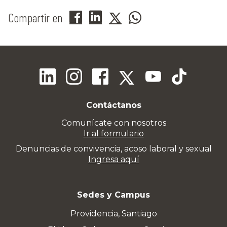
Compartir en
Contáctanos
Comunícate con nosotros
Ir al formulario
Denuncias de convivencia, acoso laboral y sexual
Ingresa aquí
Sedes y Campus
Providencia, Santiago