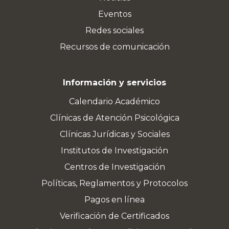
Eventos
Redes sociales
Recursos de comunicación
Información y servicios
Calendario Académico
Clínicas de Atención Psicológica
Clínicas Jurídicas y Sociales
Institutos de Investigación
Centros de Investigación
Políticas, Reglamentos y Protocolos
Pagos en línea
Verificación de Certificados