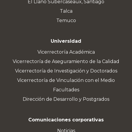
El Llano Subercaseaux, Santiago
Talca
Temuco
Universidad
Vicerrectoría Académica
Vicerrectoría de Aseguramiento de la Calidad
Vicerrectoría de Investigación y Doctorados
Vicerrectoría de Vinculación con el Medio
Facultades
Dirección de Desarrollo y Postgrados
Comunicaciones corporativas
Noticias