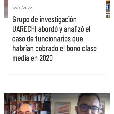
12/01/2022
Grupo de investigación
UARECHI abordó y analizó el
caso de funcionarios que
habrían cobrado el bono clase
media en 2020