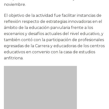
noviembre.
El objetivo de la actividad fue facilitar instancias de
reflexión respecto de estrategias innovadoras en el
ámbito de la educación parvularia frente a los
escenarios y desafíos actuales del nivel educativo, y
también contó con la participación de profesionales
egresadas de la Carrera y educadoras de los centros
educativos en convenio con la casa de estudios
anfitriona.