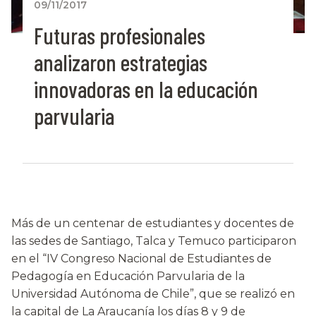
09/11/2017
Futuras profesionales
analizaron estrategias
innovadoras en la educación
parvularia
Más de un centenar de estudiantes y docentes de
las sedes de Santiago, Talca y Temuco participaron
en el “IV Congreso Nacional de Estudiantes de
Pedagogía en Educación Parvularia de la
Universidad Autónoma de Chile”, que se realizó en
la capital de La Araucanía los días 8 y 9 de