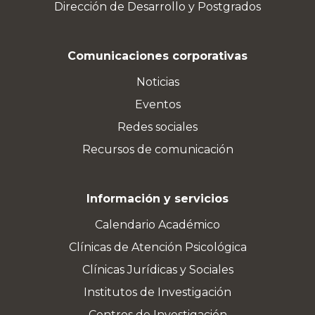
Dirección de Desarrollo y Postgrados
Comunicaciones corporativas
Noticias
Eventos
Redes sociales
Recursos de comunicación
Información y servicios
Calendario Académico
Clínicas de Atención Psicológica
Clínicas Jurídicas y Sociales
Institutos de Investigación
Centros de Investigación