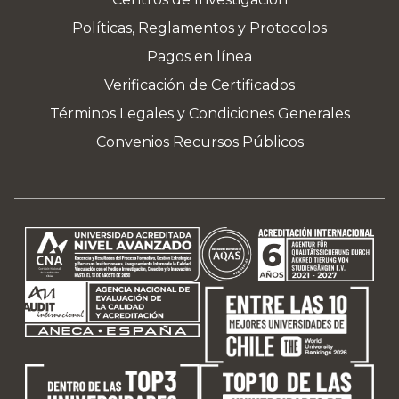
Políticas, Reglamentos y Protocolos
Pagos en línea
Verificación de Certificados
Términos Legales y Condiciones Generales
Convenios Recursos Públicos