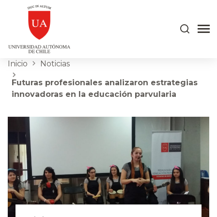
Inicio
Noticias
Futuras profesionales analizaron estrategias
innovadoras en la educación parvularia