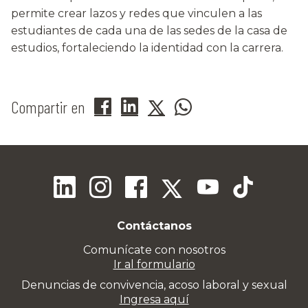
permite crear lazos y redes que vinculen a las
estudiantes de cada una de las sedes de la casa de
estudios, fortaleciendo la identidad con la carrera.
Compartir en
Contáctanos
Comunícate con nosotros
Ir al formulario
Denuncias de convivencia, acoso laboral y sexual
Ingresa aquí