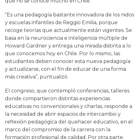
que no se conoce mucho en Chile.
“Es una pedagogía bastante innovadora de los nidos
y escuelas infantiles de Reggio Emilia, porque
recoge teorías que actualmente están vigentes. Se
basa en la neurociencia e inteligencia múltiple de
Howard Gardner y entrega una mirada distinta a lo
que conocemos hoy en Chile. Por lo mismo, las
estudiantes deben conocer esta nueva pedagogía
y actualizarse, con el fin de educar de una forma
más creativa”, puntualizó.
El congreso, que contempló conferencias, talleres
donde compartieron distintas experiencias
educativas no convencionales y charlas, responde a
la necesidad de abrir espacios de intercambio y
reflexión pedagógica del quehacer educativo, en el
marco del compromiso de la carrera con la
formación profesional de calidad. Por otra parte,