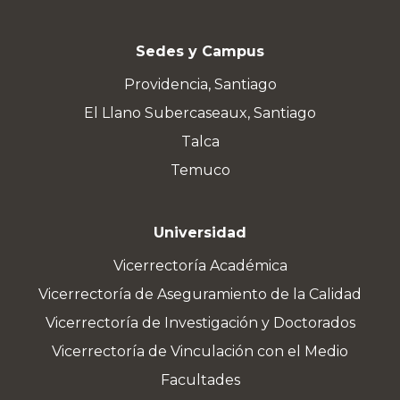
Sedes y Campus
Providencia, Santiago
El Llano Subercaseaux, Santiago
Talca
Temuco
Universidad
Vicerrectoría Académica
Vicerrectoría de Aseguramiento de la Calidad
Vicerrectoría de Investigación y Doctorados
Vicerrectoría de Vinculación con el Medio
Facultades