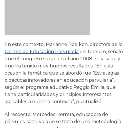
En este contexto, Marianne Boelken, directora de la
Carrera de Educación Parvularia
en Temuco, señaló
que el congreso surge en el año 2008 en la sede y
que ha tenido muy buenos resultados. “En esta
ocasión la temática que se abordó fue “Estrategias
didácticas innovadoras en educación parvularia”,
según el programa educativo Reggio Emilia, que
tiene particularidades y principios interesantes
aplicables a nuestro contexto”, puntualizó.
Al respecto, Mercedes Herrera, educadora de
párvulos, sostuvo que se trata de una metodología