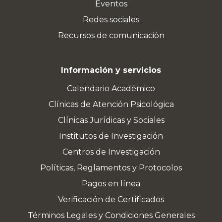
Eventos
Redes sociales
Recursos de comunicación
Información y servicios
Calendario Académico
Clínicas de Atención Psicológica
Clínicas Jurídicas y Sociales
Institutos de Investigación
Centros de Investigación
Políticas, Reglamentos y Protocolos
Pagos en línea
Verificación de Certificados
Términos Legales y Condiciones Generales