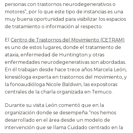
personas con trastornos neurodegenerativos o
motores”, por lo que este tipo de instancias es una
muy buena oportunidad para visibilizar los espacios
de tratamiento o información al respecto.
El
Centro de Trastornos del Movimiento (CETRAM)
es uno de estos lugares, donde el tratamiento de
ataxia, enfermedad de Huntington y otras
enfermedades neurodegenerativas son abordadas.
En él trabajan desde hace trece años Marcela León,
kinesióloga experta en trastornos del movimiento, y
la fonoaudióloga Nicole Baldwin, las expositoras
centrales de la charla organizada en Temuco.
Durante su visita León comentó que en la
organización donde se desempeña “nos hemos
desarrollado en el área desde un modelo de
intervención que se llama Cuidado centrado en la