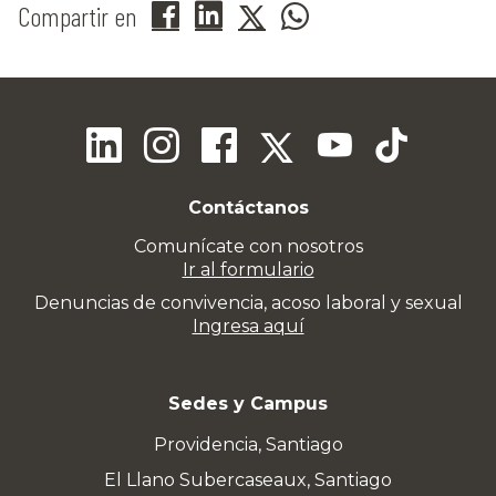
Compartir en
Contáctanos
Comunícate con nosotros
Ir al formulario
Denuncias de convivencia, acoso laboral y sexual
Ingresa aquí
Sedes y Campus
Providencia, Santiago
El Llano Subercaseaux, Santiago