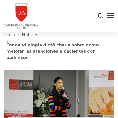
Inicio
Noticias
Fonoaudiología dictó charla sobre cómo
mejorar las atenciones a pacientes con
parkinson