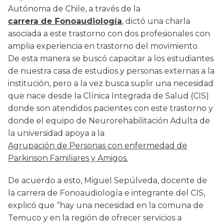
Autónoma de Chile, a través de la
carrera de Fonoaudiología
, dictó una charla
asociada a este trastorno con dos profesionales con
amplia experiencia en trastorno del movimiento.
De esta manera se buscó capacitar a los estudiantes
de nuestra casa de estudios y personas externas a la
institución, pero a la vez busca suplir una necesidad
que nace desde la Clínica Integrada de Salud (CIS)
donde son atendidos pacientes con este trastorno y
donde el equipo de Neurorehabilitación Adulta de
la universidad apoya a la
Agrupación de Personas con enfermedad de
Parkinson Familiares y Amigos.
De acuerdo a esto, Miguel Sepúlveda, docente de
la carrera de Fonoaudiología e integrante del CIS,
explicó que “hay una necesidad en la comuna de
Temuco y en la región de ofrecer servicios a