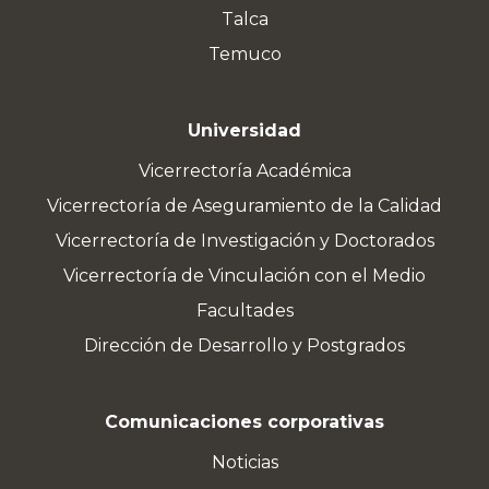
Talca
Temuco
Universidad
Vicerrectoría Académica
Vicerrectoría de Aseguramiento de la Calidad
Vicerrectoría de Investigación y Doctorados
Vicerrectoría de Vinculación con el Medio
Facultades
Dirección de Desarrollo y Postgrados
Comunicaciones corporativas
Noticias