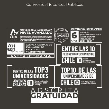
Convenios Recursos Públicos