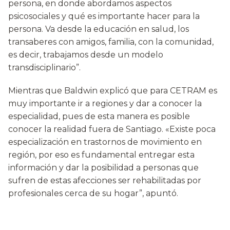
persona, en donde abordamos aspectos
psicosociales y qué es importante hacer para la
persona. Va desde la educación en salud, los
transaberes con amigos, familia, con la comunidad,
es decir, trabajamos desde un modelo
transdisciplinario”.
Mientras que Baldwin explicó que para CETRAM es
muy importante ir a regiones y dar a conocer la
especialidad, pues de esta manera es posible
conocer la realidad fuera de Santiago. «Existe poca
especialización en trastornos de movimiento en
región, por eso es fundamental entregar esta
información y dar la posibilidad a personas que
sufren de estas afecciones ser rehabilitadas por
profesionales cerca de su hogar”, apuntó.