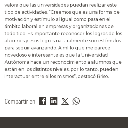
valora que las universidades puedan realizar este
tipo de actividades. “Creemos que es una forma de
motivación y estímulo al igual como pasa en el
ámbito laboral en empresas y organizaciones de
todo tipo. Es importante reconocer los logros de los
alumnos y esos logros naturalmente son estímulos
para seguir avanzando. A mí lo que me parece
novedoso e interesante es que la Universidad
Autónoma hace un reconocimiento a alumnos que
están en los distintos niveles, por lo tanto, pueden
interactuar entre ellos mismos”, destacó Briso.
Compartir en