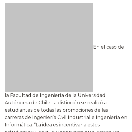
En el caso de
la Facultad de Ingeniería de la Universidad
Autónoma de Chile, la distinción se realizó a
estudiantes de todas las promociones de las
carreras de Ingeniería Civil Industrial e Ingeniería en
Informática. “La idea es incentivar a estos