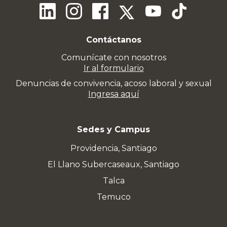
Contáctanos
Comunícate con nosotros
Ir al formulario
Denuncias de convivencia, acoso laboral y sexual
Ingresa aquí
Sedes y Campus
Providencia, Santiago
El Llano Subercaseaux, Santiago
Talca
Temuco