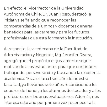
En efecto, el Vicerrector de la Universidad
Autónoma de Chile, Dr. Juan Tosso, destacó la
iniciativa señalando que reconocer las
competencias de alumnos y docentes generar
beneficios para las carreras y para los futuros
profesionales que está formando la institución.
Al respecto, la vicedecana de la Facultad de
Administración y Negocios, Mg. Jennifer Rivera,
agregó que el propósito es justamente seguir
motivando a los estudiantes para que continúen
trabajando, perseverando y buscando la excelencia
académica. “Esta es una tradición de nuestra
facultad, ya llevamos siete años reconociendo los
cuadros de honor, a los alumnos destacados y a los
profesores con buenas evaluaciones. Además, nos
interesa este año por primera vez reconocer a la