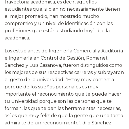
trayectoria académica, es decir, aquellos
estudiantes que, si bien no necesariamente tienen
el mejor promedio, han mostrado mucho
compromiso y un nivel de identificación con las
profesiones que están estudiando hoy”, dijo la
académica.
Los estudiantes de Ingeniería Comercial y Auditoría
e Ingeniería en Control de Gestión, Romanet
Sánchez y Luis Casanova, fueron distinguidos como
los mejores de sus respectivas carreras y subrayaron
el gesto de la universidad. “Estoy muy contenta
porque de los sueños personales es muy
importante el reconocimiento que te puede hacer
tu universidad porque son las personas que te
forman, las que te dan las herramientas necesarias,
así es que muy feliz de que la gente que uno tanto
admira te dé un reconocimiento”, dijo Sánchez.