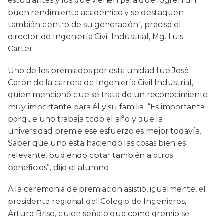
estudiantes y los que vienen para que logren un
buen rendimiento académico y se destaquen
también dentro de su generación”, precisó el
director de Ingeniería Civil Industrial, Mg. Luis
Carter.
Uno de los premiados por esta unidad fue José
Cerón de la carrera de Ingeniería Civil Industrial,
quien mencionó que se trata de un reconocimiento
muy importante para él y su familia. “Es importante
porque uno trabaja todo el año y que la
universidad premie ese esfuerzo es mejor todavía.
Saber que uno está haciendo las cosas bien es
relevante, pudiendo optar también a otros
beneficios”, dijo el alumno.
A la ceremonia de premiación asistió, igualmente, el
presidente regional del Colegio de Ingenieros,
Arturo Briso, quien señaló que como gremio se