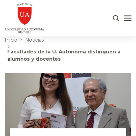
Inicio
Noticias
Facultades de la U. Autónoma distinguen a
alumnos y docentes