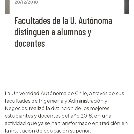
28/12/2018
Facultades de la U. Autónoma
distinguen a alumnos y
docentes
La Universidad Autónoma de Chile, a través de sus
facultades de Ingeniería y Administración y
Negocios, realizó la distinción de los mejores
estudiantes y docentes del año 2018, en una
actividad que ya se ha transformado en tradición en
la institución de educación superior.