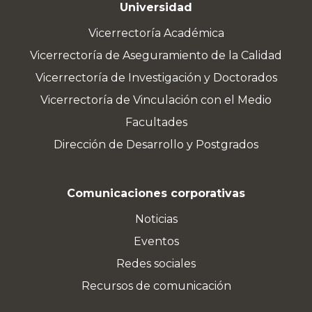
Universidad
Vicerrectoría Académica
Vicerrectoría de Aseguramiento de la Calidad
Vicerrectoría de Investigación y Doctorados
Vicerrectoría de Vinculación con el Medio
Facultades
Dirección de Desarrollo y Postgrados
Comunicaciones corporativas
Noticias
Eventos
Redes sociales
Recursos de comunicación