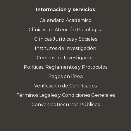
Información y servicios
Calendario Académico
Clínicas de Atención Psicológica
Clínicas Jurídicas y Sociales
Institutos de Investigación
Centros de Investigación
Políticas, Reglamentos y Protocolos
Pagos en línea
Verificación de Certificados
Términos Legales y Condiciones Generales
Convenios Recursos Públicos