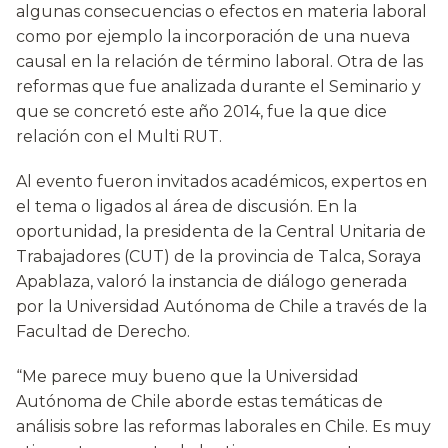
algunas consecuencias o efectos en materia laboral
como por ejemplo la incorporación de una nueva
causal en la relación de término laboral. Otra de las
reformas que fue analizada durante el Seminario y
que se concretó este año 2014, fue la que dice
relación con el Multi RUT.
Al evento fueron invitados académicos, expertos en
el tema o ligados al área de discusión. En la
oportunidad, la presidenta de la Central Unitaria de
Trabajadores (CUT) de la provincia de Talca, Soraya
Apablaza, valoró la instancia de diálogo generada
por la Universidad Autónoma de Chile a través de la
Facultad de Derecho.
“Me parece muy bueno que la Universidad
Autónoma de Chile aborde estas temáticas de
análisis sobre las reformas laborales en Chile. Es muy