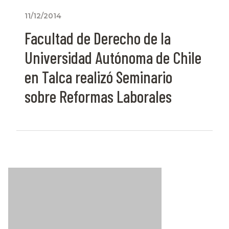
11/12/2014
Facultad de Derecho de la
Universidad Autónoma de Chile
en Talca realizó Seminario
sobre Reformas Laborales