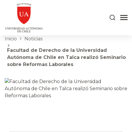
Inicio
Noticias
Facultad de Derecho de la Universidad
Autónoma de Chile en Talca realizó Seminario
sobre Reformas Laborales