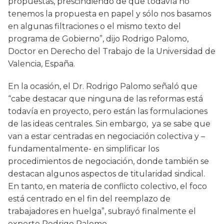
propuestas, prescindiendo de que todavía no
tenemos la propuesta en papel y sólo nos basamos
en algunas filtraciones o el mismo texto del
programa de Gobierno”, dijo Rodrigo Palomo,
Doctor en Derecho del Trabajo de la Universidad de
Valencia, España.
En la ocasión, el Dr. Rodrigo Palomo señaló que
“cabe destacar que ninguna de las reformas está
todavía en proyecto, pero están las formulaciones
de las ideas centrales. Sin embargo, ya se sabe que
van a estar centradas en negociación colectiva y –
fundamentalmente- en simplificar los
procedimientos de negociación, donde también se
destacan algunos aspectos de titularidad sindical.
En tanto, en materia de conflicto colectivo, el foco
está centrado en el fin del reemplazo de
trabajadores en huelga”, subrayó finalmente el
experto Rodrigo Palomo.