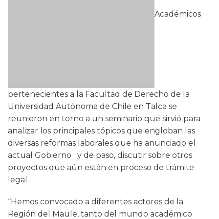
Académicos
pertenecientes a la Facultad de Derecho de la
Universidad Autónoma de Chile en Talca se
reunieron en torno a un seminario que sirvió para
analizar los principales tópicos que engloban las
diversas reformas laborales que ha anunciado el
actual Gobierno y de paso, discutir sobre otros
proyectos que aún están en proceso de trámite
legal.
“Hemos convocado a diferentes actores de la
Región del Maule, tanto del mundo académico