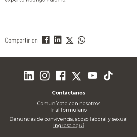
Compartir en
Contáctanos
Comunícate con nosotros
Ir al formulario
Denuncias de convivencia, acoso laboral y sexual
Ingresa aquí