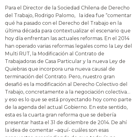
Para el Director de la Sociedad Chilena de Derecho
del Trabajo, Rodrigo Palomo, la idea fue “comentar
qué ha pasado con el Derecho del Trabajo en la
última década para contextualizar el escenario que
hoy día enfrentan las actuales reformas. En el 2014
han operado varias reformas legales como la Ley del
Multi RUT, la Modificación al Contrato de
Trabajadoras de Casa Particular y la nueva Ley de
Quiebras que incorpora una nueva causal de
terminación del Contrato. Pero, nuestro gran
desafió es la modificación al Derecho Colectivo del
Trabajo, concretamente a la negociación colectiva…
y eso es lo que se está proyectando hoy como parte
de la agenda del actual Gobierno. En este sentido,
esta es la cuarta gran reforma que se debería
presentar hasta el 31 de diciembre de 2014. De ahí
la idea de comentar –aquí- cuáles son esas