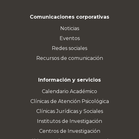
Comunicaciones corporativas
Noticias
Eventos
Redes sociales
Recursos de comunicación
Información y servicios
Calendario Académico
Clínicas de Atención Psicológica
Clínicas Jurídicas y Sociales
Institutos de Investigación
Centros de Investigación