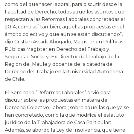
como del quehacer laboral, para discutir desde la
Facultad de Derecho, todos aquellos asuntos que
respectan a las Reformas Laborales concretadas el
2014, como así también, aquellas propuestas en el
ámbito colectivo y que aún se están discutiendo”,
dijo Cristian Assadi, Abogado, Magíster en Políticas
Públicas Magíster en Derecho del Trabajo y
Seguridad Social y Ex Director del Trabajo de la
Región del Maule y docente de la cátedra de
Derecho del Trabajo en la Universidad Autónoma
de Chile.
El Seminario “Reformas Laborales” sirvió para
discutir sobre las propuestas en materia de
Derecho Colectivo Laboral; sobre aquellas que ya se
han concretado, como la que modifica el estatuto
jurídico de la Trabajadora de Casa Particular:
Además, se abordó la Ley de Insolvencia, que tiene