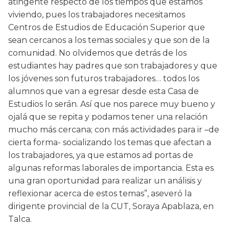
atingente respecto de los tiempos que estamos
viviendo, pues los trabajadores necesitamos
Centros de Estudios de Educación Superior que
sean cercanos a los temas sociales y que son de la
comunidad. No olvidemos que detrás de los
estudiantes hay padres que son trabajadores y que
los jóvenes son futuros trabajadores… todos los
alumnos que van a egresar desde esta Casa de
Estudios lo serán. Así que nos parece muy bueno y
ojalá que se repita y podamos tener una relación
mucho más cercana; con más actividades para ir –de
cierta forma- socializando los temas que afectan a
los trabajadores, ya que estamos ad portas de
algunas reformas laborales de importancia. Esta es
una gran oportunidad para realizar un análisis y
reflexionar acerca de estos temas”, aseveró la
dirigente provincial de la CUT, Soraya Apablaza, en
Talca.