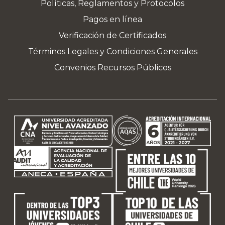
Políticas, Reglamentos y Protocolos
Pagos en línea
Verificación de Certificados
Términos Legales y Condiciones Generales
Convenios Recursos Públicos