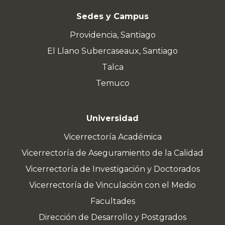
Sedes y Campus
Providencia, Santiago
El Llano Subercaseaux, Santiago
Talca
Temuco
Universidad
Vicerrectoría Académica
Vicerrectoría de Aseguramiento de la Calidad
Vicerrectoría de Investigación y Doctorados
Vicerrectoría de Vinculación con el Medio
Facultades
Dirección de Desarrollo y Postgrados