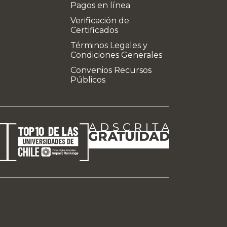
Pagos en línea
Verificación de
Certificados
Términos Legales y
Condiciones Generales
Convenios Recursos
Públicos