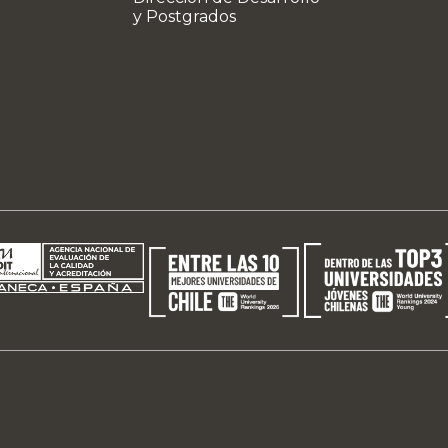
y Postgrados