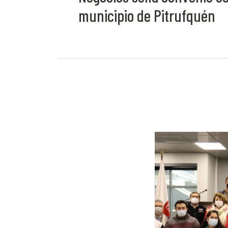
municipio de Pitrufquén