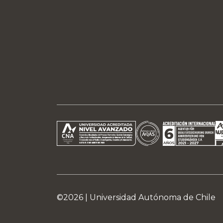
©2026 |
Universidad Autónoma de Chile