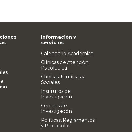
ciones
Información y
vas
servicios
Calendario Académico
Clínicas de Atención
Psicológica
ales
Clínicas Jurídicas y
de
Sociales
ión
Institutos de
Investigación
Centros de
Investigación
Políticas, Reglamentos
y Protocolos