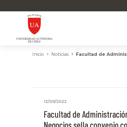
Inicio
Noticias
Facultad de Administ
12/09/2022
Facultad de Administració
Negocios sella convenio co