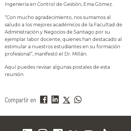
Ingeniería en Control de Gestión, Ema Gómez.
“Con mucho agradecimiento, nos sumamos al
saludo a los mejores académicos de la Facultad de
Administración y Negocios de Santiago por su
ejemplar labor docente, quienes han destacado al
estimular a nuestros estudiantes en su formación
profesional”, manifestó el Dr. Millán.
Aquí puedes revisar algunas postales de esta
reunión.
Compartir en