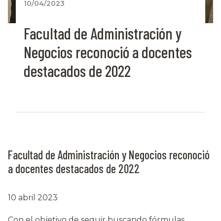
10/04/2023
Facultad de Administración y
Negocios reconoció a docentes
destacados de 2022
Facultad de Administración y Negocios reconoció
a docentes destacados de 2022
10 abril 2023
Con el objetivo de seguir buscando fórmulas