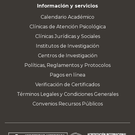
Información y servicios
Calendario Académico
Clínicas de Atención Psicológica
Clínicas Jurídicas y Sociales
Institutos de Investigación
Centros de Investigación
Políticas, Reglamentos y Protocolos
Pagos en línea
Verificación de Certificados
Términos Legales y Condiciones Generales
Convenios Recursos Públicos