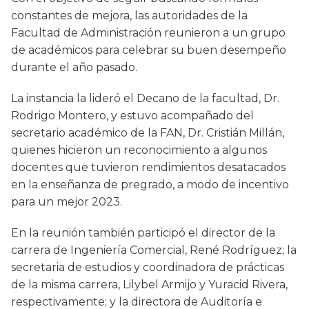
constantes de mejora, las autoridades de la
Facultad de Administración reunieron a un grupo
de académicos para celebrar su buen desempeño
durante el año pasado.
La instancia la lideró el Decano de la facultad, Dr.
Rodrigo Montero, y estuvo acompañado del
secretario académico de la FAN, Dr. Cristián Millán,
quienes hicieron un reconocimiento a algunos
docentes que tuvieron rendimientos desatacados
en la enseñanza de pregrado, a modo de incentivo
para un mejor 2023.
En la reunión también participó el director de la
carrera de Ingeniería Comercial, René Rodríguez; la
secretaria de estudios y coordinadora de prácticas
de la misma carrera, Lilybel Armijo y Yuracid Rivera,
respectivamente; y la directora de Auditoría e