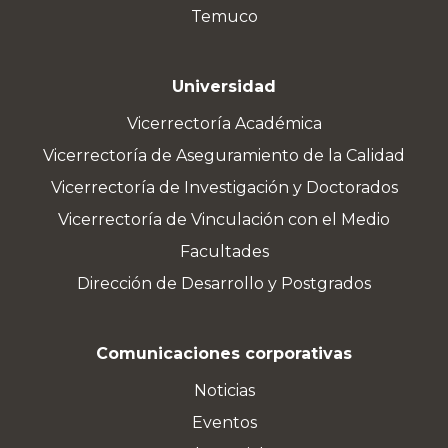
Temuco
Universidad
Vicerrectoría Académica
Vicerrectoría de Aseguramiento de la Calidad
Vicerrectoría de Investigación y Doctorados
Vicerrectoría de Vinculación con el Medio
Facultades
Dirección de Desarrollo y Postgrados
Comunicaciones corporativas
Noticias
Eventos