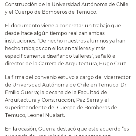
Construcción de la Universidad Autónoma de Chile
y el Cuerpo de Bomberos de Temuco.
El documento viene a concretar un trabajo que
desde hace algún tiempo realizan ambas
instituciones. “De hecho nuestros alumnos ya han
hecho trabajos con ellos en talleres y más
específicamente diseñando talleres”, señaló el
director de la Carrera de Arquitectura, Hugo Cruz.
La firma del convenio estuvo a cargo del vicerrector
de Universidad Autónoma de Chile en Temuco, Dr.
Emilio Guerra; la decana de la Facultad de
Arquitectura y Construcción, Paz Serra y el
superintendente del Cuerpo de Bomberos de
Temuco, Leonel Nualart.
En la ocasión, Guerra destacó que este acuerdo “es