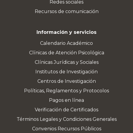
Redes sociales
Recursos de comunicación
Información y servicios
Calendario Académico
Clínicas de Atención Psicológica
Clínicas Jurídicas y Sociales
Institutos de Investigación
Centros de Investigación
Políticas, Reglamentos y Protocolos
Pagos en línea
Verificación de Certificados
Términos Legales y Condiciones Generales
Convenios Recursos Públicos