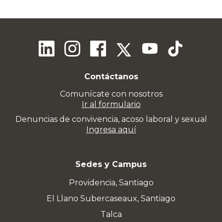
Contáctanos
Comunícate con nosotros
Ir al formulario
Denuncias de convivencia, acoso laboral y sexual
Ingresa aquí
Sedes y Campus
Providencia, Santiago
El Llano Subercaseaux, Santiago
Talca