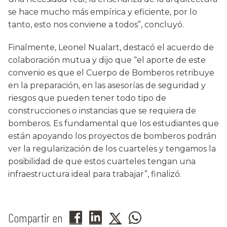
se hace mucho más empírica y eficiente, por lo
tanto, esto nos conviene a todos”, concluyó.
Finalmente, Leonel Nualart, destacó el acuerdo de
colaboración mutua y dijo que “el aporte de este
convenio es que el Cuerpo de Bomberos retribuye
en la preparación, en las asesorías de seguridad y
riesgos que pueden tener todo tipo de
construcciones o instancias que se requiera de
bomberos. Es fundamental que los estudiantes que
están apoyando los proyectos de bomberos podrán
ver la regularización de los cuarteles y tengamos la
posibilidad de que estos cuarteles tengan una
infraestructura ideal para trabajar”, finalizó.
Compartir en