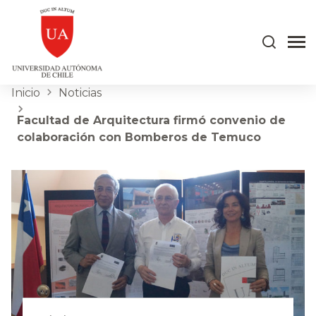
Inicio
Noticias
Facultad de Arquitectura firmó convenio de
colaboración con Bomberos de Temuco