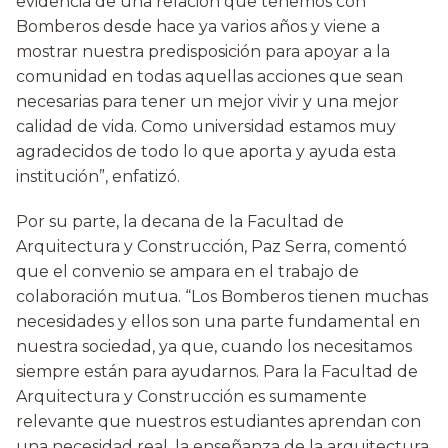
evidencia de una relación que tenemos con
Bomberos desde hace ya varios años y viene a
mostrar nuestra predisposición para apoyar a la
comunidad en todas aquellas acciones que sean
necesarias para tener un mejor vivir y una mejor
calidad de vida. Como universidad estamos muy
agradecidos de todo lo que aporta y ayuda esta
institución”, enfatizó.
Por su parte, la decana de la Facultad de
Arquitectura y Construcción, Paz Serra, comentó
que el convenio se ampara en el trabajo de
colaboración mutua. “Los Bomberos tienen muchas
necesidades y ellos son una parte fundamental en
nuestra sociedad, ya que, cuando los necesitamos
siempre están para ayudarnos. Para la Facultad de
Arquitectura y Construcción es sumamente
relevante que nuestros estudiantes aprendan con
una necesidad real, la enseñanza de la arquitectura