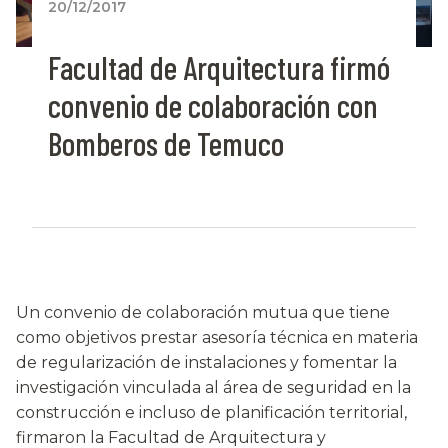
20/12/2017
Facultad de Arquitectura firmó
convenio de colaboración con
Bomberos de Temuco
Un convenio de colaboración mutua que tiene
como objetivos prestar asesoría técnica en materia
de regularización de instalaciones y fomentar la
investigación vinculada al área de seguridad en la
construcción e incluso de planificación territorial,
firmaron la Facultad de Arquitectura y