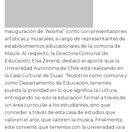
inauguración de “Axioma” contó con presentaciones
artísticas y musicales, a cargo de representantes de
establecimientos educacionales de la comuna de
Maule. Al respecto, la Directora Comunal de
Educación, Elsa Zerené, destacó el aporte que la
Universidad Autónoma de Chile está realizando en
la Casa Cultural de Duao. “Nosotros como comuna y
como Departamento de Educación, tenemos
puesta la prioridad en lo que significa la cultura,
entregando no solo la educación formal a través de
un área curricular a los estudiantes, sino que
conceder a través de esta casa de estudios que
valoren el arte, que valoren la música. Finalmente,
este convenio que tenemos con la universidad va a