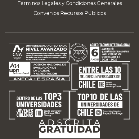
Términos Legales y Condiciones Generales
Convenios Recursos Públicos