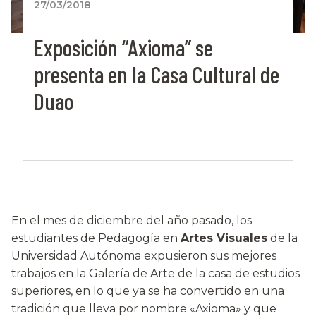
27/03/2018
Exposición “Axioma” se
presenta en la Casa Cultural de
Duao
En el mes de diciembre del año pasado, los
estudiantes de Pedagogía en
Artes Visuales
de la
Universidad Autónoma expusieron sus mejores
trabajos en la Galería de Arte de la casa de estudios
superiores, en lo que ya se ha convertido en una
tradición que lleva por nombre «Axioma» y que