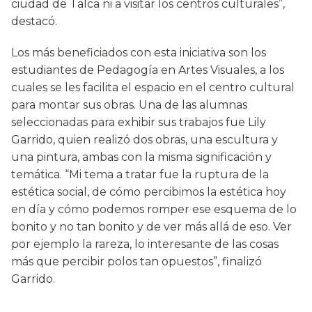
ciudad de Talca ni a visitar los centros culturales”,
destacó.
Los más beneficiados con esta iniciativa son los
estudiantes de Pedagogía en Artes Visuales, a los
cuales se les facilita el espacio en el centro cultural
para montar sus obras. Una de las alumnas
seleccionadas para exhibir sus trabajos fue Lily
Garrido, quien realizó dos obras, una escultura y
una pintura, ambas con la misma significación y
temática. “Mi tema a tratar fue la ruptura de la
estética social, de cómo percibimos la estética hoy
en día y cómo podemos romper ese esquema de lo
bonito y no tan bonito y de ver más allá de eso. Ver
por ejemplo la rareza, lo interesante de las cosas
más que percibir polos tan opuestos”, finalizó
Garrido.