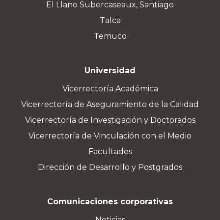
El Llano Subercaseaux, Santiago
Talca
Temuco
Universidad
Vicerrectoría Académica
Vicerrectoría de Aseguramiento de la Calidad
Vicerrectoría de Investigación y Doctorados
Vicerrectoría de Vinculación con el Medio
Facultades
Dirección de Desarrollo y Postgrados
Comunicaciones corporativas
Noticias