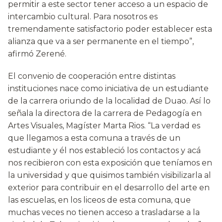
permitir a este sector tener acceso a un espacio de
intercambio cultural. Para nosotros es
tremendamente satisfactorio poder establecer esta
alianza que va a ser permanente en el tiempo”,
afirmó Zerené.
El convenio de cooperación entre distintas
instituciones nace como iniciativa de un estudiante
de la carrera oriundo de la localidad de Duao. Así lo
señala la directora de la carrera de Pedagogía en
Artes Visuales, Magíster Marta Rios. “La verdad es
que llegamos a esta comuna a través de un
estudiante y él nos estableció los contactos y acá
nos recibieron con esta exposición que teníamos en
la universidad y que quisimos también visibilizarla al
exterior para contribuir en el desarrollo del arte en
las escuelas, en los liceos de esta comuna, que
muchas veces no tienen acceso a trasladarse a la