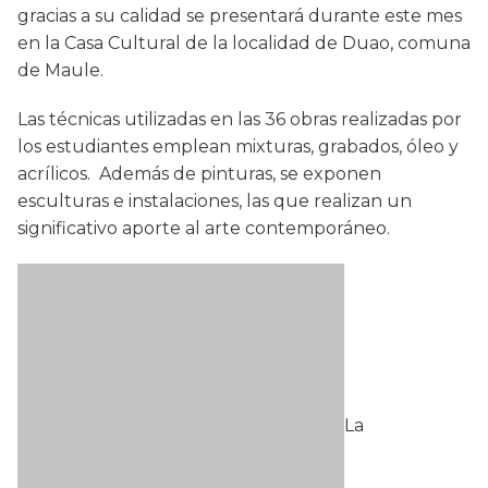
gracias a su calidad se presentará durante este mes
en la Casa Cultural de la localidad de Duao, comuna
de Maule.
Las técnicas utilizadas en las 36 obras realizadas por
los estudiantes emplean mixturas, grabados, óleo y
acrílicos. Además de pinturas, se exponen
esculturas e instalaciones, las que realizan un
significativo aporte al arte contemporáneo.
La