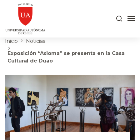
Inicio
Noticias
Exposición “Axioma” se presenta en la Casa
Cultural de Duao