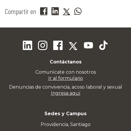
Compartir en
Contáctanos
Comunícate con nosotros
Ir al formulario
Denuncias de convivencia, acoso laboral y sexual
Ingresa aquí
Sedes y Campus
Providencia, Santiago