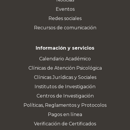
Eventos
Redes sociales
Recursos de comunicación
Información y servicios
Calendario Académico
Clínicas de Atención Psicológica
Clínicas Jurídicas y Sociales
Institutos de Investigación
Centros de Investigación
Políticas, Reglamentos y Protocolos
Pagos en línea
Verificación de Certificados