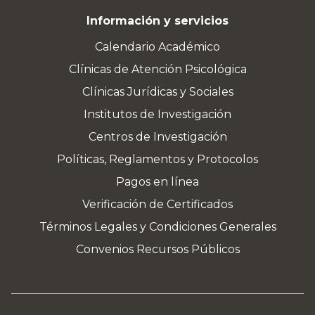
Información y servicios
Calendario Académico
Clínicas de Atención Psicológica
Clínicas Jurídicas y Sociales
Institutos de Investigación
Centros de Investigación
Políticas, Reglamentos y Protocolos
Pagos en línea
Verificación de Certificados
Términos Legales y Condiciones Generales
Convenios Recursos Públicos