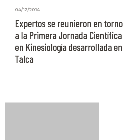
04/12/2014
Expertos se reunieron en torno
a la Primera Jornada Científica
en Kinesiología desarrollada en
Talca