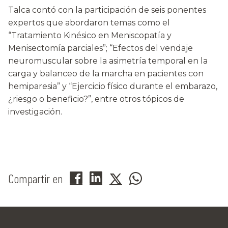
Talca contó con la participación de seis ponentes
expertos que abordaron temas como el
“Tratamiento Kinésico en Meniscopatía y
Menisectomía parciales”; “Efectos del vendaje
neuromuscular sobre la asimetría temporal en la
carga y balanceo de la marcha en pacientes con
hemiparesia” y “Ejercicio físico durante el embarazo,
¿riesgo o beneficio?”, entre otros tópicos de
investigación.
Compartir en