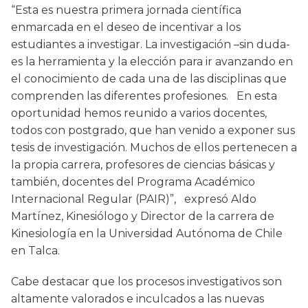
“Esta es nuestra primera jornada científica
enmarcada en el deseo de incentivar a los
estudiantes a investigar. La investigación –sin duda-
es la herramienta y la elección para ir avanzando en
el conocimiento de cada una de las disciplinas que
comprenden las diferentes profesiones. En esta
oportunidad hemos reunido a varios docentes,
todos con postgrado, que han venido a exponer sus
tesis de investigación. Muchos de ellos pertenecen a
la propia carrera, profesores de ciencias básicas y
también, docentes del Programa Académico
Internacional Regular (PAIR)”, expresó Aldo
Martínez, Kinesiólogo y Director de la carrera de
Kinesiología en la Universidad Autónoma de Chile
en Talca.
Cabe destacar que los procesos investigativos son
altamente valorados e inculcados a las nuevas