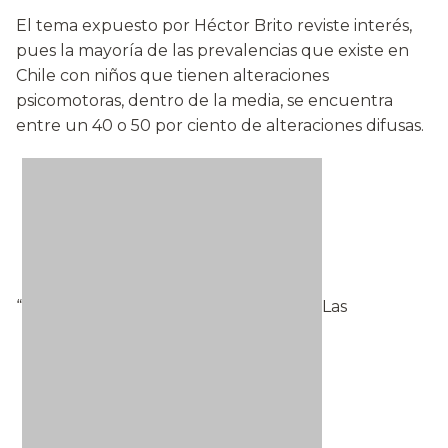
El tema expuesto por Héctor Brito reviste interés,
pues la mayoría de las prevalencias que existe en
Chile con niños que tienen alteraciones
psicomotoras, dentro de la media, se encuentra
entre un 40 o 50 por ciento de alteraciones difusas.
“
Las