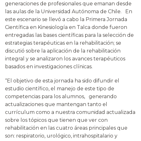
generaciones de profesionales que emanan desde
las aulas de la Universidad Autónoma de Chile. En
este escenario se llevó a cabo la Primera Jornada
Científica en Kinesiología en Talca donde fueron
entregadas las bases científicas para la selección de
estrategias terapéuticas en la rehabilitación; se
discutió sobre la aplicación de la rehabilitación
integral y se analizaron los avances terapéuticos
basados en investigaciones clínicas.
“El objetivo de esta jornada ha sido difundir el
estudio científico, el manejo de este tipo de
competencias para los alumnos, generando
actualizaciones que mantengan tanto el
currículum como a nuestra comunidad actualizada
sobre los tópicos que tienen que ver con
rehabilitación en las cuatro áreas principales que
son: respiratorio, urológico, intrahospitalario y