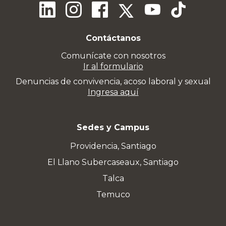
Contáctanos
Comunícate con nosotros
Ir al formulario
Denuncias de convivencia, acoso laboral y sexual
Ingresa aquí
Sedes y Campus
Providencia, Santiago
El Llano Subercaseaux, Santiago
Talca
Temuco