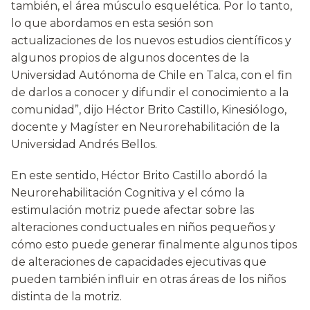
también, el área músculo esquelética. Por lo tanto,
lo que abordamos en esta sesión son
actualizaciones de los nuevos estudios científicos y
algunos propios de algunos docentes de la
Universidad Autónoma de Chile en Talca, con el fin
de darlos a conocer y difundir el conocimiento a la
comunidad”, dijo Héctor Brito Castillo, Kinesiólogo,
docente y Magíster en Neurorehabilitación de la
Universidad Andrés Bellos.
En este sentido, Héctor Brito Castillo abordó la
Neurorehabilitación Cognitiva y el cómo la
estimulación motriz puede afectar sobre las
alteraciones conductuales en niños pequeños y
cómo esto puede generar finalmente algunos tipos
de alteraciones de capacidades ejecutivas que
pueden también influir en otras áreas de los niños
distinta de la motriz.