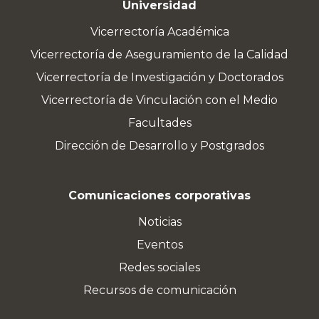
Universidad
Vicerrectoría Académica
Vicerrectoría de Aseguramiento de la Calidad
Vicerrectoría de Investigación y Doctorados
Vicerrectoría de Vinculación con el Medio
Facultades
Dirección de Desarrollo y Postgrados
Comunicaciones corporativas
Noticias
Eventos
Redes sociales
Recursos de comunicación