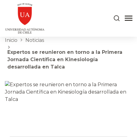
Inicio
Noticias
Expertos se reunieron en torno a la Primera
Jornada Científica en Kinesiología
desarrollada en Talca