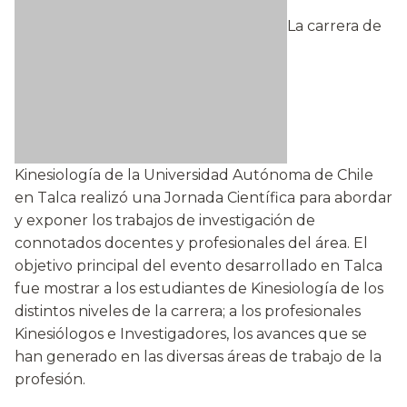
La carrera de
Kinesiología de la Universidad Autónoma de Chile
en Talca realizó una Jornada Científica para abordar
y exponer los trabajos de investigación de
connotados docentes y profesionales del área. El
objetivo principal del evento desarrollado en Talca
fue mostrar a los estudiantes de Kinesiología de los
distintos niveles de la carrera; a los profesionales
Kinesiólogos e Investigadores, los avances que se
han generado en las diversas áreas de trabajo de la
profesión.