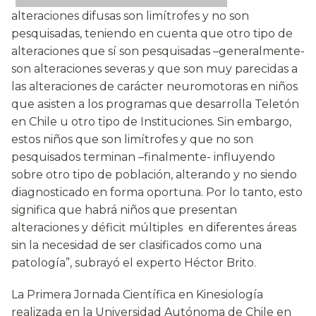
alteraciones difusas son limítrofes y no son
pesquisadas, teniendo en cuenta que otro tipo de
alteraciones que sí son pesquisadas –generalmente-
son alteraciones severas y que son muy parecidas a
las alteraciones de carácter neuromotoras en niños
que asisten a los programas que desarrolla Teletón
en Chile u otro tipo de Instituciones. Sin embargo,
estos niños que son limítrofes y que no son
pesquisados terminan –finalmente- influyendo
sobre otro tipo de población, alterando y no siendo
diagnosticado en forma oportuna. Por lo tanto, esto
significa que habrá niños que presentan
alteraciones y déficit múltiples en diferentes áreas
sin la necesidad de ser clasificados como una
patología”, subrayó el experto Héctor Brito.
La Primera Jornada Científica en Kinesiología
realizada en la Universidad Autónoma de Chile en