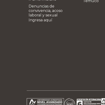
Temuco
Denuncias de
convivencia, acoso
laboral y sexual
Ingresa aquí