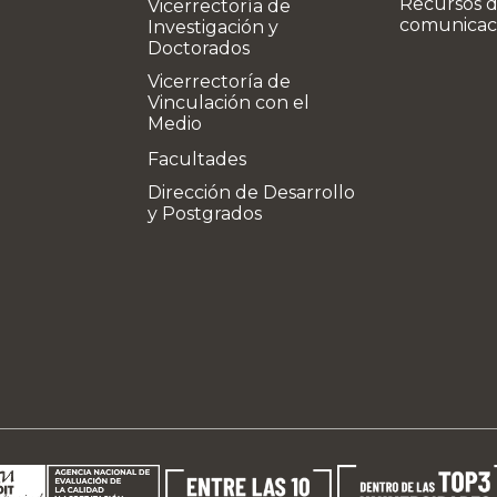
Recursos 
Vicerrectoría de
comunicac
Investigación y
Doctorados
Vicerrectoría de
Vinculación con el
Medio
Facultades
Dirección de Desarrollo
y Postgrados