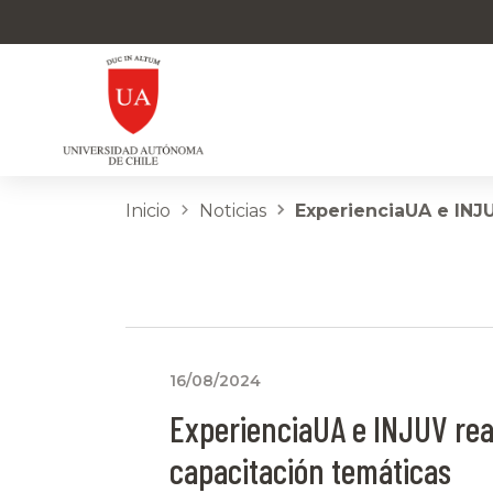
Inicio
Noticias
ExperienciaUA e INJU
16/08/2024
ExperienciaUA e INJUV rea
capacitación temáticas