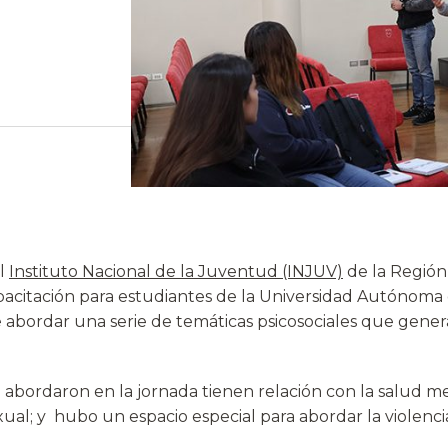
l
Instituto Nacional de la Juventud (INJUV)
de la Región
pacitación para estudiantes de la Universidad Autónoma 
de abordar una serie de temáticas psicosociales que gene
 abordaron en la jornada tienen relación con la salud me
ual; y hubo un espacio especial para abordar la violenci