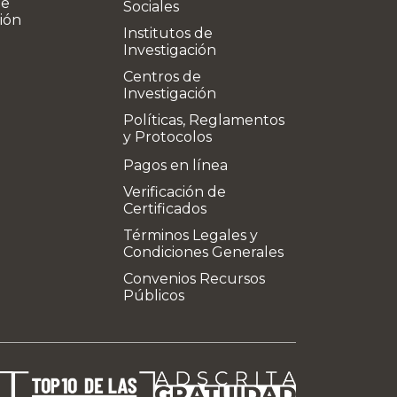
de
Sociales
ión
Institutos de
Investigación
Centros de
Investigación
Políticas, Reglamentos
y Protocolos
Pagos en línea
Verificación de
Certificados
Términos Legales y
Condiciones Generales
Convenios Recursos
Públicos