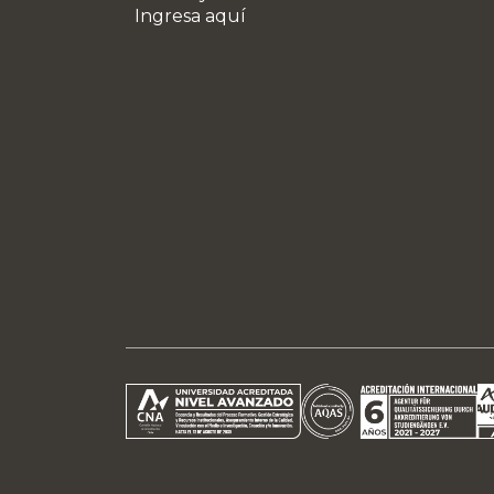
Ingresa aquí