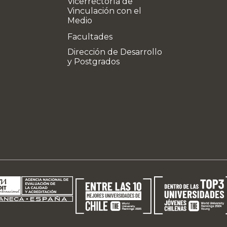
Vicerrectoría de
Vinculación con el
Medio
Facultades
Dirección de Desarrollo
y Postgrados