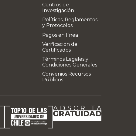
Centros de
Investigación
Políticas, Reglamentos
y Protocolos
Pagos en línea
Verificación de
Certificados
Términos Legales y
Condiciones Generales
Convenios Recursos
Públicos