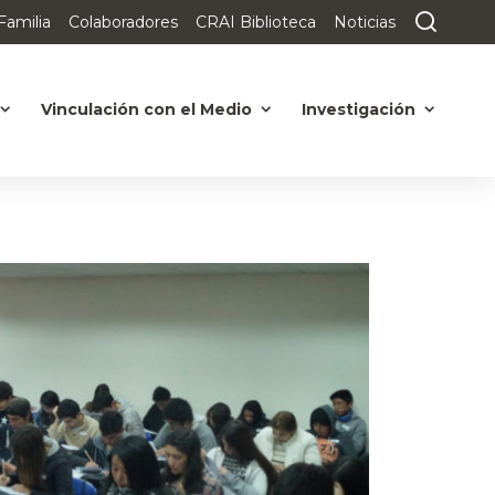
Familia
Colaboradores
CRAI Biblioteca
Noticias
Vinculación con el Medio
Investigación