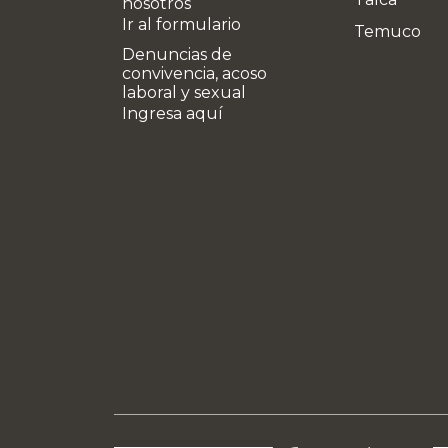
nosotros
Ir al formulario
Temuco
Denuncias de
convivencia, acoso
laboral y sexual
Ingresa aquí