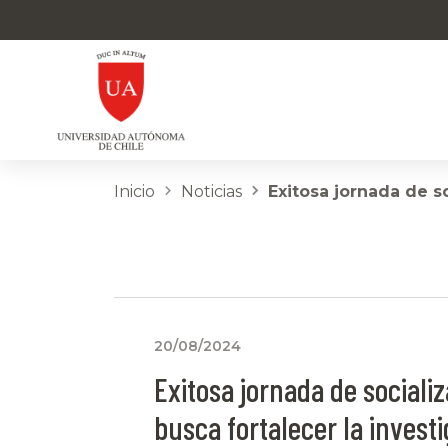
Inicio
Noticias
Exitosa jornada de so
20/08/2024
Exitosa jornada de sociali
busca fortalecer la invest