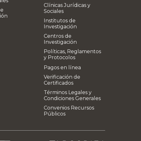
ales
Clínicas Jurídicas y
de
Sociales
ión
Institutos de
Investigación
Centros de
Investigación
Políticas, Reglamentos
y Protocolos
Pagos en línea
Verificación de
Certificados
Términos Legales y
Condiciones Generales
Convenios Recursos
Públicos