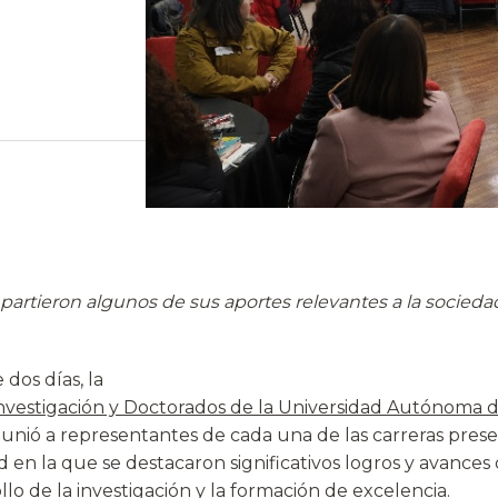
artieron algunos de sus aportes relevantes a la sociedad
dos días, la
Investigación y Doctorados de la Universidad Autónoma d
nió a representantes de cada una de las carreras prese
 en la que se destacaron significativos logros y avances 
llo de la investigación y la formación de excelencia.