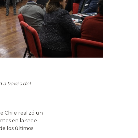
 a través del
e Chile
realizó un
ntes en la sede
de los últimos