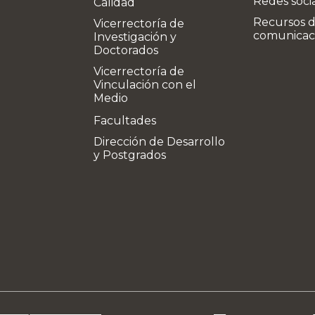
Redes soci
Calidad
Recursos 
Vicerrectoría de
comunicac
Investigación y
Doctorados
Vicerrectoría de
Vinculación con el
Medio
Facultades
Dirección de Desarrollo
y Postgrados