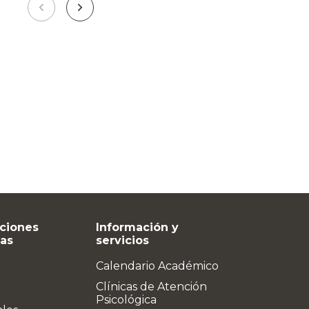
ciones
Información y
vas
servicios
Calendario Académico
Clínicas de Atención
Psicológica