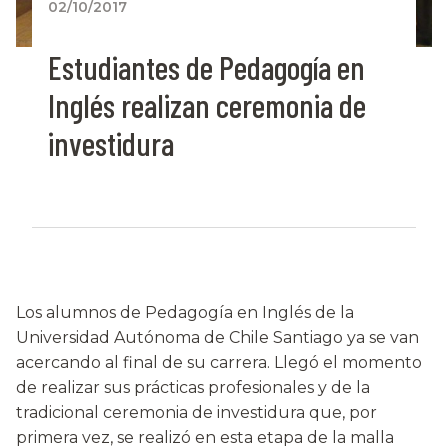
02/10/2017
Estudiantes de Pedagogía en
Inglés realizan ceremonia de
investidura
Los alumnos de Pedagogía en Inglés de la
Universidad Autónoma de Chile Santiago ya se van
acercando al final de su carrera. Llegó el momento
de realizar sus prácticas profesionales y de la
tradicional ceremonia de investidura que, por
primera vez, se realizó en esta etapa de la malla