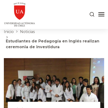
Inicio
Noticias
Estudiantes de Pedagogía en Inglés realizan
ceremonia de investidura