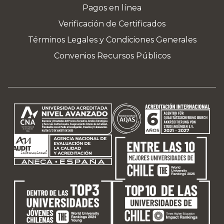
Pagos en línea
Verificación de Certificados
Términos Legales y Condiciones Generales
Convenios Recursos Públicos