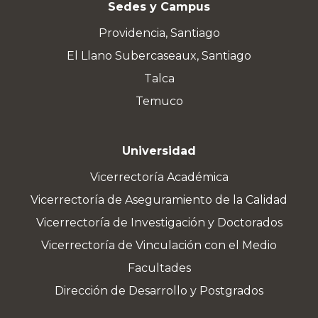
Sedes y Campus
Providencia, Santiago
El Llano Subercaseaux, Santiago
Talca
Temuco
Universidad
Vicerrectoría Académica
Vicerrectoría de Aseguramiento de la Calidad
Vicerrectoría de Investigación y Doctorados
Vicerrectoría de Vinculación con el Medio
Facultades
Dirección de Desarrollo y Postgrados