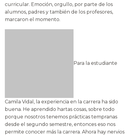
curricular. Emoción, orgullo, por parte de los
alumnos, padres y también de los profesores,
marcaron el momento.
Para la estudiante
Camila Vidal, la experiencia en la carrera ha sido
buena. He aprendido hartas cosas, sobre todo
porque nosotros tenemos prácticas tempranas
desde el segundo semestre, entonces eso nos
permite conocer más la carrera. Ahora hay nervios