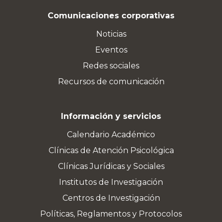
Comunicaciones corporativas
Noticias
Eventos
Redes sociales
Recursos de comunicación
Información y servicios
Calendario Académico
Clínicas de Atención Psicológica
Clínicas Jurídicas y Sociales
Institutos de Investigación
Centros de Investigación
Políticas, Reglamentos y Protocolos