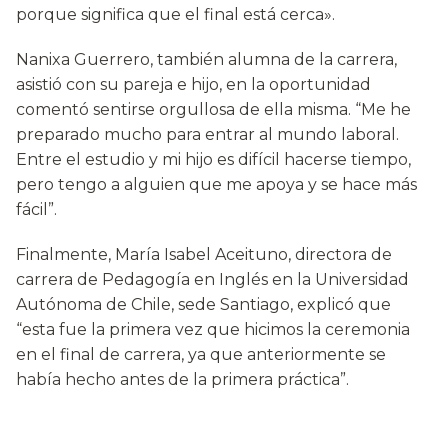
porque significa que el final está cerca».
Nanixa Guerrero, también alumna de la carrera,
asistió con su pareja e hijo, en la oportunidad
comentó sentirse orgullosa de ella misma. “Me he
preparado mucho para entrar al mundo laboral.
Entre el estudio y mi hijo es difícil hacerse tiempo,
pero tengo a alguien que me apoya y se hace más
fácil”.
Finalmente, María Isabel Aceituno, directora de
carrera de Pedagogía en Inglés en la Universidad
Autónoma de Chile, sede Santiago, explicó que
“esta fue la primera vez que hicimos la ceremonia
en el final de carrera, ya que anteriormente se
había hecho antes de la primera práctica”.