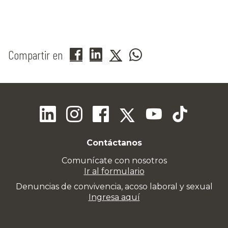
Compartir en
Contáctanos
Comunícate con nosotros
Ir al formulario
Denuncias de convivencia, acoso laboral y sexual
Ingresa aquí