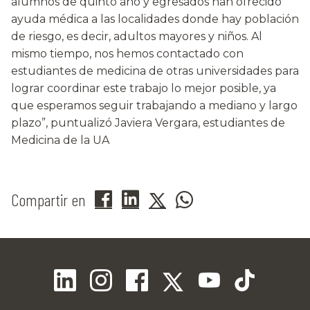
alumnos de quinto año y egresados han ofrecido
ayuda médica a las localidades donde hay población
de riesgo, es decir, adultos mayores y niños. Al
mismo tiempo, nos hemos contactado con
estudiantes de medicina de otras universidades para
lograr coordinar este trabajo lo mejor posible, ya
que esperamos seguir trabajando a mediano y largo
plazo”, puntualizó Javiera Vergara, estudiantes de
Medicina de la UA
Compartir en