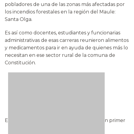
pobladores de una de las zonas más afectadas por
los incendios forestales en la región del Maule:
Santa Olga.
Es así como docentes, estudiantes y funcionarias
administrativas de esas carreras reunieron alimentos
y medicamentos para ir en ayuda de quienes más lo
necesitan en ese sector rural de la comuna de
Constitución.
E
n primer