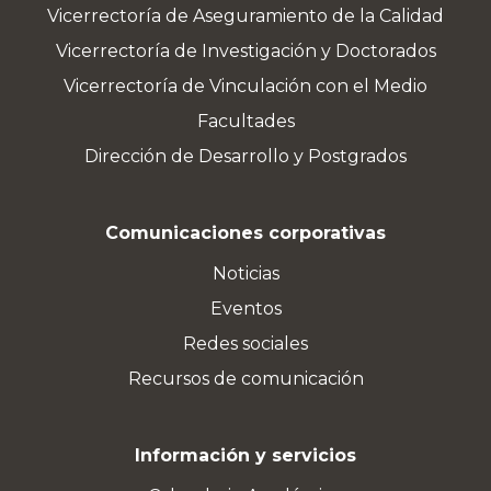
Vicerrectoría de Aseguramiento de la Calidad
Vicerrectoría de Investigación y Doctorados
Vicerrectoría de Vinculación con el Medio
Facultades
Dirección de Desarrollo y Postgrados
Comunicaciones corporativas
Noticias
Eventos
Redes sociales
Recursos de comunicación
Información y servicios