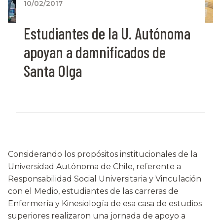
10/02/2017
Estudiantes de la U. Autónoma
apoyan a damnificados de
Santa Olga
Considerando los propósitos institucionales de la
Universidad Autónoma de Chile, referente a
Responsabilidad Social Universitaria y Vinculación
con el Medio, estudiantes de las carreras de
Enfermería y Kinesiología de esa casa de estudios
superiores realizaron una jornada de apoyo a