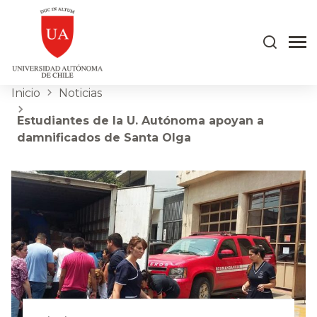
Inicio
Noticias
Estudiantes de la U. Autónoma apoyan a
damnificados de Santa Olga