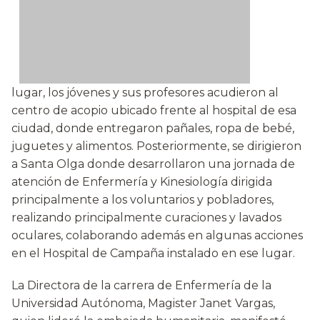
lugar, los jóvenes y sus profesores acudieron al
centro de acopio ubicado frente al hospital de esa
ciudad, donde entregaron pañales, ropa de bebé,
juguetes y alimentos. Posteriormente, se dirigieron
a Santa Olga donde desarrollaron una jornada de
atención de Enfermería y Kinesiología dirigida
principalmente a los voluntarios y pobladores,
realizando principalmente curaciones y lavados
oculares, colaborando además en algunas acciones
en el Hospital de Campaña instalado en ese lugar.
La Directora de la carrera de Enfermería de la
Universidad Autónoma, Magister Janet Vargas,