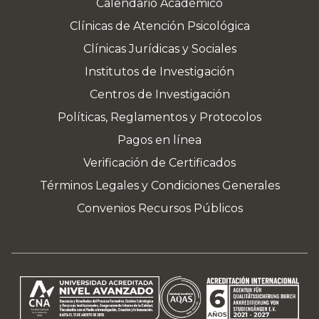
Calendario Académico
Clínicas de Atención Psicológica
Clínicas Jurídicas y Sociales
Institutos de Investigación
Centros de Investigación
Políticas, Reglamentos y Protocolos
Pagos en línea
Verificación de Certificados
Términos Legales y Condiciones Generales
Convenios Recursos Públicos