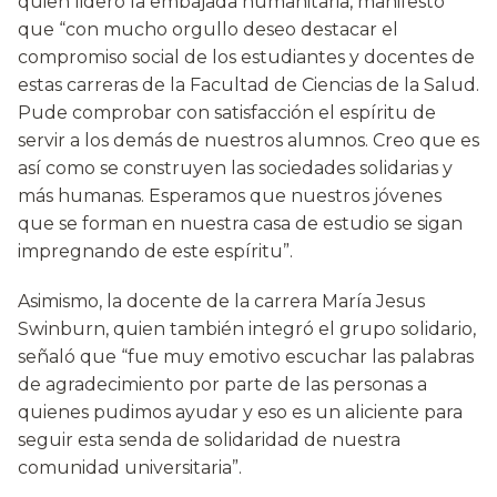
quien lideró la embajada humanitaria, manifestó
que “con mucho orgullo deseo destacar el
compromiso social de los estudiantes y docentes de
estas carreras de la Facultad de Ciencias de la Salud.
Pude comprobar con satisfacción el espíritu de
servir a los demás de nuestros alumnos. Creo que es
así como se construyen las sociedades solidarias y
más humanas. Esperamos que nuestros jóvenes
que se forman en nuestra casa de estudio se sigan
impregnando de este espíritu”.
Asimismo, la docente de la carrera María Jesus
Swinburn, quien también integró el grupo solidario,
señaló que “fue muy emotivo escuchar las palabras
de agradecimiento por parte de las personas a
quienes pudimos ayudar y eso es un aliciente para
seguir esta senda de solidaridad de nuestra
comunidad universitaria”.