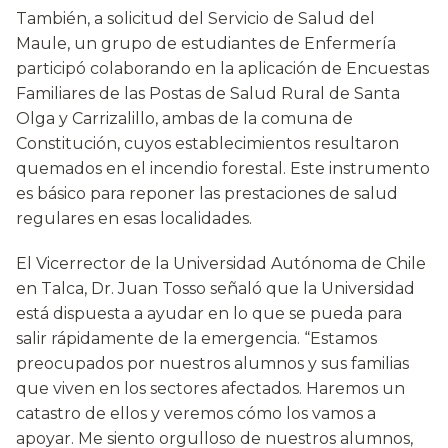
También, a solicitud del Servicio de Salud del
Maule, un grupo de estudiantes de Enfermería
participó colaborando en la aplicación de Encuestas
Familiares de las Postas de Salud Rural de Santa
Olga y Carrizalillo, ambas de la comuna de
Constitución, cuyos establecimientos resultaron
quemados en el incendio forestal. Este instrumento
es básico para reponer las prestaciones de salud
regulares en esas localidades.
El Vicerrector de la Universidad Autónoma de Chile
en Talca, Dr. Juan Tosso señaló que la Universidad
está dispuesta a ayudar en lo que se pueda para
salir rápidamente de la emergencia. “Estamos
preocupados por nuestros alumnos y sus familias
que viven en los sectores afectados. Haremos un
catastro de ellos y veremos cómo los vamos a
apoyar. Me siento orgulloso de nuestros alumnos,