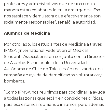
profesores y administrativos que de una u otra
manera están colaborando en la emergencia. Eso
nos satisface y demuestra que efectivamente son
socialmente responsables”, señaló la autoridad.
Alumnos de Medicina
Por otro lado, los estudiantes de Medicina a través
IFMSA (International Federation of Medical
Students Associations) en conjunto con la Dirección
de Asuntos Estudiantiles de la Universidad
Autónoma de Chile en Talca, están realizando una
campaña en ayuda de damnificados, voluntarios y
bomberos.
“Como IFMSA nos reunimos para coordinar la ayuda
a todas las zonas que están en condiciones críticas,
para eso estamos reuniendo insumos, pero además