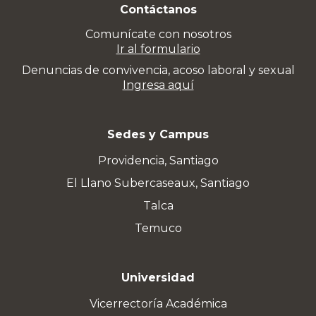
Contáctanos
Comunícate con nosotros
Ir al formulario
Denuncias de convivencia, acoso laboral y sexual
Ingresa aquí
Sedes y Campus
Providencia, Santiago
El Llano Subercaseaux, Santiago
Talca
Temuco
Universidad
Vicerrectoría Académica