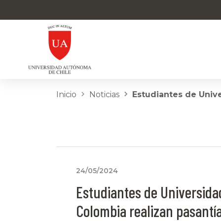
Inicio
Noticias
Estudiantes de Univ
24/05/2024
Estudiantes de Universida
Colombia realizan pasantí