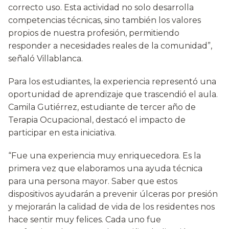
correcto uso. Esta actividad no solo desarrolla
competencias técnicas, sino también los valores
propios de nuestra profesión, permitiendo
responder a necesidades reales de la comunidad”,
señaló Villablanca.
Para los estudiantes, la experiencia representó una
oportunidad de aprendizaje que trascendió el aula.
Camila Gutiérrez, estudiante de tercer año de
Terapia Ocupacional, destacó el impacto de
participar en esta iniciativa.
“Fue una experiencia muy enriquecedora. Es la
primera vez que elaboramos una ayuda técnica
para una persona mayor. Saber que estos
dispositivos ayudarán a prevenir úlceras por presión
y mejorarán la calidad de vida de los residentes nos
hace sentir muy felices. Cada uno fue