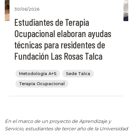
30/06/2026
Estudiantes de Terapia
Ocupacional elaboran ayudas
técnicas para residentes de
Fundación Las Rosas Talca
Metodología A+S
Sede Talca
Terapia Ocupacional
En el marco de un proyecto de Aprendizaje y
Servicio, estudiantes de tercer año de la Universidad