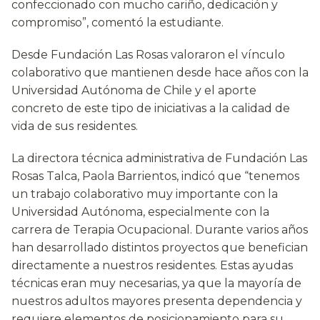
confeccionado con mucho cariño, dedicación y
compromiso”, comentó la estudiante.
Desde Fundación Las Rosas valoraron el vínculo
colaborativo que mantienen desde hace años con la
Universidad Autónoma de Chile y el aporte
concreto de este tipo de iniciativas a la calidad de
vida de sus residentes.
La directora técnica administrativa de Fundación Las
Rosas Talca, Paola Barrientos, indicó que “tenemos
un trabajo colaborativo muy importante con la
Universidad Autónoma, especialmente con la
carrera de Terapia Ocupacional. Durante varios años
han desarrollado distintos proyectos que benefician
directamente a nuestros residentes. Estas ayudas
técnicas eran muy necesarias, ya que la mayoría de
nuestros adultos mayores presenta dependencia y
requiere elementos de posicionamiento para su