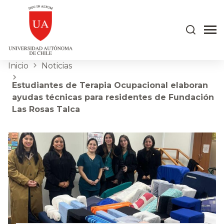
Inicio
Noticias
Estudiantes de Terapia Ocupacional elaboran
ayudas técnicas para residentes de Fundación
Las Rosas Talca