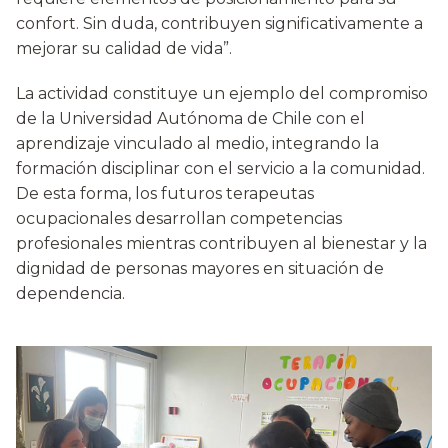
confort. Sin duda, contribuyen significativamente a
mejorar su calidad de vida”.
La actividad constituye un ejemplo del compromiso
de la Universidad Autónoma de Chile con el
aprendizaje vinculado al medio, integrando la
formación disciplinar con el servicio a la comunidad.
De esta forma, los futuros terapeutas
ocupacionales desarrollan competencias
profesionales mientras contribuyen al bienestar y la
dignidad de personas mayores en situación de
dependencia.