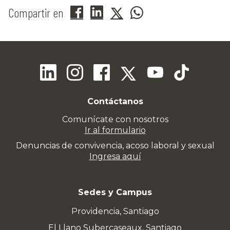
Compartir en
Contáctanos
Comunícate con nosotros
Ir al formulario
Denuncias de convivencia, acoso laboral y sexual
Ingresa aquí
Sedes y Campus
Providencia, Santiago
El Llano Subercaseaux, Santiago