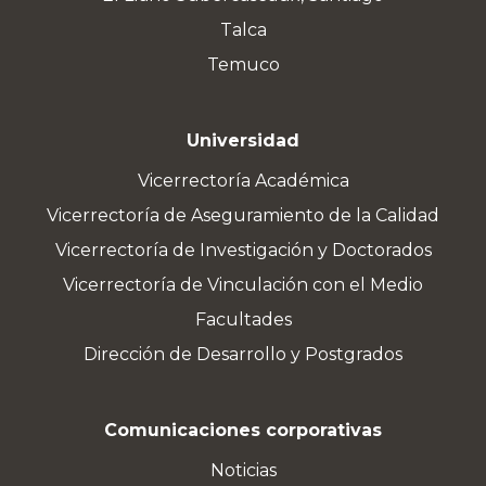
Talca
Temuco
Universidad
Vicerrectoría Académica
Vicerrectoría de Aseguramiento de la Calidad
Vicerrectoría de Investigación y Doctorados
Vicerrectoría de Vinculación con el Medio
Facultades
Dirección de Desarrollo y Postgrados
Comunicaciones corporativas
Noticias