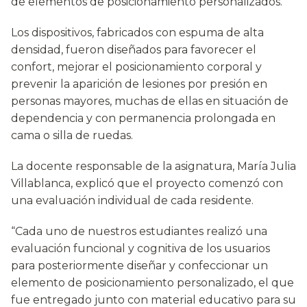
de elementos de posicionamiento personalizados.
Los dispositivos, fabricados con espuma de alta
densidad, fueron diseñados para favorecer el
confort, mejorar el posicionamiento corporal y
prevenir la aparición de lesiones por presión en
personas mayores, muchas de ellas en situación de
dependencia y con permanencia prolongada en
cama o silla de ruedas.
La docente responsable de la asignatura, María Julia
Villablanca, explicó que el proyecto comenzó con
una evaluación individual de cada residente.
“Cada uno de nuestros estudiantes realizó una
evaluación funcional y cognitiva de los usuarios
para posteriormente diseñar y confeccionar un
elemento de posicionamiento personalizado, el que
fue entregado junto con material educativo para su