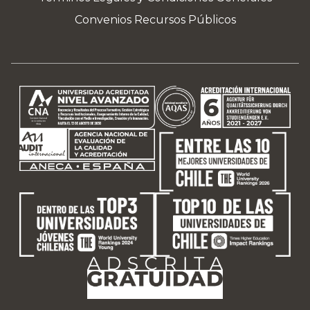
Convenios Recursos Públicos