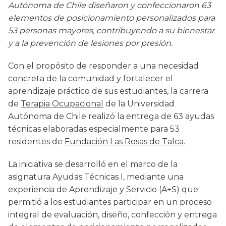
Autónoma de Chile diseñaron y confeccionaron 63
elementos de posicionamiento personalizados para
53 personas mayores, contribuyendo a su bienestar
y a la prevención de lesiones por presión.
Con el propósito de responder a una necesidad
concreta de la comunidad y fortalecer el
aprendizaje práctico de sus estudiantes, la carrera
de
Terapia Ocupacional
de la Universidad
Autónoma de Chile realizó la entrega de 63 ayudas
técnicas elaboradas especialmente para 53
residentes de
Fundación Las Rosas de Talca
.
La iniciativa se desarrolló en el marco de la
asignatura Ayudas Técnicas I, mediante una
experiencia de Aprendizaje y Servicio (A+S) que
permitió a los estudiantes participar en un proceso
integral de evaluación, diseño, confección y entrega