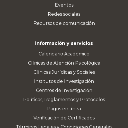
Eventos
Redes sociales
Recursos de comunicación
Información y servicios
Calendario Académico
Clínicas de Atención Psicológica
Clínicas Jurídicas y Sociales
Institutos de Investigación
Centros de Investigación
Políticas, Reglamentos y Protocolos
Pagos en línea
Verificación de Certificados
Términos Legales y Condiciones Generales