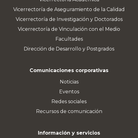
Vicerrectoría de Aseguramiento de la Calidad
Vicerrectoría de Investigación y Doctorados
Vicerrectoría de Vinculación con el Medio
Facultades
Dirección de Desarrollo y Postgrados
Comunicaciones corporativas
Noticias
Eventos
Redes sociales
Recursos de comunicación
Información y servicios