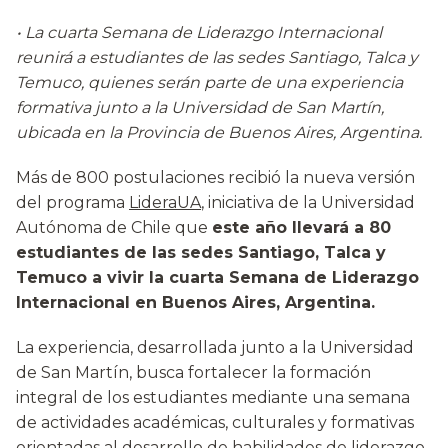
• La cuarta Semana de Liderazgo Internacional
reunirá a estudiantes de las sedes Santiago, Talca y
Temuco, quienes serán parte de una experiencia
formativa junto a la Universidad de San Martín,
ubicada en la Provincia de Buenos Aires, Argentina.
Más de 800 postulaciones recibió la nueva versión
del programa
LideraUA
, iniciativa de la Universidad
Autónoma de Chile que
este año llevará a 80
estudiantes de las sedes Santiago, Talca y
Temuco a vivir la cuarta Semana de Liderazgo
Internacional en Buenos Aires, Argentina.
La experiencia, desarrollada junto a la Universidad
de San Martín, busca fortalecer la formación
integral de los estudiantes mediante una semana
de actividades académicas, culturales y formativas
orientadas al desarrollo de habilidades de liderazgo,