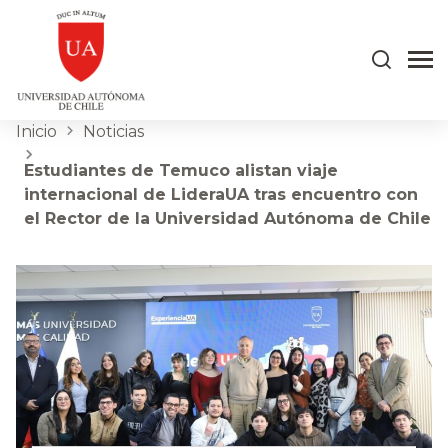
Inicio
Noticias
Estudiantes de Temuco alistan viaje
internacional de LideraUA tras encuentro con
el Rector de la Universidad Autónoma de Chile