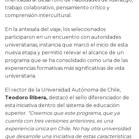
trabajo colaborativo, pensamiento crítico y
comprensión intercultural.
En la antesala del viaje, los seleccionados
participaron en un encuentro con autoridades
universitarias, instancia que marcó el inicio de esta
nueva etapa y permitió relevar el alcance de un
programa que se ha consolidado como una de las
experiencias formativas más significativas de vida
universitaria.
El rector de la Universidad Autónoma de Chile,
Teodoro Ribera,
destacó el sello diferenciador de
esta iniciativa dentro del sistema de educación
superior.
“Creemos que este programa, que ya
cuenta con tres versiones anteriores, es una
experiencia única en Chile. No hay otra universidad
que desarrolle una iniciativa de estas características