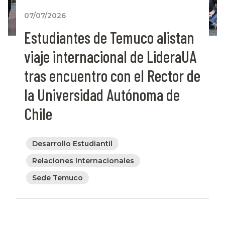
07/07/2026
Estudiantes de Temuco alistan
viaje internacional de LideraUA
tras encuentro con el Rector de
la Universidad Autónoma de
Chile
Desarrollo Estudiantil
Relaciones Internacionales
Sede Temuco