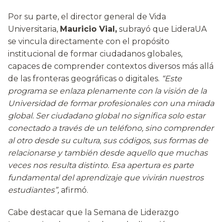
Por su parte, el director general de Vida
Universitaria,
Mauricio Vial,
subrayó que LideraUA
se vincula directamente con el propósito
institucional de formar ciudadanos globales,
capaces de comprender contextos diversos más allá
de las fronteras geográficas o digitales.
“Este
programa se enlaza plenamente con la visión de la
Universidad de formar profesionales con una mirada
global. Ser ciudadano global no significa solo estar
conectado a través de un teléfono, sino comprender
al otro desde su cultura, sus códigos, sus formas de
relacionarse y también desde aquello que muchas
veces nos resulta distinto. Esa apertura es parte
fundamental del aprendizaje que vivirán nuestros
estudiantes”,
afirmó.
Cabe destacar que la Semana de Liderazgo