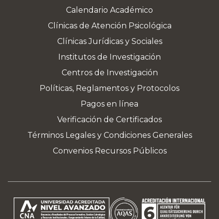
Calendario Académico
Clínicas de Atención Psicológica
Clínicas Jurídicas y Sociales
Institutos de Investigación
Centros de Investigación
Políticas, Reglamentos y Protocolos
Pagos en línea
Verificación de Certificados
Términos Legales y Condiciones Generales
Convenios Recursos Públicos