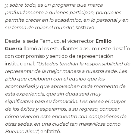
y, sobre todo, es un programa que marca
profundamente a quienes participan, porque les
permite crecer en lo académico, en lo personal y en
su forma de mirar el mundo”,
sostuvo.
Desde la sede Temuco, el vicerrector
Emilio
Guerra
llamó a los estudiantes a asumir este desafío
con compromiso y sentido de representación
institucional.
“Ustedes tendrán la responsabilidad de
representar de la mejor manera a nuestra sede. Les
pido que colaboren con el equipo que los
acompañará y que aprovechen cada momento de
esta experiencia, que sin duda será muy
significativa para su formación. Les deseo el mayor
de los éxitos y esperamos, a su regreso, conocer
cómo vivieron este encuentro con compañeros de
otras sedes, en una ciudad tan maravillosa como
Buenos Aires”
, enfatizó.