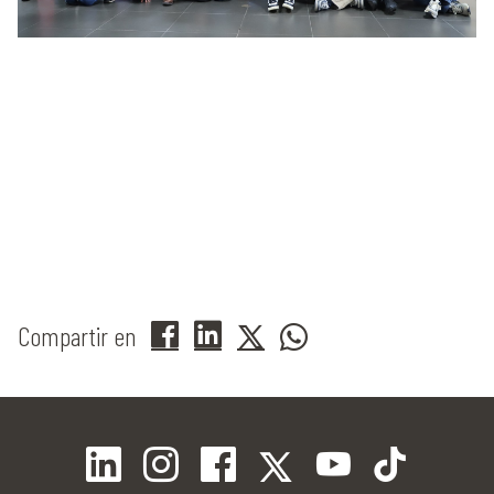
Compartir en