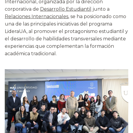
Internacional, organizada por la dirección
corporativa de
Desarrollo Estudiantil
junto a
Relaciones Internacionales
, se ha posicionado como
una de las principales iniciativas del programa
LideraUA, al promover el protagonismo estudiantil y
el desarrollo de habilidades transversales mediante
experiencias que complementan la formación
académica tradicional.