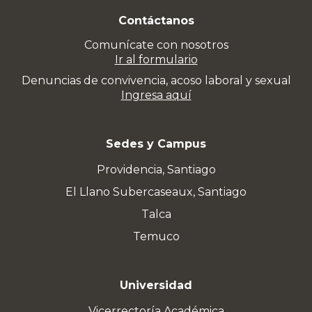
Contáctanos
Comunícate con nosotros
Ir al formulario
Denuncias de convivencia, acoso laboral y sexual
Ingresa aquí
Sedes y Campus
Providencia, Santiago
El Llano Subercaseaux, Santiago
Talca
Temuco
Universidad
Vicerrectoría Académica