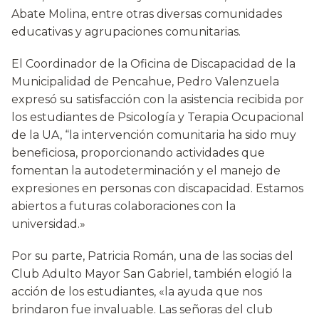
Abate Molina, entre otras diversas comunidades
educativas y agrupaciones comunitarias.
El Coordinador de la Oficina de Discapacidad de la
Municipalidad de Pencahue, Pedro Valenzuela
expresó su satisfacción con la asistencia recibida por
los estudiantes de Psicología y Terapia Ocupacional
de la UA, “la intervención comunitaria ha sido muy
beneficiosa, proporcionando actividades que
fomentan la autodeterminación y el manejo de
expresiones en personas con discapacidad. Estamos
abiertos a futuras colaboraciones con la
universidad.»
Por su parte, Patricia Román, una de las socias del
Club Adulto Mayor San Gabriel, también elogió la
acción de los estudiantes, «la ayuda que nos
brindaron fue invaluable. Las señoras del club