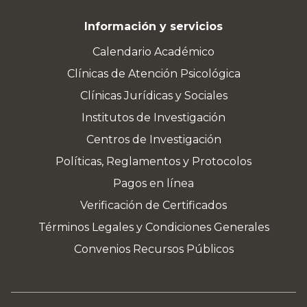
Información y servicios
Calendario Académico
Clínicas de Atención Psicológica
Clínicas Jurídicas y Sociales
Institutos de Investigación
Centros de Investigación
Políticas, Reglamentos y Protocolos
Pagos en línea
Verificación de Certificados
Términos Legales y Condiciones Generales
Convenios Recursos Públicos