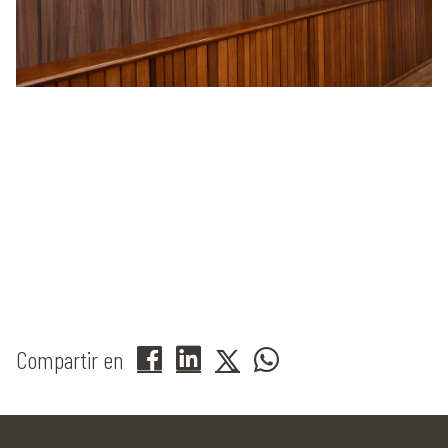
Compartir en