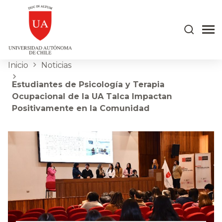
Inicio
Noticias
Estudiantes de Psicología y Terapia
Ocupacional de la UA Talca Impactan
Positivamente en la Comunidad