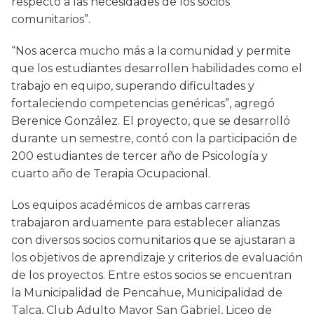
respecto a las necesidades de los socios
comunitarios”.
“Nos acerca mucho más a la comunidad y permite
que los estudiantes desarrollen habilidades como el
trabajo en equipo, superando dificultades y
fortaleciendo competencias genéricas”, agregó
Berenice González. El proyecto, que se desarrolló
durante un semestre, contó con la participación de
200 estudiantes de tercer año de Psicología y
cuarto año de Terapia Ocupacional.
Los equipos académicos de ambas carreras
trabajaron arduamente para establecer alianzas
con diversos socios comunitarios que se ajustaran a
los objetivos de aprendizaje y criterios de evaluación
de los proyectos. Entre estos socios se encuentran
la Municipalidad de Pencahue, Municipalidad de
Talca, Club Adulto Mayor San Gabriel, Liceo de