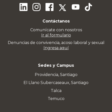
Contáctanos
Comunícate con nosotros
Ir al formulario
Denuncias de convivencia, acoso laboral y sexual
Ingresa aquí
Sedes y Campus
Providencia, Santiago
El Llano Subercaseaux, Santiago
Talca
Temuco