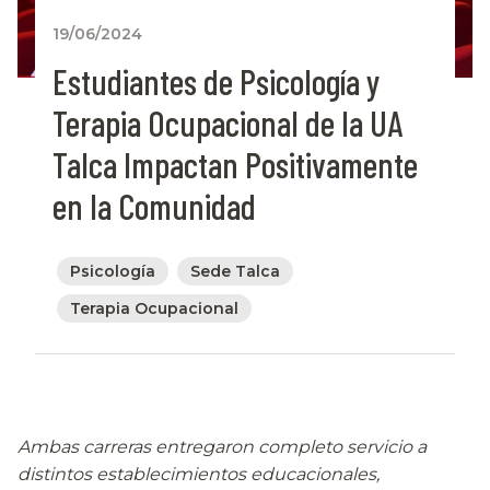
19/06/2024
Estudiantes de Psicología y
Terapia Ocupacional de la UA
Talca Impactan Positivamente
en la Comunidad
Psicología
Sede Talca
Terapia Ocupacional
Ambas carreras entregaron completo servicio a
distintos establecimientos educacionales,