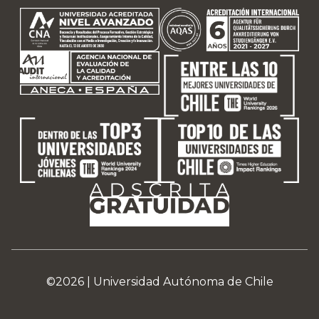
©2026 |
Universidad Autónoma de Chile