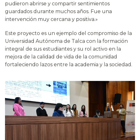
pudieron abrirse y compartir sentimientos
guardados durante muchos años. Fue una
intervención muy cercana y positiva.»
Este proyecto es un ejemplo del compromiso de la
Universidad Autónoma de Talca con la formación
integral de sus estudiantes y su rol activo en la
mejora de la calidad de vida de la comunidad
fortaleciendo lazos entre la academia y la sociedad.