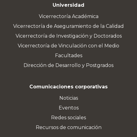
Universidad
Vicerrectoría Académica
Vicerrectoría de Aseguramiento de la Calidad
Vicerrectoría de Investigación y Doctorados
Vicerrectoría de Vinculación con el Medio
Facultades
Dirección de Desarrollo y Postgrados
Comunicaciones corporativas
Noticias
Eventos
Redes sociales
Recursos de comunicación