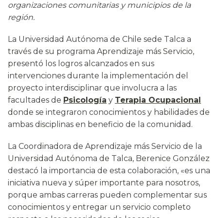
organizaciones comunitarias y municipios de la
región.
La Universidad Autónoma de Chile sede Talca a
través de su programa Aprendizaje más Servicio,
presentó los logros alcanzados en sus
intervenciones durante la implementación del
proyecto interdisciplinar que involucra a las
facultades de
Psicología
y
Terapia Ocupacional
donde se integraron conocimientos y habilidades de
ambas disciplinas en beneficio de la comunidad.
La Coordinadora de Aprendizaje más Servicio de la
Universidad Autónoma de Talca, Berenice González
destacó la importancia de esta colaboración, «es una
iniciativa nueva y súper importante para nosotros,
porque ambas carreras pueden complementar sus
conocimientos y entregar un servicio completo