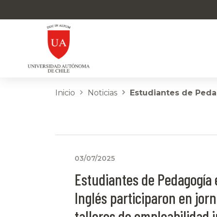
Inicio
Noticias
Estudiantes de Pedag
03/07/2025
Estudiantes de Pedagogía 
Inglés participaron en jor
talleres de empleabilidad 