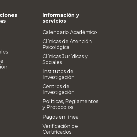
ciones
Información y
vas
servicios
Calendario Académico
Clínicas de Atención
Psicológica
ales
Clínicas Jurídicas y
de
Sociales
ión
Institutos de
Investigación
Centros de
Investigación
Políticas, Reglamentos
y Protocolos
Pagos en línea
Verificación de
Certificados