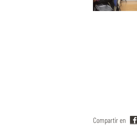
Compartir en