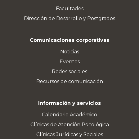
Facultades
Dirección de Desarrollo y Postgrados
Comunicaciones corporativas
Noticias
Eventos
Redes sociales
Recursos de comunicación
Información y servicios
Calendario Académico
Clínicas de Atención Psicológica
Clínicas Jurídicas y Sociales