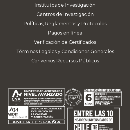
Institutos de Investigación
Centros de Investigación
Políticas, Reglamentos y Protocolos
Pagos en línea
Verificación de Certificados
Términos Legales y Condiciones Generales
Convenios Recursos Públicos