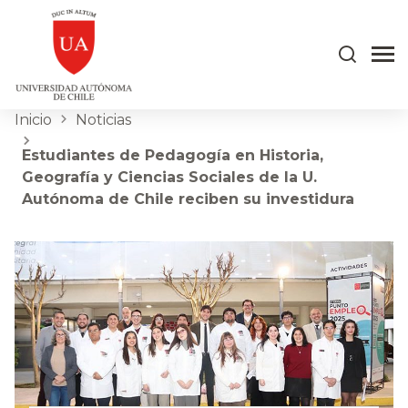
Inicio
Noticias
Estudiantes de Pedagogía en Historia,
Geografía y Ciencias Sociales de la U.
Autónoma de Chile reciben su investidura