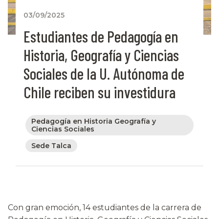
03/09/2025
Estudiantes de Pedagogía en
Historia, Geografía y Ciencias
Sociales de la U. Autónoma de
Chile reciben su investidura
Pedagogía en Historia Geografía y
Ciencias Sociales
Sede Talca
Con gran emoción, 14 estudiantes de la carrera de