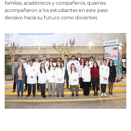
familias, académicos y compañeros, quienes
acompañaron a los estudiantes en este paso
decisivo hacia su futuro como docentes.