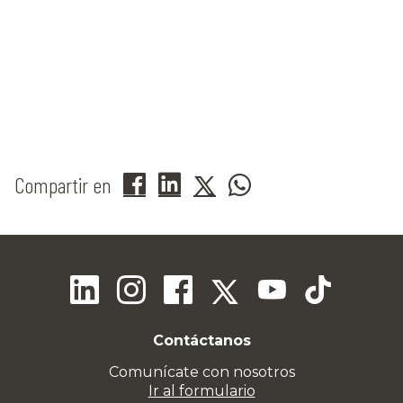
Compartir en
Contáctanos
Comunícate con nosotros
Ir al formulario