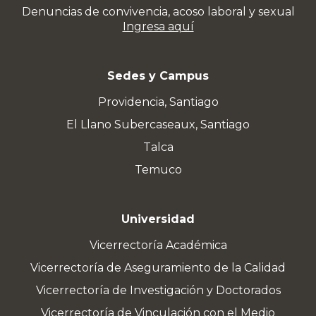
Denuncias de convivencia, acoso laboral y sexual
Ingresa aquí
Sedes y Campus
Providencia, Santiago
El Llano Subercaseaux, Santiago
Talca
Temuco
Universidad
Vicerrectoría Académica
Vicerrectoría de Aseguramiento de la Calidad
Vicerrectoría de Investigación y Doctorados
Vicerrectoría de Vinculación con el Medio