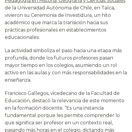
Pedagogía en Historia, Geografía y Ciencias Sociales
de la Universidad Autónoma de Chile, en Talca,
vivieron su Ceremonia de Investidura, un hito
académico que marca la transición hacia sus
prácticas profesionales en establecimientos
educacionales.
La actividad simboliza el paso hacia una etapa más
profunda, donde los futuros profesores pasan
mayor tiempo en los colegios, asumiendo un rol
activo en las aulas y con más responsabilidades en la
enseñanza.
Francisco Gallegos, vicedecano de la Facultad de
Educación, destacó la relevancia de este momento
en la formación docente. “Es una instancia
fundamental porque les permite comprender lo
que significa ser profesor en un contexto real,
pasando más horas en el colegio, dictando más