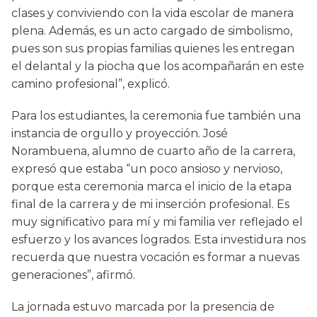
clases y conviviendo con la vida escolar de manera
plena. Además, es un acto cargado de simbolismo,
pues son sus propias familias quienes les entregan
el delantal y la piocha que los acompañarán en este
camino profesional”, explicó.
Para los estudiantes, la ceremonia fue también una
instancia de orgullo y proyección. José
Norambuena, alumno de cuarto año de la carrera,
expresó que estaba “un poco ansioso y nervioso,
porque esta ceremonia marca el inicio de la etapa
final de la carrera y de mi inserción profesional. Es
muy significativo para mí y mi familia ver reflejado el
esfuerzo y los avances logrados. Esta investidura nos
recuerda que nuestra vocación es formar a nuevas
generaciones”, afirmó.
La jornada estuvo marcada por la presencia de