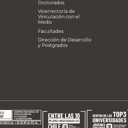
Doctorados
Vicerrectoría de
Vinculación con el
Medio
Facultades
Dirección de Desarrollo
y Postgrados