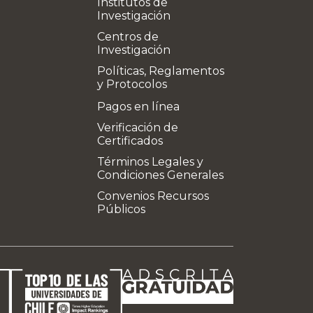
Institutos de
Investigación
Centros de
Investigación
Políticas, Reglamentos
y Protocolos
Pagos en línea
Verificación de
Certificados
Términos Legales y
Condiciones Generales
Convenios Recursos
Públicos