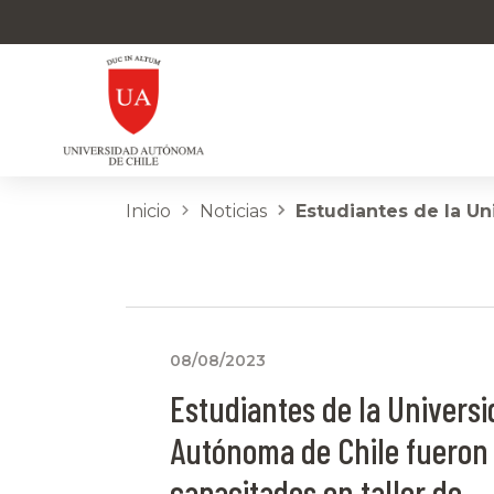
Inicio
Noticias
Estudiantes de la Un
08/08/2023
Estudiantes de la Univers
Autónoma de Chile fueron
capacitados en taller de