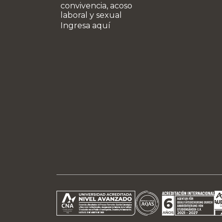
convivencia, acoso
laboral y sexual
Ingresa aquí