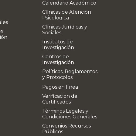
Calendario Académico
Clínicas de Atención
Psicológica
ales
Clínicas Jurídicas y
de
Sociales
ión
Institutos de
Investigación
Centros de
Investigación
Políticas, Reglamentos
y Protocolos
Pagos en línea
Verificación de
Certificados
Términos Legales y
Condiciones Generales
Convenios Recursos
Públicos