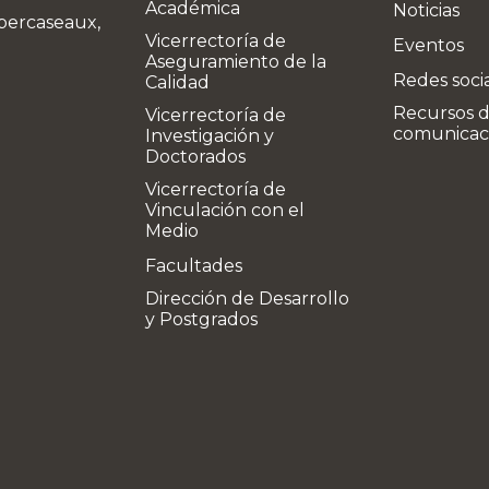
Académica
Noticias
bercaseaux,
Vicerrectoría de
Eventos
Aseguramiento de la
Redes soci
Calidad
Recursos 
Vicerrectoría de
comunicac
Investigación y
Doctorados
Vicerrectoría de
Vinculación con el
Medio
Facultades
Dirección de Desarrollo
y Postgrados