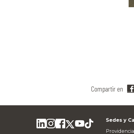
Compartir en
Sedes y C
Providencia