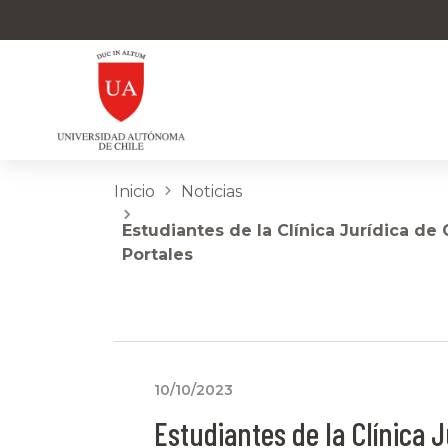
Inicio
Noticias
Estudiantes de la Clínica Jurídica de
Portales
10/10/2023
Estudiantes de la Clínica J