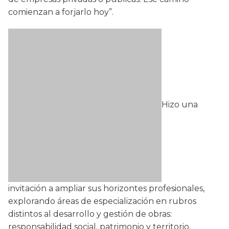
comienzan a forjarlo hoy”.
Hizo una
invitación a ampliar sus horizontes profesionales,
explorando áreas de especialización en rubros
distintos al desarrollo y gestión de obras:
responsabilidad social, patrimonio y territorio,