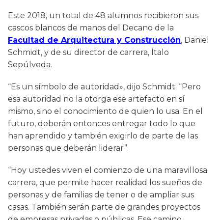
Este 2018, un total de 48 alumnos recibieron sus
cascos blancos de manos del Decano de la
Facultad de Arquitectura y Construcción
, Daniel
Schmidt, y de su director de carrera, Ítalo
Sepúlveda.
“Es un símbolo de autoridad», dijo Schmidt. “Pero
esa autoridad no la otorga ese artefacto en sí
mismo, sino el conocimiento de quien lo usa. En el
futuro, deberán entonces entregar todo lo que
han aprendido y también exigirlo de parte de las
personas que deberán liderar”.
“Hoy ustedes viven el comienzo de una maravillosa
carrera, que permite hacer realidad los sueños de
personas y de familias de tener o de ampliar sus
casas. También serán parte de grandes proyectos
de empresas privadas o públicas. Ese camino