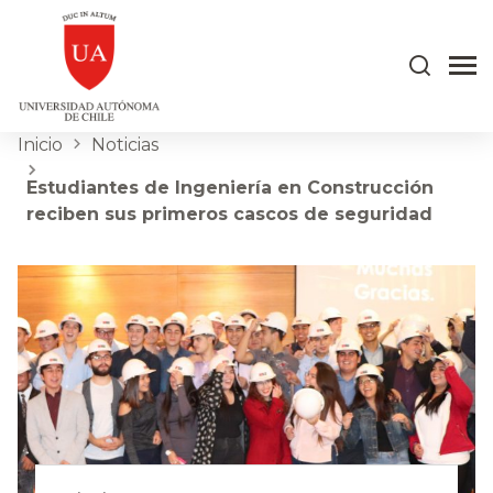
Inicio
Noticias
Estudiantes de Ingeniería en Construcción
reciben sus primeros cascos de seguridad