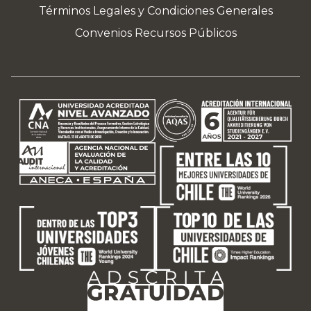
Términos Legales y Condiciones Generales
Convenios Recursos Públicos