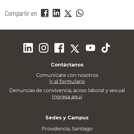
Compartir en
Contáctanos
Comunícate con nosotros
Ir al formulario
Denuncias de convivencia, acoso laboral y sexual
Ingresa aquí
Sedes y Campus
Providencia, Santiago