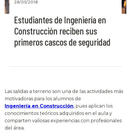
28/05/2018
Estudiantes de Ingeniería en
Construcción reciben sus
primeros cascos de seguridad
Las salidas a terreno son una de las actividades más
motivadoras para los alumnos de
Ingeniería en Construcción
, pues aplican los
conocimientos teóricos adquiridos en el aula y
comparten valiosas experiencias con profesionales
del área.