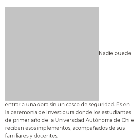
Nadie puede
entrar a una obra sin un casco de seguridad. Es en
la ceremonia de Investidura donde los estudiantes
de primer año de la Universidad Autónoma de Chile
reciben esos implementos, acompañados de sus
familiares y docentes.