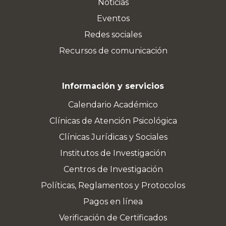
Noticias
Eventos
Redes sociales
Recursos de comunicación
Información y servicios
Calendario Académico
Clínicas de Atención Psicológica
Clínicas Jurídicas y Sociales
Institutos de Investigación
Centros de Investigación
Políticas, Reglamentos y Protocolos
Pagos en línea
Verificación de Certificados