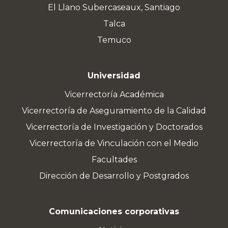
El Llano Subercaseaux, Santiago
Talca
Temuco
Universidad
Vicerrectoría Académica
Vicerrectoría de Aseguramiento de la Calidad
Vicerrectoría de Investigación y Doctorados
Vicerrectoría de Vinculación con el Medio
Facultades
Dirección de Desarrollo y Postgrados
Comunicaciones corporativas