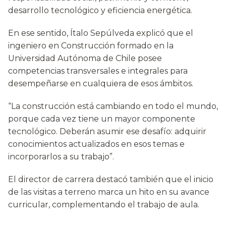
desarrollo tecnológico y eficiencia energética.
En ese sentido, Ítalo Sepúlveda explicó que el
ingeniero en Construcción formado en la
Universidad Autónoma de Chile posee
competencias transversales e integrales para
desempeñarse en cualquiera de esos ámbitos.
“La construcción está cambiando en todo el mundo,
porque cada vez tiene un mayor componente
tecnológico. Deberán asumir ese desafío: adquirir
conocimientos actualizados en esos temas e
incorporarlos a su trabajo”.
El director de carrera destacó también que el inicio
de las visitas a terreno marca un hito en su avance
curricular, complementando el trabajo de aula.