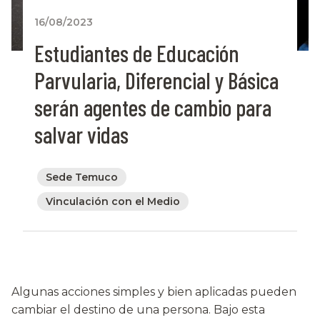
16/08/2023
Estudiantes de Educación
Parvularia, Diferencial y Básica
serán agentes de cambio para
salvar vidas
Sede Temuco
Vinculación con el Medio
Algunas acciones simples y bien aplicadas pueden
cambiar el destino de una persona. Bajo esta