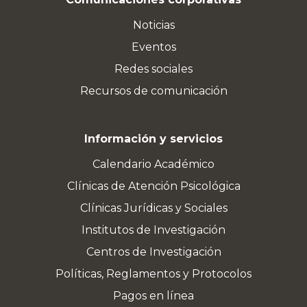
Noticias
Eventos
Redes sociales
Recursos de comunicación
Información y servicios
Calendario Académico
Clínicas de Atención Psicológica
Clínicas Jurídicas y Sociales
Institutos de Investigación
Centros de Investigación
Políticas, Reglamentos y Protocolos
Pagos en línea