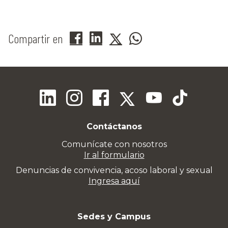
Compartir en
Contáctanos
Comunícate con nosotros
Ir al formulario
Denuncias de convivencia, acoso laboral y sexual
Ingresa aquí
Sedes y Campus