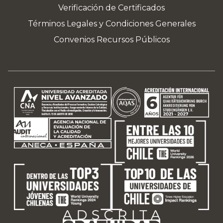
Verificación de Certificados
Términos Legales y Condiciones Generales
Convenios Recursos Públicos