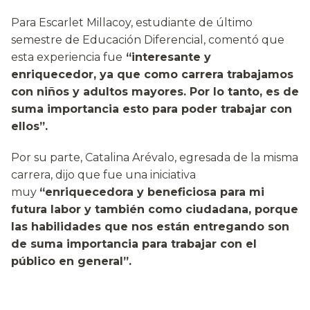
Para Escarlet Millacoy, estudiante de último
semestre de Educación Diferencial, comentó que
esta experiencia fue
“interesante y
enriquecedor, ya que como carrera trabajamos
con niños y adultos mayores. Por lo tanto, es de
suma importancia esto para poder trabajar con
ellos”.
Por su parte, Catalina Arévalo, egresada de la misma
carrera, dijo que fue una iniciativa
muy
“enriquecedora y beneficiosa para mi
futura labor y también como ciudadana, porque
las habilidades que nos están entregando son
de suma importancia para trabajar con el
público en general”.