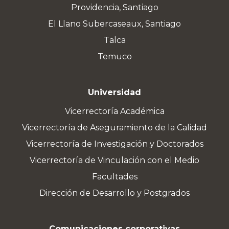
Providencia, Santiago
El Llano Subercaseaux, Santiago
Talca
Temuco
Universidad
Vicerrectoría Académica
Vicerrectoría de Aseguramiento de la Calidad
Vicerrectoría de Investigación y Doctorados
Vicerrectoría de Vinculación con el Medio
Facultades
Dirección de Desarrollo y Postgrados
Comunicaciones corporativas