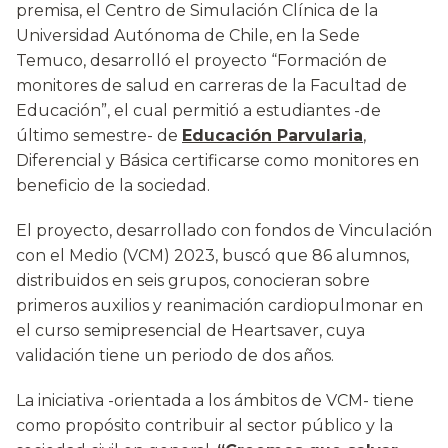
premisa, el Centro de Simulación Clínica de la
Universidad Autónoma de Chile, en la Sede
Temuco, desarrolló el proyecto “Formación de
monitores de salud en carreras de la Facultad de
Educación”, el cual permitió a estudiantes -de
último semestre- de
Educación Parvularia
,
Diferencial y Básica certificarse como monitores en
beneficio de la sociedad.
El proyecto, desarrollado con fondos de Vinculación
con el Medio (VCM) 2023, buscó que 86 alumnos,
distribuidos en seis grupos, conocieran sobre
primeros auxilios y reanimación cardiopulmonar en
el curso semipresencial de Heartsaver, cuya
validación tiene un periodo de dos años.
La iniciativa -orientada a los ámbitos de VCM- tiene
como propósito contribuir al sector público y la