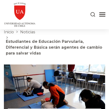
Inicio
Noticias
Estudiantes de Educación Parvularia,
Diferencial y Básica serán agentes de cambio
para salvar vidas