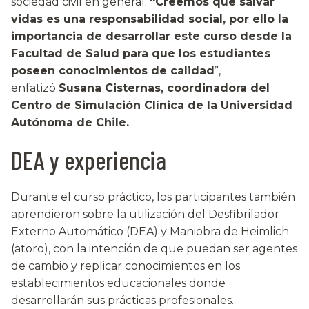
sociedad civil en general.
“Creemos que salvar
vidas es una responsabilidad social, por ello la
importancia de desarrollar este curso desde la
Facultad de Salud para que los estudiantes
poseen conocimientos de calidad
”,
enfatizó
Susana Cisternas, coordinadora del
Centro de Simulación Clínica de la Universidad
Autónoma de Chile.
DEA y experiencia
Durante el curso práctico, los participantes también
aprendieron sobre la utilización del Desfibrilador
Externo Automático (DEA) y Maniobra de Heimlich
(atoro), con la intención de que puedan ser agentes
de cambio y replicar conocimientos en los
establecimientos educacionales donde
desarrollarán sus prácticas profesionales.