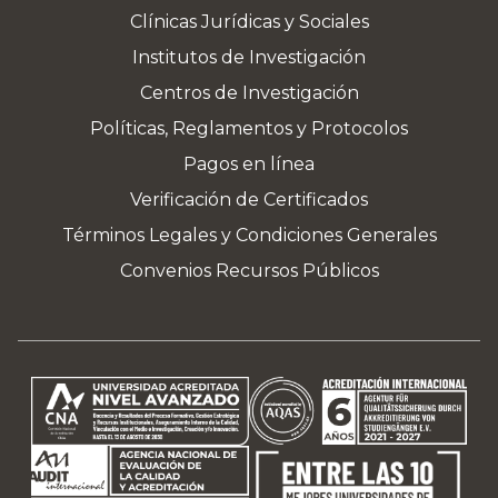
Clínicas Jurídicas y Sociales
Institutos de Investigación
Centros de Investigación
Políticas, Reglamentos y Protocolos
Pagos en línea
Verificación de Certificados
Términos Legales y Condiciones Generales
Convenios Recursos Públicos