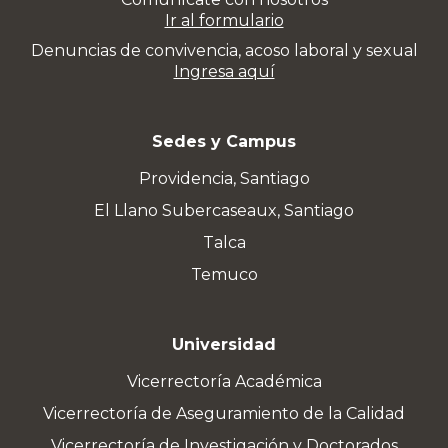
Ir al formulario
Denuncias de convivencia, acoso laboral y sexual
Ingresa aquí
Sedes y Campus
Providencia, Santiago
El Llano Subercaseaux, Santiago
Talca
Temuco
Universidad
Vicerrectoría Académica
Vicerrectoría de Aseguramiento de la Calidad
Vicerrectoría de Investigación y Doctorados