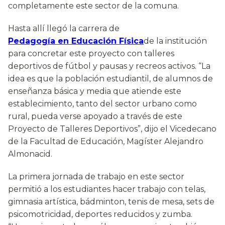
completamente este sector de la comuna.
Hasta allí llegó la carrera de
Pedagogía en Educación Física
de la institución
para concretar este proyecto con talleres
deportivos de fútbol y pausas y recreos activos. “La
idea es que la población estudiantil, de alumnos de
enseñanza básica y media que atiende este
establecimiento, tanto del sector urbano como
rural, pueda verse apoyado a través de este
Proyecto de Talleres Deportivos”, dijo el Vicedecano
de la Facultad de Educación, Magíster Alejandro
Almonacid.
La primera jornada de trabajo en este sector
permitió a los estudiantes hacer trabajo con telas,
gimnasia artística, bádminton, tenis de mesa, sets de
psicomotricidad, deportes reducidos y zumba.