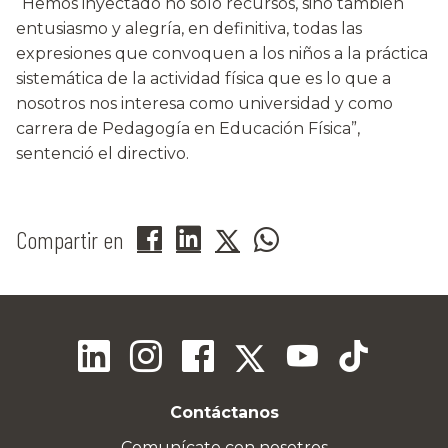
“Hemos inyectado no sólo recursos, sino también
entusiasmo y alegría, en definitiva, todas las
expresiones que convoquen a los niños a la práctica
sistemática de la actividad física que es lo que a
nosotros nos interesa como universidad y como
carrera de Pedagogía en Educación Física”,
sentenció el directivo.
Compartir en
Contáctanos
Comunícate con nosotros