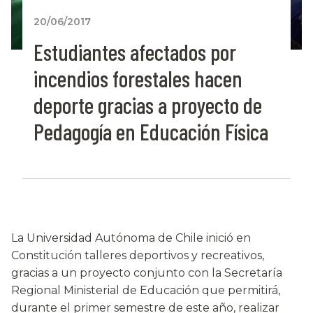
20/06/2017
Estudiantes afectados por
incendios forestales hacen
deporte gracias a proyecto de
Pedagogía en Educación Física
La Universidad Autónoma de Chile inició en
Constitución talleres deportivos y recreativos,
gracias a un proyecto conjunto con la Secretaría
Regional Ministerial de Educación que permitirá,
durante el primer semestre de este año, realizar