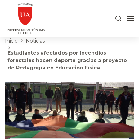
Inicio
Noticias
Estudiantes afectados por incendios
forestales hacen deporte gracias a proyecto
de Pedagogía en Educación Física