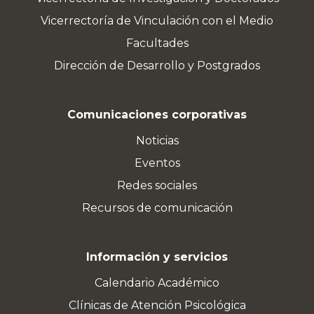
Vicerrectoría de Vinculación con el Medio
Facultades
Dirección de Desarrollo y Postgrados
Comunicaciones corporativas
Noticias
Eventos
Redes sociales
Recursos de comunicación
Información y servicios
Calendario Académico
Clínicas de Atención Psicológica