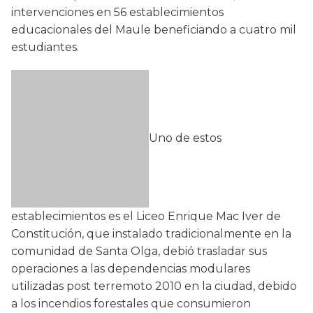
intervenciones en 56 establecimientos
educacionales del Maule beneficiando a cuatro mil
estudiantes.
Uno de estos
establecimientos es el Liceo Enrique Mac Iver de
Constitución, que instalado tradicionalmente en la
comunidad de Santa Olga, debió trasladar sus
operaciones a las dependencias modulares
utilizadas post terremoto 2010 en la ciudad, debido
a los incendios forestales que consumieron