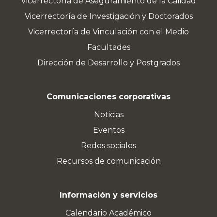
Vicerrectoría de Aseguramiento de la Calidad
Vicerrectoría de Investigación y Doctorados
Vicerrectoría de Vinculación con el Medio
Facultades
Dirección de Desarrollo y Postgrados
Comunicaciones corporativas
Noticias
Eventos
Redes sociales
Recursos de comunicación
Información y servicios
Calendario Académico