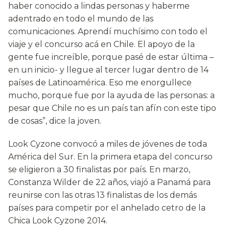
haber conocido a lindas personas y haberme
adentrado en todo el mundo de las
comunicaciones. Aprendí muchísimo con todo el
viaje y el concurso acá en Chile. El apoyo de la
gente fue increíble, porque pasé de estar última –
en un inicio- y llegue al tercer lugar dentro de 14
países de Latinoamérica. Eso me enorgullece
mucho, porque fue por la ayuda de las personas: a
pesar que Chile no es un país tan afín con este tipo
de cosas”, dice la joven.
Look Cyzone convocó a miles de jóvenes de toda
América del Sur. En la primera etapa del concurso
se eligieron a 30 finalistas por país. En marzo,
Constanza Wilder de 22 años, viajó a Panamá para
reunirse con las otras 13 finalistas de los demás
países para competir por el anhelado cetro de la
Chica Look Cyzone 2014.