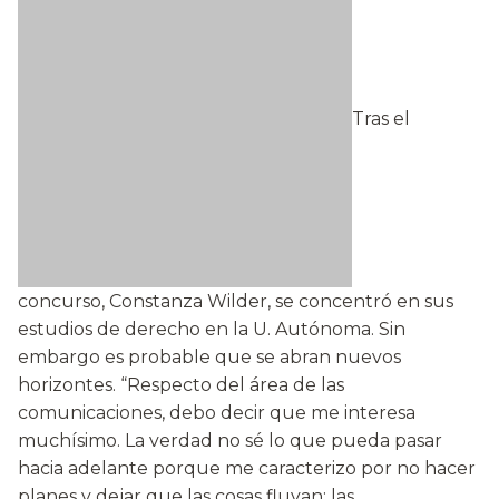
Tras el
concurso, Constanza Wilder, se concentró en sus
estudios de derecho en la U. Autónoma. Sin
embargo es probable que se abran nuevos
horizontes. “Respecto del área de las
comunicaciones, debo decir que me interesa
muchísimo. La verdad no sé lo que pueda pasar
hacia adelante porque me caracterizo por no hacer
planes y dejar que las cosas fluyan; las