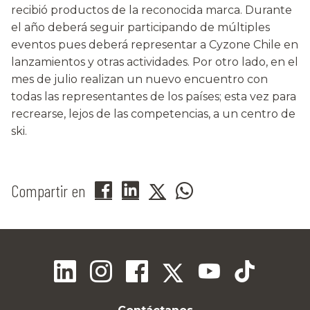
recibió productos de la reconocida marca. Durante
el año deberá seguir participando de múltiples
eventos pues deberá representar a Cyzone Chile en
lanzamientos y otras actividades. Por otro lado, en el
mes de julio realizan un nuevo encuentro con
todas las representantes de los países; esta vez para
recrearse, lejos de las competencias, a un centro de
ski.
Compartir en