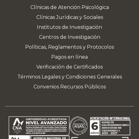
Clínicas de Atención Psicológica
Clínicas Jurídicas y Sociales
Institutos de Investigación
Centros de Investigación
Políticas, Reglamentos y Protocolos
Pagos en línea
Verificación de Certificados
Términos Legales y Condiciones Generales
Convenios Recursos Públicos