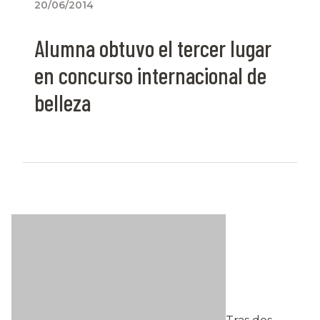
20/06/2014
Alumna obtuvo el tercer lugar
en concurso internacional de
belleza