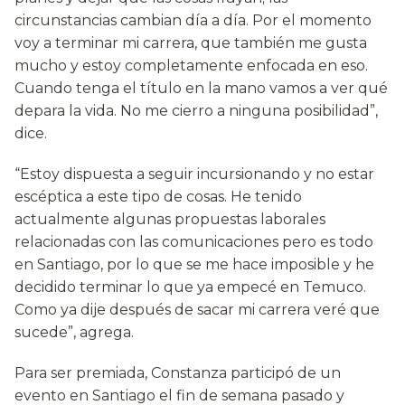
circunstancias cambian día a día. Por el momento
voy a terminar mi carrera, que también me gusta
mucho y estoy completamente enfocada en eso.
Cuando tenga el título en la mano vamos a ver qué
depara la vida. No me cierro a ninguna posibilidad”,
dice.
“Estoy dispuesta a seguir incursionando y no estar
escéptica a este tipo de cosas. He tenido
actualmente algunas propuestas laborales
relacionadas con las comunicaciones pero es todo
en Santiago, por lo que se me hace imposible y he
decidido terminar lo que ya empecé en Temuco.
Como ya dije después de sacar mi carrera veré que
sucede”, agrega.
Para ser premiada, Constanza participó de un
evento en Santiago el fin de semana pasado y