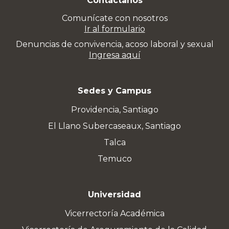
Contáctanos
Comunícate con nosotros
Ir al formulario
Denuncias de convivencia, acoso laboral y sexual
Ingresa aquí
Sedes y Campus
Providencia, Santiago
El Llano Subercaseaux, Santiago
Talca
Temuco
Universidad
Vicerrectoría Académica