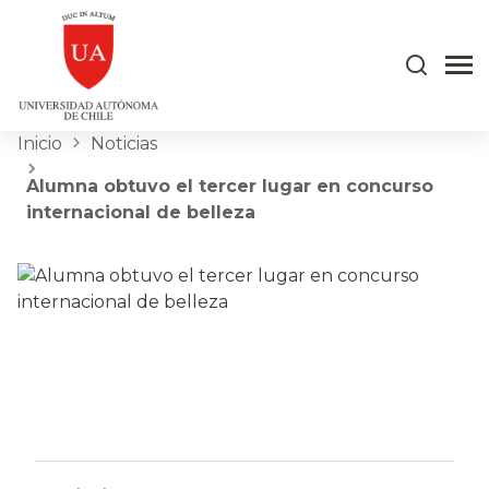
Inicio
Noticias
Alumna obtuvo el tercer lugar en concurso
internacional de belleza