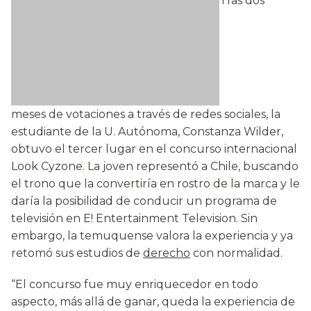
Tras dos
meses de votaciones a través de redes sociales, la
estudiante de la U. Autónoma, Constanza Wilder,
obtuvo el tercer lugar en el concurso internacional
Look Cyzone. La joven representó a Chile, buscando
el trono que la convertiría en rostro de la marca y le
daría la posibilidad de conducir un programa de
televisión en E! Entertainment Television. Sin
embargo, la temuquense valora la experiencia y ya
retomó sus estudios de
derecho
con normalidad.
“El concurso fue muy enriquecedor en todo
aspecto, más allá de ganar, queda la experiencia de