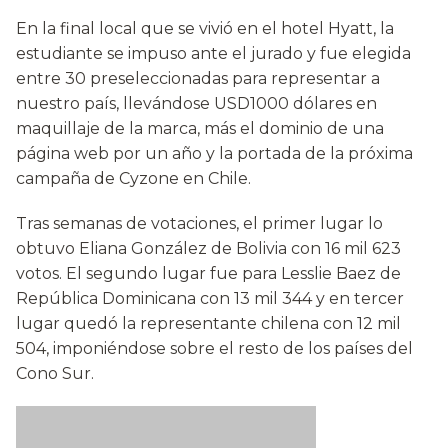
En la final local que se vivió en el hotel Hyatt, la
estudiante se impuso ante el jurado y fue elegida
entre 30 preseleccionadas para representar a
nuestro país, llevándose USD1000 dólares en
maquillaje de la marca, más el dominio de una
página web por un año y la portada de la próxima
campaña de Cyzone en Chile.
Tras semanas de votaciones, el primer lugar lo
obtuvo Eliana González de Bolivia con 16 mil 623
votos. El segundo lugar fue para Lesslie Baez de
República Dominicana con 13 mil 344 y en tercer
lugar quedó la representante chilena con 12 mil
504, imponiéndose sobre el resto de los países del
Cono Sur.