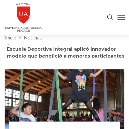
Inicio
Noticias
Escuela Deportiva Integral aplicó innovador
modelo que benefició a menores participantes