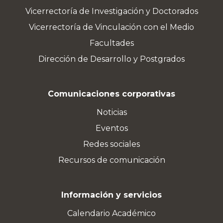
Vicerrectoría de Investigación y Doctorados
Vicerrectoría de Vinculación con el Medio
Facultades
Dirección de Desarrollo y Postgrados
Comunicaciones corporativas
Noticias
Eventos
Redes sociales
Recursos de comunicación
Información y servicios
Calendario Académico