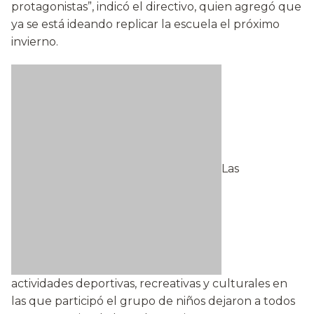
protagonistas”, indicó el directivo, quien agregó que
ya se está ideando replicar la escuela el próximo
invierno.
Las
actividades deportivas, recreativas y culturales en
las que participó el grupo de niños dejaron a todos