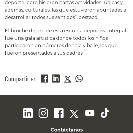
deporte, pero hicieron hartas actividades lúdicas y,
además, culturales, las que estuvieron apuntadas a
desarrollar todos sus sentidos”, destacó.
El broche de oro de esta escuela deportiva integral
fue una gala artística donde todos los niños
participaron en números de tela y baile, los que
fueron presentados a sus padres.
Compartir en
Contáctanos