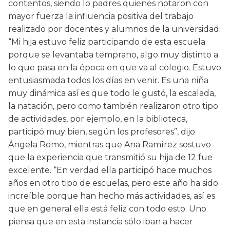
contentos, siendo lo padres quienes notaron con
mayor fuerza la influencia positiva del trabajo
realizado por docentes y alumnos de la universidad.
“Mi hija estuvo feliz participando de esta escuela
porque se levantaba temprano, algo muy distinto a
lo que pasa en la época en que va al colegio. Estuvo
entusiasmada todos los días en venir. Es una niña
muy dinámica así es que todo le gustó, la escalada,
la natación, pero como también realizaron otro tipo
de actividades, por ejemplo, en la biblioteca,
participó muy bien, según los profesores”, dijo
Ángela Romo, mientras que Ana Ramírez sostuvo
que la experiencia que transmitió su hija de 12 fue
excelente. “En verdad ella participó hace muchos
años en otro tipo de escuelas, pero este año ha sido
increíble porque han hecho más actividades, así es
que en general ella está feliz con todo esto. Uno
piensa que en esta instancia sólo iban a hacer