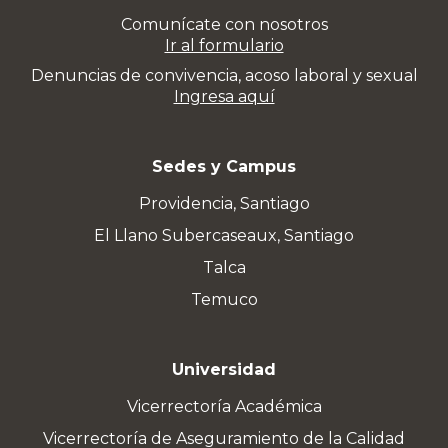
Comunícate con nosotros
Ir al formulario
Denuncias de convivencia, acoso laboral y sexual
Ingresa aquí
Sedes y Campus
Providencia, Santiago
El Llano Subercaseaux, Santiago
Talca
Temuco
Universidad
Vicerrectoría Académica
Vicerrectoría de Aseguramiento de la Calidad