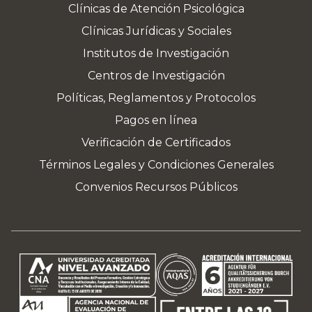
Clínicas de Atención Psicológica
Clínicas Jurídicas y Sociales
Institutos de Investigación
Centros de Investigación
Políticas, Reglamentos y Protocolos
Pagos en línea
Verificación de Certificados
Términos Legales y Condiciones Generales
Convenios Recursos Públicos