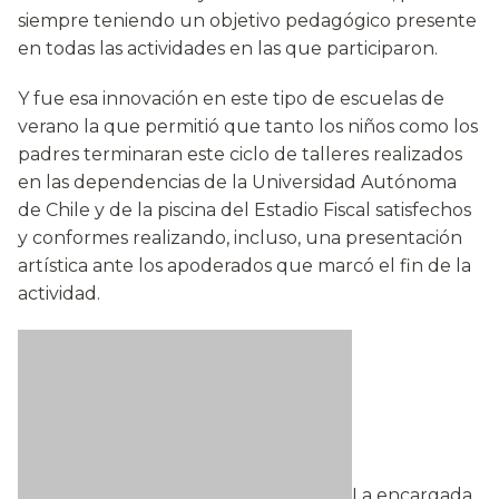
siempre teniendo un objetivo pedagógico presente
en todas las actividades en las que participaron.
Y fue esa innovación en este tipo de escuelas de
verano la que permitió que tanto los niños como los
padres terminaran este ciclo de talleres realizados
en las dependencias de la Universidad Autónoma
de Chile y de la piscina del Estadio Fiscal satisfechos
y conformes realizando, incluso, una presentación
artística ante los apoderados que marcó el fin de la
actividad.
La encargada