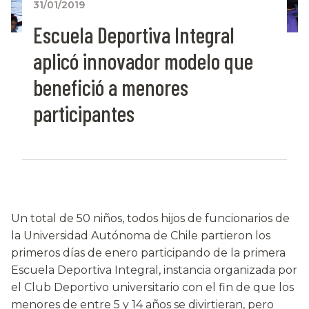
31/01/2019
Escuela Deportiva Integral
aplicó innovador modelo que
benefició a menores
participantes
Un total de 50 niños, todos hijos de funcionarios de
la Universidad Autónoma de Chile partieron los
primeros días de enero participando de la primera
Escuela Deportiva Integral, instancia organizada por
el Club Deportivo universitario con el fin de que los
menores de entre 5 y 14 años se divirtieran, pero