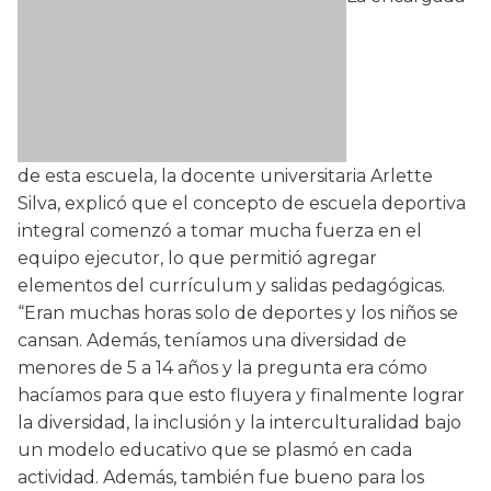
de esta escuela, la docente universitaria Arlette
Silva, explicó que el concepto de escuela deportiva
integral comenzó a tomar mucha fuerza en el
equipo ejecutor, lo que permitió agregar
elementos del currículum y salidas pedagógicas.
“Eran muchas horas solo de deportes y los niños se
cansan. Además, teníamos una diversidad de
menores de 5 a 14 años y la pregunta era cómo
hacíamos para que esto fluyera y finalmente lograr
la diversidad, la inclusión y la interculturalidad bajo
un modelo educativo que se plasmó en cada
actividad. Además, también fue bueno para los