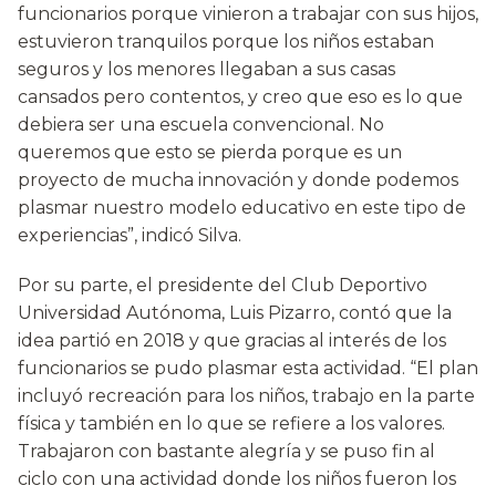
funcionarios porque vinieron a trabajar con sus hijos,
estuvieron tranquilos porque los niños estaban
seguros y los menores llegaban a sus casas
cansados pero contentos, y creo que eso es lo que
debiera ser una escuela convencional. No
queremos que esto se pierda porque es un
proyecto de mucha innovación y donde podemos
plasmar nuestro modelo educativo en este tipo de
experiencias”, indicó Silva.
Por su parte, el presidente del Club Deportivo
Universidad Autónoma, Luis Pizarro, contó que la
idea partió en 2018 y que gracias al interés de los
funcionarios se pudo plasmar esta actividad. “El plan
incluyó recreación para los niños, trabajo en la parte
física y también en lo que se refiere a los valores.
Trabajaron con bastante alegría y se puso fin al
ciclo con una actividad donde los niños fueron los