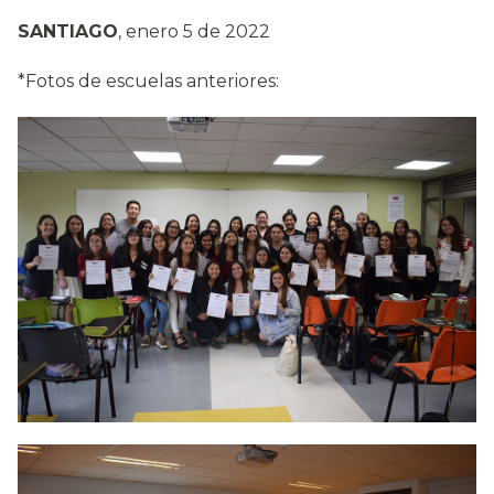
SANTIAGO
, enero 5 de 2022
*Fotos de escuelas anteriores: