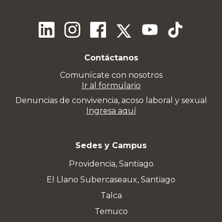
Contáctanos
Comunícate con nosotros
Ir al formulario
Denuncias de convivencia, acoso laboral y sexual
Ingresa aquí
Sedes y Campus
Providencia, Santiago
El Llano Subercaseaux, Santiago
Talca
Temuco