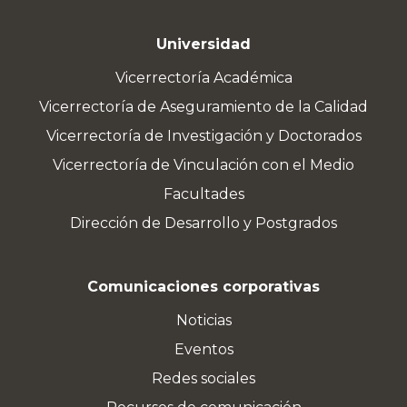
Universidad
Vicerrectoría Académica
Vicerrectoría de Aseguramiento de la Calidad
Vicerrectoría de Investigación y Doctorados
Vicerrectoría de Vinculación con el Medio
Facultades
Dirección de Desarrollo y Postgrados
Comunicaciones corporativas
Noticias
Eventos
Redes sociales