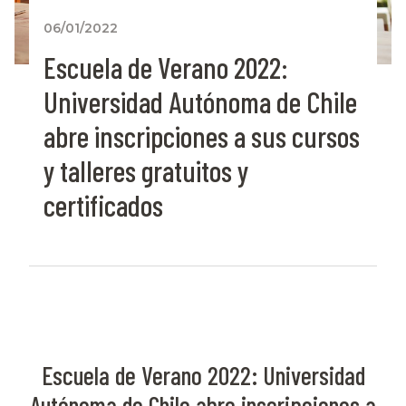
06/01/2022
Escuela de Verano 2022:
Universidad Autónoma de Chile
abre inscripciones a sus cursos
y talleres gratuitos y
certificados
Escuela de Verano 2022: Universidad
Autónoma de Chile abre inscripciones a