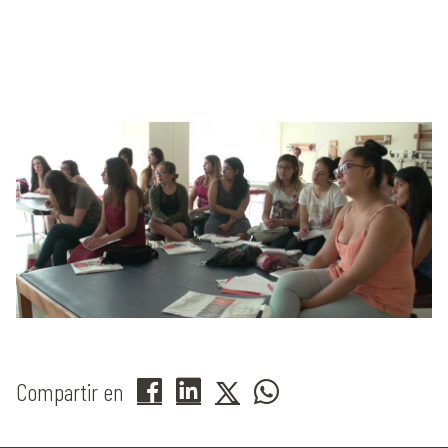
Compartir en