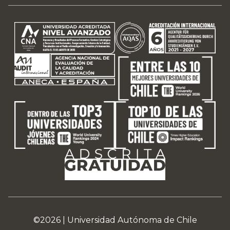
©2026 |
Universidad Autónoma de Chile