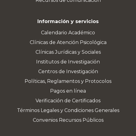
Recursos de comunicación
Información y servicios
Calendario Académico
Clínicas de Atención Psicológica
Clínicas Jurídicas y Sociales
Institutos de Investigación
Centros de Investigación
Políticas, Reglamentos y Protocolos
Pagos en línea
Verificación de Certificados
Términos Legales y Condiciones Generales
Convenios Recursos Públicos