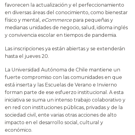
favorecen la actualización y el perfeccionamiento
en diversas áreas del conocimiento, como bienestar
físico y mental,
eCommerce
para pequeñas y
medianas unidades de negocio, salud, idioma inglés
y convivencia escolar en tiempos de pandemia.
Las inscripciones ya están abiertas y se extenderán
hasta el jueves 20.
La Universidad Autónoma de Chile mantiene un
fuerte compromiso con las comunidades en que
está inserta y las Escuelas de Verano e Invierno
forman parte de ese esfuerzo institucional. A esta
iniciativa se suma un intenso trabajo colaborativo y
en red con instituciones públicas, privadas y de la
sociedad civil, ente varias otras acciones de alto
impacto en el desarrollo social, cultural y
económico.