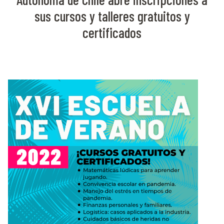
sus cursos y talleres gratuitos y
certificados