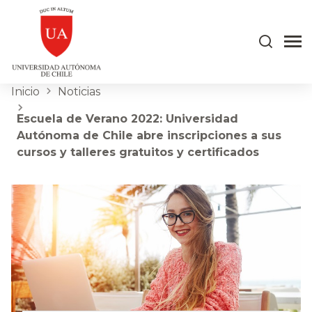
Inicio
Noticias
Escuela de Verano 2022: Universidad
Autónoma de Chile abre inscripciones a sus
cursos y talleres gratuitos y certificados