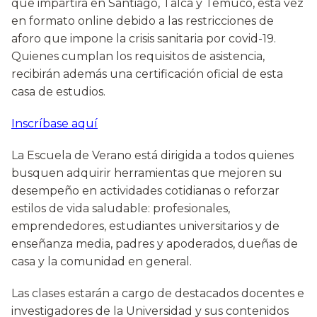
que impartirá en Santiago, Talca y Temuco, esta vez
en formato online debido a las restricciones de
aforo que impone la crisis sanitaria por covid-19.
Quienes cumplan los requisitos de asistencia,
recibirán además una certificación oficial de esta
casa de estudios.
Inscríbase aquí
La Escuela de Verano está dirigida a todos quienes
busquen adquirir herramientas que mejoren su
desempeño en actividades cotidianas o reforzar
estilos de vida saludable: profesionales,
emprendedores, estudiantes universitarios y de
enseñanza media, padres y apoderados, dueñas de
casa y la comunidad en general.
Las clases estarán a cargo de destacados docentes e
investigadores de la Universidad y sus contenidos