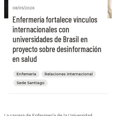
08/05/2026
Enfermería fortalece vínculos
internacionales con
universidades de Brasil en
proyecto sobre desinformación
en salud
Enfemería
Relaciones internacional
Sede Santiago
La carrera de Enfermería de la Universidad