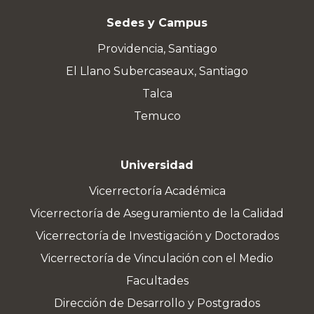
Sedes y Campus
Providencia, Santiago
El Llano Subercaseaux, Santiago
Talca
Temuco
Universidad
Vicerrectoría Académica
Vicerrectoría de Aseguramiento de la Calidad
Vicerrectoría de Investigación y Doctorados
Vicerrectoría de Vinculación con el Medio
Facultades
Dirección de Desarrollo y Postgrados