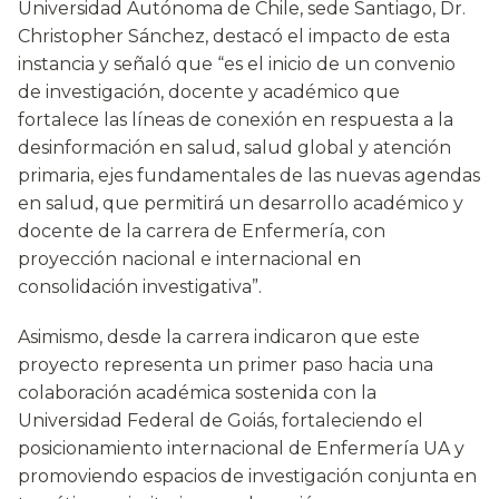
Universidad Autónoma de Chile, sede Santiago, Dr.
Christopher Sánchez, destacó el impacto de esta
instancia y señaló que “es el inicio de un convenio
de investigación, docente y académico que
fortalece las líneas de conexión en respuesta a la
desinformación en salud, salud global y atención
primaria, ejes fundamentales de las nuevas agendas
en salud, que permitirá un desarrollo académico y
docente de la carrera de Enfermería, con
proyección nacional e internacional en
consolidación investigativa”.
Asimismo, desde la carrera indicaron que este
proyecto representa un primer paso hacia una
colaboración académica sostenida con la
Universidad Federal de Goiás, fortaleciendo el
posicionamiento internacional de Enfermería UA y
promoviendo espacios de investigación conjunta en