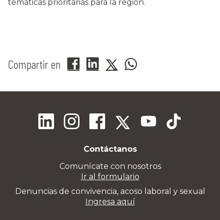
temáticas prioritarias para la región.
Compartir en
Contáctanos
Comunícate con nosotros
Ir al formulario
Denuncias de convivencia, acoso laboral y sexual
Ingresa aquí