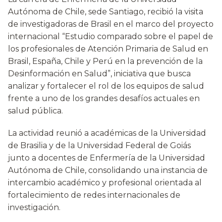
Autónoma de Chile, sede Santiago, recibió la visita
de investigadoras de Brasil en el marco del proyecto
internacional “Estudio comparado sobre el papel de
los profesionales de Atención Primaria de Salud en
Brasil, España, Chile y Perú en la prevención de la
Desinformación en Salud”, iniciativa que busca
analizar y fortalecer el rol de los equipos de salud
frente a uno de los grandes desafíos actuales en
salud pública.
La actividad reunió a académicas de la Universidad
de Brasilia y de la Universidad Federal de Goiás
junto a docentes de Enfermería de la Universidad
Autónoma de Chile, consolidando una instancia de
intercambio académico y profesional orientada al
fortalecimiento de redes internacionales de
investigación.