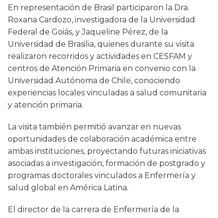
En representación de Brasil participaron la Dra.
Roxana Cardozo, investigadora de la Universidad
Federal de Goiás, y Jaqueline Pérez, de la
Universidad de Brasilia, quienes durante su visita
realizaron recorridos y actividades en CESFAM y
centros de Atención Primaria en convenio con la
Universidad Autónoma de Chile, conociendo
experiencias locales vinculadas a salud comunitaria
y atención primaria.
La visita también permitió avanzar en nuevas
oportunidades de colaboración académica entre
ambas instituciones, proyectando futuras iniciativas
asociadas a investigación, formación de postgrado y
programas doctorales vinculados a Enfermería y
salud global en América Latina.
El director de la carrera de Enfermería de la