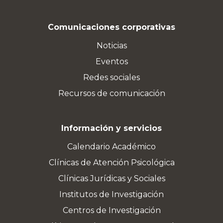
Comunicaciones corporativas
Noticias
Eventos
Redes sociales
Recursos de comunicación
Información y servicios
Calendario Académico
Clínicas de Atención Psicológica
Clínicas Jurídicas y Sociales
Institutos de Investigación
Centros de Investigación