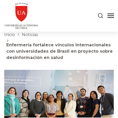
Inicio
Noticias
Enfermería fortalece vínculos internacionales
con universidades de Brasil en proyecto sobre
desinformación en salud