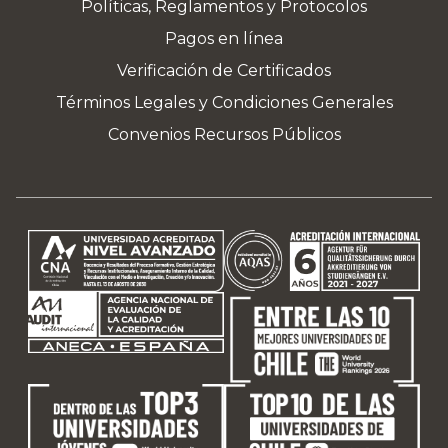
Políticas, Reglamentos y Protocolos
Pagos en línea
Verificación de Certificados
Términos Legales y Condiciones Generales
Convenios Recursos Públicos