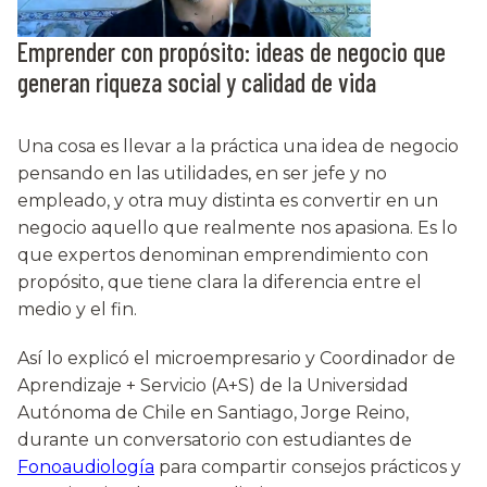
Emprender con propósito: ideas de negocio que
generan riqueza social y calidad de vida
Una cosa es llevar a la práctica una idea de negocio
pensando en las utilidades, en ser jefe y no
empleado, y otra muy distinta es convertir en un
negocio aquello que realmente nos apasiona. Es lo
que expertos denominan emprendimiento con
propósito, que tiene clara la diferencia entre el
medio y el fin.
Así lo explicó el microempresario y Coordinador de
Aprendizaje + Servicio (A+S) de la Universidad
Autónoma de Chile en Santiago, Jorge Reino,
durante un conversatorio con estudiantes de
Fonoaudiología
para compartir consejos prácticos y