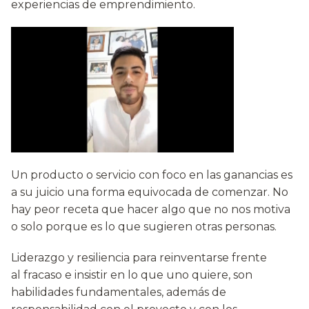
experiencias de emprendimiento.
Un producto o servicio con foco en las ganancias es
a su juicio una forma equivocada de comenzar. No
hay peor receta que hacer algo que no nos motiva
o solo porque es lo que sugieren otras personas.
Liderazgo y resiliencia para reinventarse frente
al fracaso e insistir en lo que uno quiere, son
habilidades fundamentales, además de