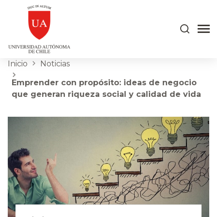
Inicio
Noticias
Emprender con propósito: ideas de negocio
que generan riqueza social y calidad de vida