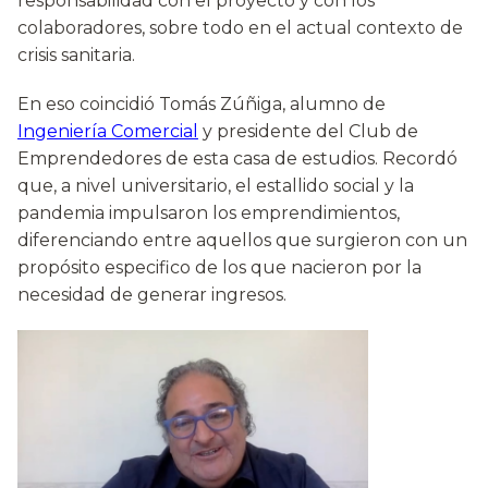
responsabilidad con el proyecto y con los
colaboradores, sobre todo en el actual contexto de
crisis sanitaria.
En eso coincidió Tomás Zúñiga, alumno de
Ingeniería Comercial
y presidente del Club de
Emprendedores de esta casa de estudios. Recordó
que, a nivel universitario, el estallido social y la
pandemia impulsaron los emprendimientos,
diferenciando entre aquellos que surgieron con un
propósito especifico de los que nacieron por la
necesidad de generar ingresos.