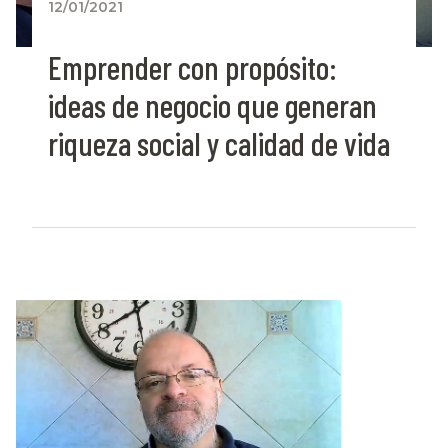
12/01/2021
Emprender con propósito:
ideas de negocio que generan
riqueza social y calidad de vida