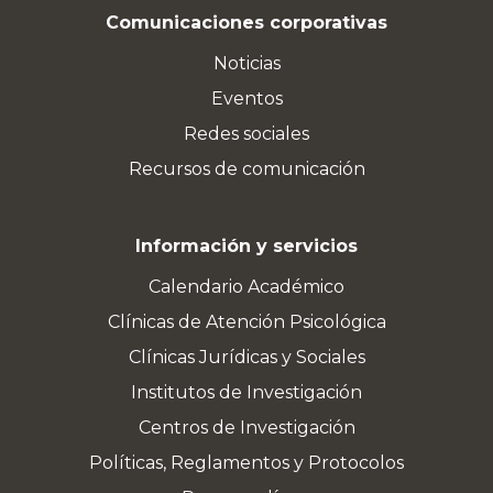
Comunicaciones corporativas
Noticias
Eventos
Redes sociales
Recursos de comunicación
Información y servicios
Calendario Académico
Clínicas de Atención Psicológica
Clínicas Jurídicas y Sociales
Institutos de Investigación
Centros de Investigación
Políticas, Reglamentos y Protocolos