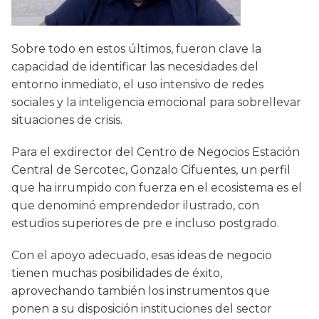
Sobre todo en estos últimos, fueron clave la
capacidad de identificar las necesidades del
entorno inmediato, el uso intensivo de redes
sociales y la inteligencia emocional para sobrellevar
situaciones de crisis.
Para el exdirector del Centro de Negocios Estación
Central de Sercotec, Gonzalo Cifuentes, un perfil
que ha irrumpido con fuerza en el ecosistema es el
que denominó emprendedor ilustrado, con
estudios superiores de pre e incluso postgrado.
Con el apoyo adecuado, esas ideas de negocio
tienen muchas posibilidades de éxito,
aprovechando también los instrumentos que
ponen a su disposición instituciones del sector