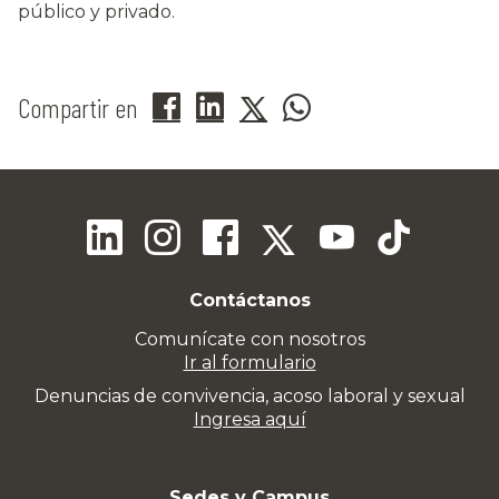
público y privado.
Compartir en
Contáctanos
Comunícate con nosotros
Ir al formulario
Denuncias de convivencia, acoso laboral y sexual
Ingresa aquí
Sedes y Campus