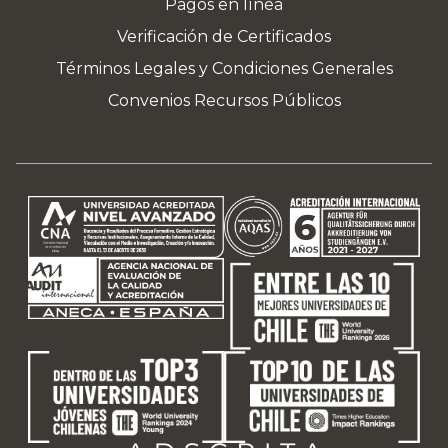
Pagos en línea
Verificación de Certificados
Términos Legales y Condiciones Generales
Convenios Recursos Públicos