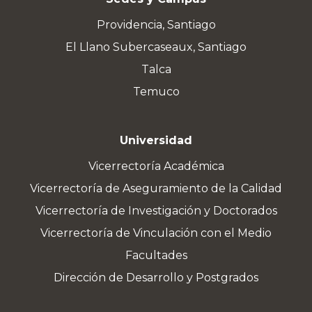
Providencia, Santiago
El Llano Subercaseaux, Santiago
Talca
Temuco
Universidad
Vicerrectoría Académica
Vicerrectoría de Aseguramiento de la Calidad
Vicerrectoría de Investigación y Doctorados
Vicerrectoría de Vinculación con el Medio
Facultades
Dirección de Desarrollo y Postgrados