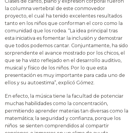
Clases de canto, piano y expresión corporal fueron
la columna vertebral de este conmovedor
proyecto, el cual ha tenido excelentes resultados
tanto en los niños que conforman el coro como la
comunidad que los rodea. “La idea principal tras
esta iniciativa es fomentar la inclusión y demostrar
que todos podemos cantar. Conjuntamente, ha sido
sorprendente el avance mostrado por los chicos, el
que se ha visto reflejado en el desarrollo auditivo,
musical y físico de los niños. Por lo que esta
presentación es muy importante para cada uno de
ellos y su autoestima”, explicó Gómez.
En efecto, la música tiene la facultad de potenciar
muchas habilidades como la concentración,
permitiendo aprender materias tan diversas como la
matemática; la seguridad y confianza, porque los
niños se sienten comprendidos al compartir