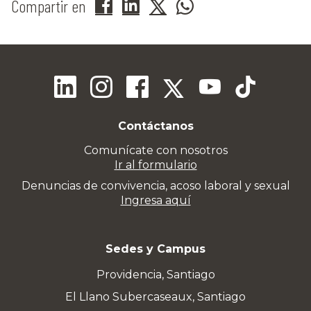
Compartir en
Contáctanos
Comunícate con nosotros
Ir al formulario
Denuncias de convivencia, acoso laboral y sexual
Ingresa aquí
Sedes y Campus
Providencia, Santiago
El Llano Subercaseaux, Santiago