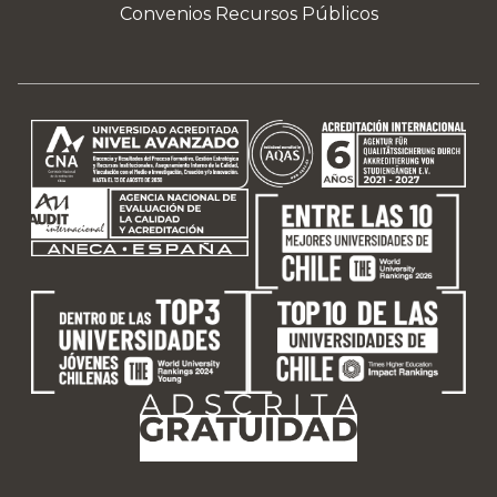
Convenios Recursos Públicos