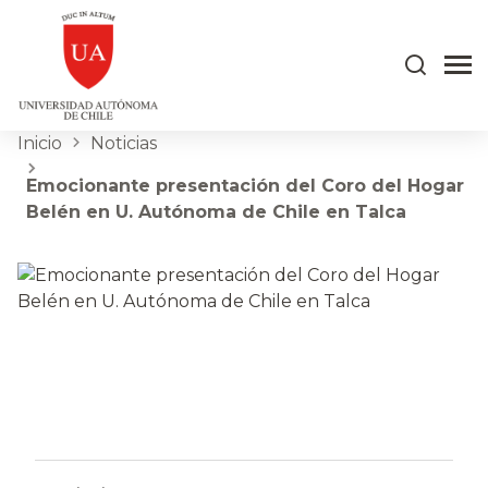
Inicio
Noticias
Emocionante presentación del Coro del Hogar
Belén en U. Autónoma de Chile en Talca