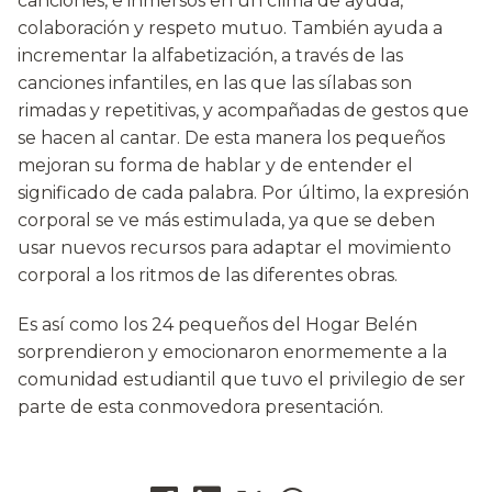
canciones, e inmersos en un clima de ayuda,
colaboración y respeto mutuo. También ayuda a
incrementar la alfabetización, a través de las
canciones infantiles, en las que las sílabas son
rimadas y repetitivas, y acompañadas de gestos que
se hacen al cantar. De esta manera los pequeños
mejoran su forma de hablar y de entender el
significado de cada palabra. Por último, la expresión
corporal se ve más estimulada, ya que se deben
usar nuevos recursos para adaptar el movimiento
corporal a los ritmos de las diferentes obras.
Es así como los 24 pequeños del Hogar Belén
sorprendieron y emocionaron enormemente a la
comunidad estudiantil que tuvo el privilegio de ser
parte de esta conmovedora presentación.