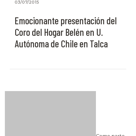
03/07/2015
Emocionante presentación del
Coro del Hogar Belén en U.
Autónoma de Chile en Talca