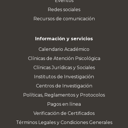
Eventos
Redes sociales
Recursos de comunicación
Información y servicios
Calendario Académico
Clínicas de Atención Psicológica
Clínicas Jurídicas y Sociales
Institutos de Investigación
Centros de Investigación
Políticas, Reglamentos y Protocolos
Pagos en línea
Verificación de Certificados
Términos Legales y Condiciones Generales