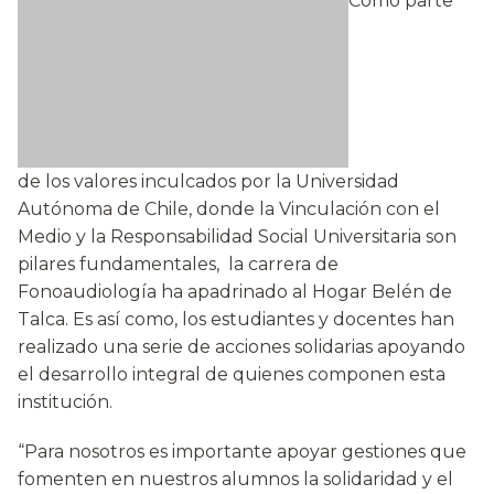
Como parte
de los valores inculcados por la Universidad
Autónoma de Chile, donde la Vinculación con el
Medio y la Responsabilidad Social Universitaria son
pilares fundamentales, la carrera de
Fonoaudiología ha apadrinado al Hogar Belén de
Talca. Es así como, los estudiantes y docentes han
realizado una serie de acciones solidarias apoyando
el desarrollo integral de quienes componen esta
institución.
“Para nosotros es importante apoyar gestiones que
fomenten en nuestros alumnos la solidaridad y el