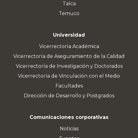
Talca
Temuco
Universidad
Vicerrectoría Académica
Vicerrectoría de Aseguramiento de la Calidad
Vicerrectoría de Investigación y Doctorados
Vicerrectoría de Vinculación con el Medio
Facultades
Dirección de Desarrollo y Postgrados
Comunicaciones corporativas
Noticias