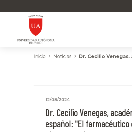
Inicio
Noticias
Dr. Cecilio Venegas,
12/08/2024
Dr. Cecilio Venegas, acad
español: "El farmacéutico