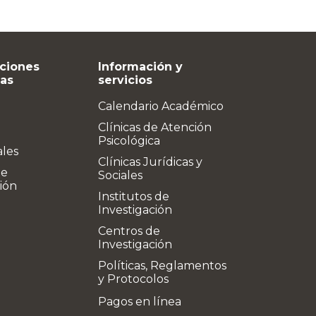
ciones
Información y
vas
servicios
Calendario Académico
Clínicas de Atención
Psicológica
ales
Clínicas Jurídicas y
de
Sociales
ión
Institutos de
Investigación
Centros de
Investigación
Políticas, Reglamentos
y Protocolos
Pagos en línea