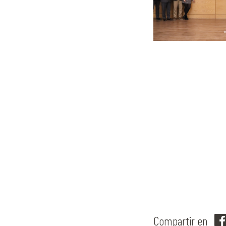
Compartir en