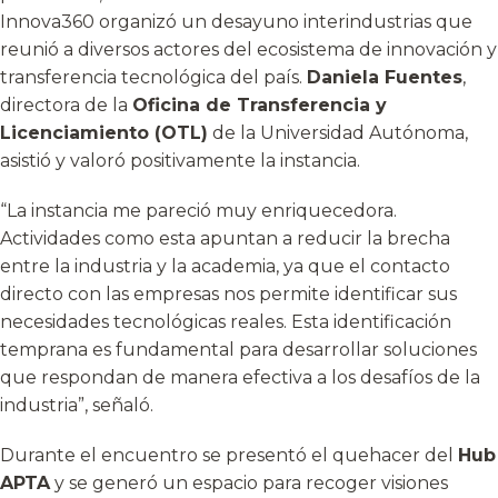
Innova360 organizó un desayuno interindustrias que
reunió a diversos actores del ecosistema de innovación y
transferencia tecnológica del país.
Daniela Fuentes
,
directora de la
Oficina de Transferencia y
Licenciamiento (OTL)
de la Universidad Autónoma,
asistió y valoró positivamente la instancia.
“La instancia me pareció muy enriquecedora.
Actividades como esta apuntan a reducir la brecha
entre la industria y la academia, ya que el contacto
directo con las empresas nos permite identificar sus
necesidades tecnológicas reales. Esta identificación
temprana es fundamental para desarrollar soluciones
que respondan de manera efectiva a los desafíos de la
industria”, señaló.
Durante el encuentro se presentó el quehacer del
Hub
APTA
y se generó un espacio para recoger visiones