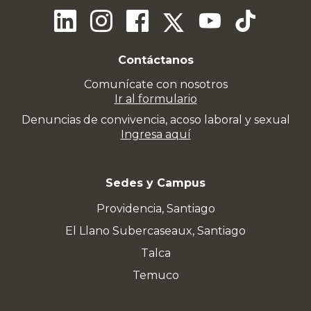
Contáctanos
Comunícate con nosotros
Ir al formulario
Denuncias de convivencia, acoso laboral y sexual
Ingresa aquí
Sedes y Campus
Providencia, Santiago
El Llano Subercaseaux, Santiago
Talca
Temuco