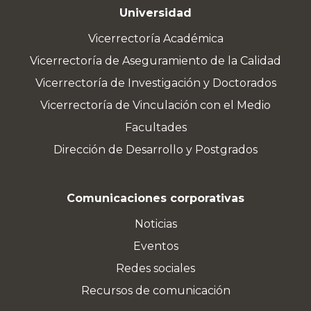
Universidad
Vicerrectoría Académica
Vicerrectoría de Aseguramiento de la Calidad
Vicerrectoría de Investigación y Doctorados
Vicerrectoría de Vinculación con el Medio
Facultades
Dirección de Desarrollo y Postgrados
Comunicaciones corporativas
Noticias
Eventos
Redes sociales
Recursos de comunicación