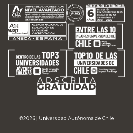
©2026 |
Universidad Autónoma de Chile