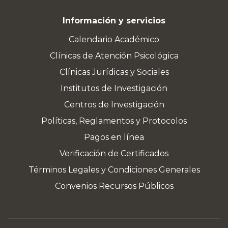
Información y servicios
Calendario Académico
Clínicas de Atención Psicológica
Clínicas Jurídicas y Sociales
Institutos de Investigación
Centros de Investigación
Políticas, Reglamentos y Protocolos
Pagos en línea
Verificación de Certificados
Términos Legales y Condiciones Generales
Convenios Recursos Públicos