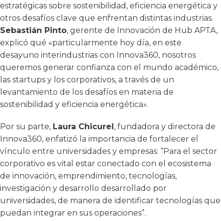
estratégicas sobre sostenibilidad, eficiencia energética y
otros desafíos clave que enfrentan distintas industrias.
Sebastián Pinto
, gerente de Innovación de Hub APTA,
explicó qué «particularmente hoy día, en este
desayuno interindustrias con Innova360, nosotros
queremos generar confianza con el mundo académico,
las startups y los corporativos, a través de un
levantamiento de los desafíos en materia de
sostenibilidad y eficiencia energética».
Por su parte,
Laura Chicurel
, fundadora y directora de
Innova360, enfatizó la importancia de fortalecer el
vínculo entre universidades y empresas: “Para el sector
corporativo es vital estar conectado con el ecosistema
de innovación, emprendimiento, tecnologías,
investigación y desarrollo desarrollado por
universidades, de manera de identificar tecnologías que
puedan integrar en sus operaciones”.