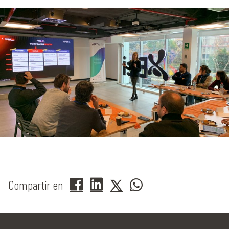
Compartir en