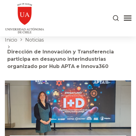
Inicio
Noticias
Dirección de Innovación y Transferencia
participa en desayuno interindustrias
organizado por Hub APTA e Innova360