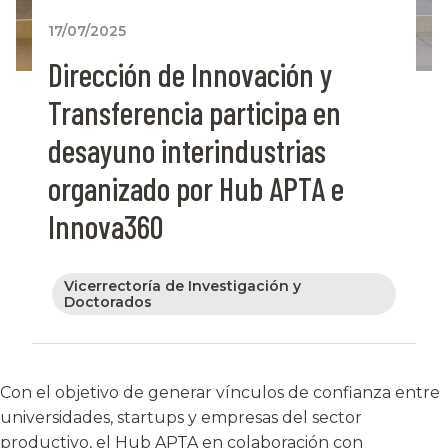
17/07/2025
Dirección de Innovación y
Transferencia participa en
desayuno interindustrias
organizado por Hub APTA e
Innova360
Vicerrectoría de Investigación y
Doctorados
Con el objetivo de generar vínculos de confianza entre
universidades, startups y empresas del sector
productivo, el Hub APTA en colaboración con