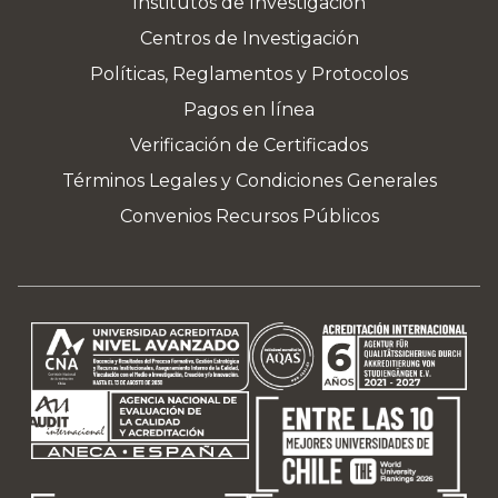
Institutos de Investigación
Centros de Investigación
Políticas, Reglamentos y Protocolos
Pagos en línea
Verificación de Certificados
Términos Legales y Condiciones Generales
Convenios Recursos Públicos