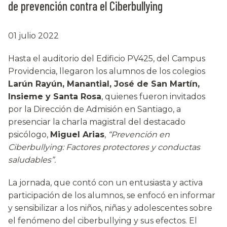
de prevención contra el Ciberbullying
01 julio 2022
Hasta el auditorio del Edificio PV425, del Campus
Providencia, llegaron los alumnos de los colegios
Larún Rayún, Manantial, José de San Martín,
Insieme y Santa Rosa
, quienes fueron invitados
por la Dirección de Admisión en Santiago, a
presenciar la charla magistral del destacado
psicólogo,
Miguel Arias
,
“Prevención en
Ciberbullying: Factores protectores y conductas
saludables”.
La jornada, que contó con un entusiasta y activa
participación de los alumnos, se enfocó en informar
y sensibilizar a los niños, niñas y adolescentes sobre
el fenómeno del ciberbullying y sus efectos. El