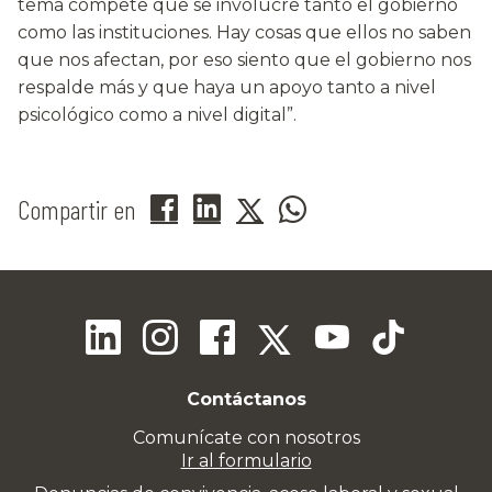
tema compete que se involucre tanto el gobierno
como las instituciones. Hay cosas que ellos no saben
que nos afectan, por eso siento que el gobierno nos
respalde más y que haya un apoyo tanto a nivel
psicológico como a nivel digital”.
Compartir en
Contáctanos
Comunícate con nosotros
Ir al formulario