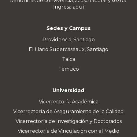
Denuncias de convivencia, acoso laboral y sexual
Ingresa aquí
Sedes y Campus
Providencia, Santiago
El Llano Subercaseaux, Santiago
Talca
Temuco
Universidad
Vicerrectoría Académica
Vicerrectoría de Aseguramiento de la Calidad
Vicerrectoría de Investigación y Doctorados
Vicerrectoría de Vinculación con el Medio