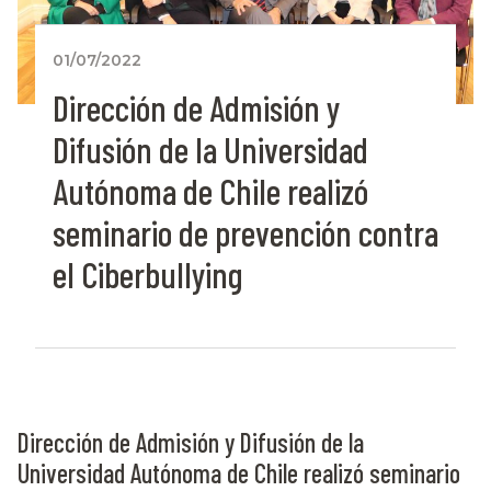
01/07/2022
Dirección de Admisión y
Difusión de la Universidad
Autónoma de Chile realizó
seminario de prevención contra
el Ciberbullying
Dirección de Admisión y Difusión de la
Universidad Autónoma de Chile realizó seminario