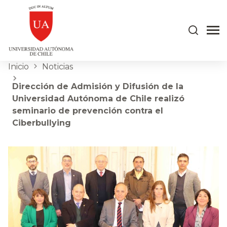
Inicio
Noticias
Dirección de Admisión y Difusión de la
Universidad Autónoma de Chile realizó
seminario de prevención contra el
Ciberbullying