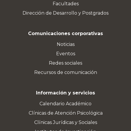
Facultades
Dirección de Desarrollo y Postgrados
Comunicaciones corporativas
Noticias
Eventos
Redes sociales
Recursos de comunicación
Información y servicios
Calendario Académico
Clínicas de Atención Psicológica
Clínicas Jurídicas y Sociales