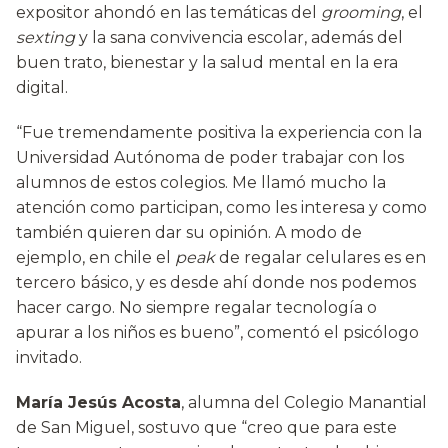
expositor ahondó en las temáticas del
grooming
, el
sexting
y la sana convivencia escolar, además del
buen trato, bienestar y la salud mental en la era
digital.
“Fue tremendamente positiva la experiencia con la
Universidad Autónoma de poder trabajar con los
alumnos de estos colegios. Me llamó mucho la
atención como participan, como les interesa y como
también quieren dar su opinión. A modo de
ejemplo, en chile el
peak
de regalar celulares es en
tercero básico, y es desde ahí donde nos podemos
hacer cargo. No siempre regalar tecnología o
apurar a los niños es bueno”, comentó el psicólogo
invitado.
María Jesús Acosta
, alumna del Colegio Manantial
de San Miguel, sostuvo que “creo que para este