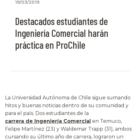
19/03/2019
Destacados estudiantes de
Ingeniería Comercial harán
práctica en ProChile
La Universidad Autónoma de Chile sigue sumando
hitos y buenas noticias dentro de su comunidad y
para el país. Dos estudiantes de la
carrera de Ingeniería Comercial
en Temuco,
Felipe Martínez (23) y Waldemar Trapp (31), ambos
cursando su último año de carrera, lograron un