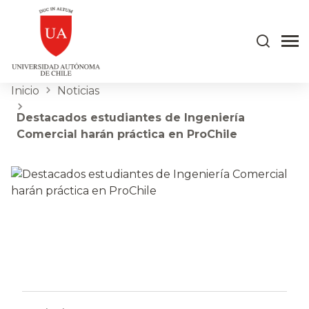
Inicio
Noticias
Destacados estudiantes de Ingeniería
Comercial harán práctica en ProChile