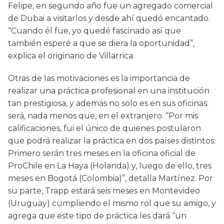
Felipe, en segundo año fue un agregado comercial
de Dubai a visitarlos y desde ahí quedó encantado.
“Cuando él fue, yo quedé fascinado así que
también esperé a que se diera la oportunidad”,
explica el originario de Villarrica.
Otras de las motivaciones es la importancia de
realizar una práctica profesional en una institución
tan prestigiosa, y además no solo es en sus oficinas:
será, nada menos que, en el extranjero. “Por mis
calificaciones, fui el único de quienes postularon
que podrá realizar la práctica en dos países distintos.
Primero serán tres meses en la oficina oficial de
ProChile en La Haya (Holanda) y, luego de ello, tres
meses en Bogotá (Colombia)”, detalla Martínez. Por
su parte, Trapp estará seis meses en Montevideo
(Uruguay) cumpliendo el mismo rol que su amigo, y
agrega que este tipo de práctica les dará “un