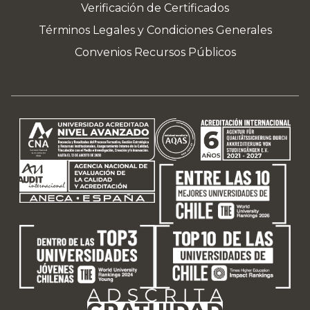
Verificación de Certificados
Términos Legales y Condiciones Generales
Convenios Recursos Públicos