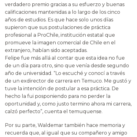
verdadero premio gracias a su esfuerzo y buenas
calificaciones mantenidas a lo largo de los cinco
años de estudios. Es que hace solo unos días
supieron que sus postulaciones de práctica
profesional a ProChile, institución estatal que
promueve la imagen comercial de Chile en el
extranjero, habían sido aceptadas.
Felipe fue más allá al contar que esta idea no fue
de un día para otro, sino que venía desde segundo
año de universidad. “Lo escuché y conocí a través
de un exdirector de carrera en Temuco. Me gustó y
tuve la intención de postular a esa práctica. De
hecho la fui posponiendo para no perder la
oportunidad y, como justo termino ahora mi carrera,
calzó perfecto”, cuenta el temuquense.
Por su parte, Waldemar también hace memoria y
recuerda que, al igual que su compañero y amigo