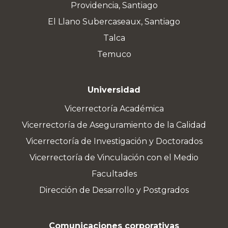
Providencia, Santiago
El Llano Subercaseaux, Santiago
Talca
Temuco
Universidad
Vicerrectoría Académica
Vicerrectoría de Aseguramiento de la Calidad
Vicerrectoría de Investigación y Doctorados
Vicerrectoría de Vinculación con el Medio
Facultades
Dirección de Desarrollo y Postgrados
Comunicaciones corporativas