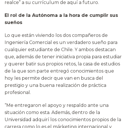
realce” a su currículum de aquí a futuro.
El rol de la Autónoma a la hora de cumplir sus
sueños
Lo que están viviendo los dos compañeros de
Ingeniería Comercial es un verdadero sueño para
cualquier estudiante de Chile. Y ambos destacan
que, además de tener iniciativa propia para estudiar
y querer batir sus propios retos, la casa de estudios
de la que son parte entregó conocimientos que
hoy les permite decir que van en busca del
prestigio y una buena realización de práctica
profesional.
“Me entregaron el apoyo y respaldo ante una
situación como esta. Además, dentro de la
Universidad adquirí los conocimientos propios de la
carrera como lo es el márketing internacional y