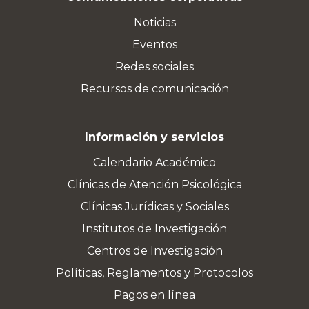
Noticias
Eventos
Redes sociales
Recursos de comunicación
Información y servicios
Calendario Académico
Clínicas de Atención Psicológica
Clínicas Jurídicas y Sociales
Institutos de Investigación
Centros de Investigación
Políticas, Reglamentos y Protocolos
Pagos en línea