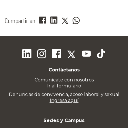
Compartir en
Contáctanos
Comunícate con nosotros
Ir al formulario
Denuncias de convivencia, acoso laboral y sexual
Ingresa aquí
Sedes y Campus