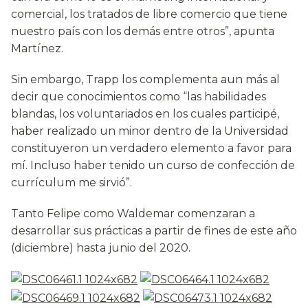
comercial, los tratados de libre comercio que tiene
nuestro país con los demás entre otros”, apunta
Martínez.
Sin embargo, Trapp los complementa aun más al
decir que conocimientos como “las habilidades
blandas, los voluntariados en los cuales participé,
haber realizado un minor dentro de la Universidad
constituyeron un verdadero elemento a favor para
mí. Incluso haber tenido un curso de confección de
currículum me sirvió”.
Tanto Felipe como Waldemar comenzaran a
desarrollar sus prácticas a partir de fines de este año
(diciembre) hasta junio del 2020.