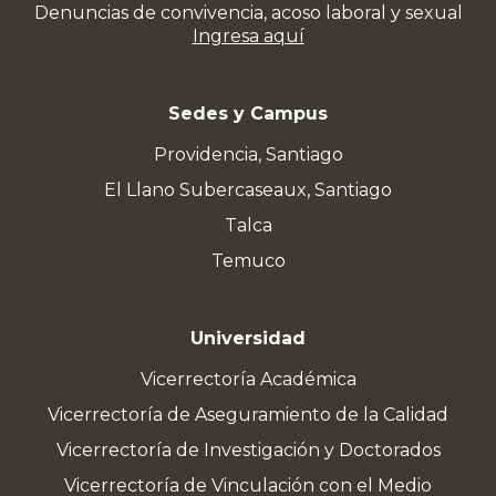
Denuncias de convivencia, acoso laboral y sexual
Ingresa aquí
Sedes y Campus
Providencia, Santiago
El Llano Subercaseaux, Santiago
Talca
Temuco
Universidad
Vicerrectoría Académica
Vicerrectoría de Aseguramiento de la Calidad
Vicerrectoría de Investigación y Doctorados
Vicerrectoría de Vinculación con el Medio