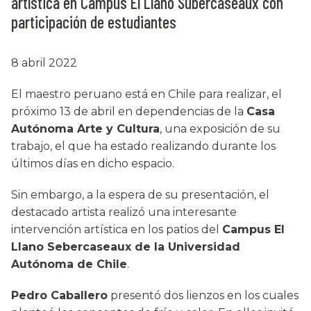
artística en Campus El Llano Subercaseaux con
participación de estudiantes
8 abril 2022
El maestro peruano está en Chile para realizar, el
próximo 13 de abril en dependencias de la
Casa
Autónoma Arte y Cultura
, una exposición de su
trabajo, el que ha estado realizando durante los
últimos días en dicho espacio.
Sin embargo, a la espera de su presentación, el
destacado artista realizó una interesante
intervención artística en los patios del
Campus El
Llano Sebercaseaux de la Universidad
Autónoma de Chile
.
Pedro Caballero
presentó dos lienzos en los cuales