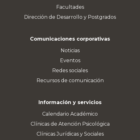
Facultades
Dirección de Desarrollo y Postgrados
Comunicaciones corporativas
Noticias
Eventos
Redes sociales
Recursos de comunicación
Información y servicios
Calendario Académico
Clínicas de Atención Psicológica
Clínicas Jurídicas y Sociales