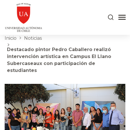
Inicio
Noticias
Destacado pintor Pedro Caballero realizó
intervención artística en Campus El Llano
Subercaseaux con participación de
estudiantes