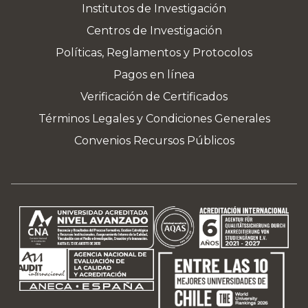
Institutos de Investigación
Centros de Investigación
Políticas, Reglamentos y Protocolos
Pagos en línea
Verificación de Certificados
Términos Legales y Condiciones Generales
Convenios Recursos Públicos