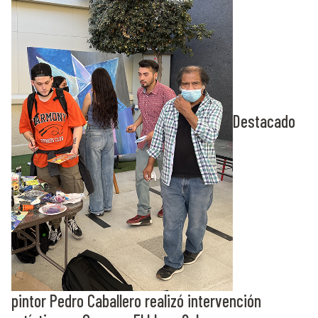
Destacado
pintor Pedro Caballero realizó intervención