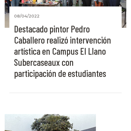
08/04/2022
Destacado pintor Pedro
Caballero realizó intervención
artística en Campus El Llano
Subercaseaux con
participación de estudiantes