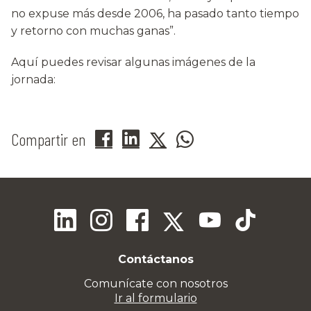
no expuse más desde 2006, ha pasado tanto tiempo
y retorno con muchas ganas”.
Aquí puedes revisar algunas imágenes de la
jornada:
Compartir en
Contáctanos
Comunícate con nosotros
Ir al formulario