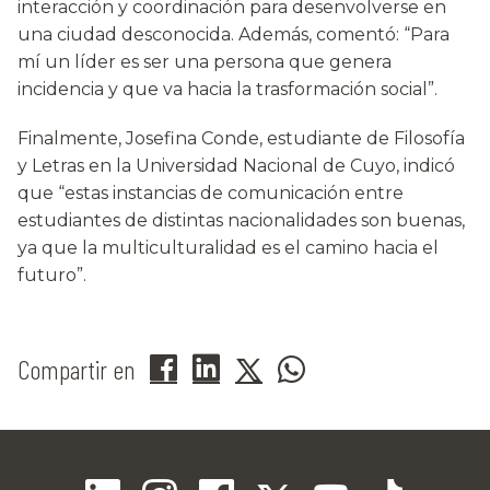
interacción y coordinación para desenvolverse en
una ciudad desconocida. Además, comentó: “Para
mí un líder es ser una persona que genera
incidencia y que va hacia la trasformación social”.
Finalmente, Josefina Conde, estudiante de Filosofía
y Letras en la Universidad Nacional de Cuyo, indicó
que “estas instancias de comunicación entre
estudiantes de distintas nacionalidades son buenas,
ya que la multiculturalidad es el camino hacia el
futuro”.
Compartir en