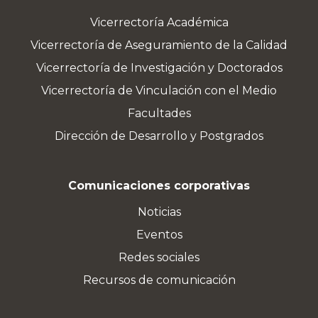
Vicerrectoría Académica
Vicerrectoría de Aseguramiento de la Calidad
Vicerrectoría de Investigación y Doctorados
Vicerrectoría de Vinculación con el Medio
Facultades
Dirección de Desarrollo y Postgrados
Comunicaciones corporativas
Noticias
Eventos
Redes sociales
Recursos de comunicación