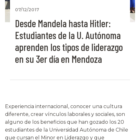
07/12/2017
Desde Mandela hasta Hitler:
Estudiantes de la U. Autónoma
aprenden los tipos de liderazgo
en su 3er día en Mendoza
Experiencia internacional, conocer una cultura
diferente, crear vínculos laborales y sociales, son
alguno de los beneficios que han gozado los 20
estudiantes de la Universidad Autónoma de Chile
que cursan el Minor en Liderazgo y que