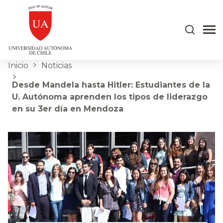
Inicio
Noticias
Desde Mandela hasta Hitler: Estudiantes de la
U. Autónoma aprenden los tipos de liderazgo
en su 3er día en Mendoza