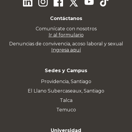
Contáctanos
Comunícate con nosotros
Ir al formulario
Denuncias de convivencia, acoso laboral y sexual
Ingresa aquí
Sedes y Campus
Providencia, Santiago
El Llano Subercaseaux, Santiago
Talca
Temuco
Universidad