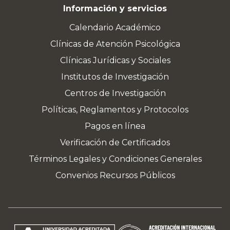
Información y servicios
Calendario Académico
Clínicas de Atención Psicológica
Clínicas Jurídicas y Sociales
Institutos de Investigación
Centros de Investigación
Políticas, Reglamentos y Protocolos
Pagos en línea
Verificación de Certificados
Términos Legales y Condiciones Generales
Convenios Recursos Públicos