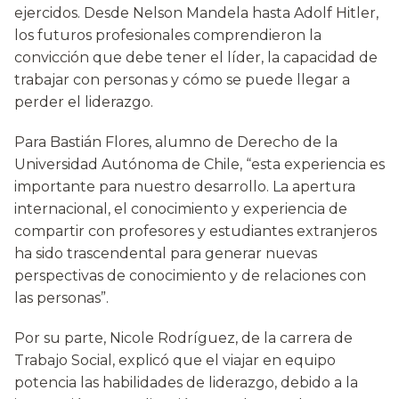
ejercidos. Desde Nelson Mandela hasta Adolf Hitler,
los futuros profesionales comprendieron la
convicción que debe tener el líder, la capacidad de
trabajar con personas y cómo se puede llegar a
perder el liderazgo.
Para Bastián Flores, alumno de Derecho de la
Universidad Autónoma de Chile, “esta experiencia es
importante para nuestro desarrollo. La apertura
internacional, el conocimiento y experiencia de
compartir con profesores y estudiantes extranjeros
ha sido trascendental para generar nuevas
perspectivas de conocimiento y de relaciones con
las personas”.
Por su parte, Nicole Rodríguez, de la carrera de
Trabajo Social, explicó que el viajar en equipo
potencia las habilidades de liderazgo, debido a la