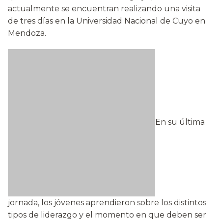
actualmente se encuentran realizando una visita
de tres días en la Universidad Nacional de Cuyo en
Mendoza.
En su última
jornada, los jóvenes aprendieron sobre los distintos
tipos de liderazgo y el momento en que deben ser